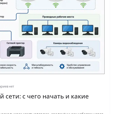
риев нет
сети: с чего начать и какие