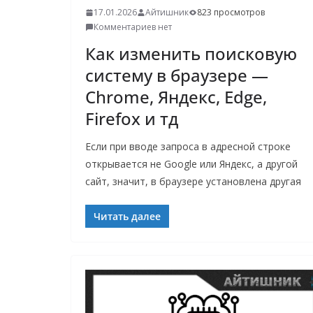
17.01.2026
Айтишник
823 просмотров
Комментариев нет
Как изменить поисковую
систему в браузере —
Chrome, Яндекс, Edge,
Firefox и тд
Если при вводе запроса в адресной строке
открывается не Google или Яндекс, а другой
сайт, значит, в браузере установлена другая
Читать далее