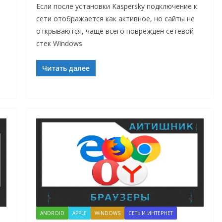
Если после установки Kaspersky подключение к
сети отображается как активное, но сайты не
открываются, чаще всего повреждён сетевой
стек Windows
Читать далее
ANDROID
APPLE
WINDOWS
СЕТЬ И ИНТЕРНЕТ