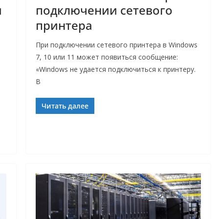
и
подключении сетевого
принтера
При подключении сетевого принтера в Windows
7, 10 или 11 может появиться сообщение:
«Windows не удается подключиться к принтеру.
В
Читать далее