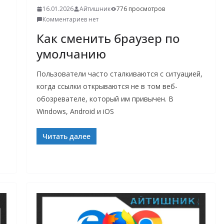
16.01.2026
Айтишник
776 просмотров
Комментариев нет
Как сменить браузер по
умолчанию
Пользователи часто сталкиваются с ситуацией,
когда ссылки открываются не в том веб-
обозревателе, который им привычен. В
Windows, Android и iOS
Читать далее