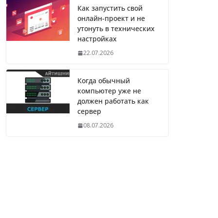
Как запустить свой
онлайн-проект и не
утонуть в технических
настройках
22.07.2026
Когда обычный
компьютер уже не
должен работать как
сервер
08.07.2026