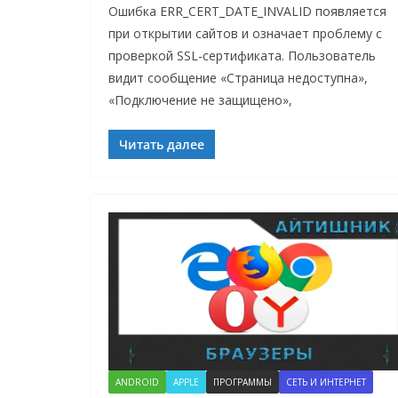
Ошибка ERR_CERT_DATE_INVALID появляется
при открытии сайтов и означает проблему с
проверкой SSL-сертификата. Пользователь
видит сообщение «Страница недоступна»,
«Подключение не защищено»,
Читать далее
ANDROID
APPLE
ПРОГРАММЫ
СЕТЬ И ИНТЕРНЕТ