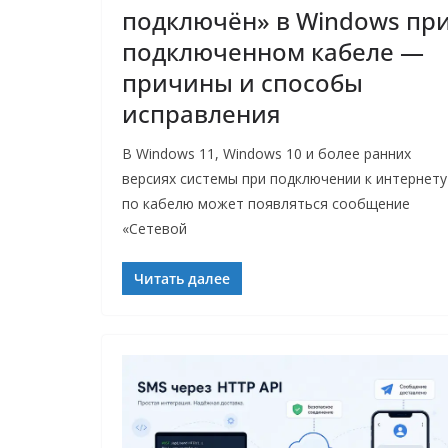
подключён» в Windows пр
подключенном кабеле —
причины и способы
исправления
В Windows 11, Windows 10 и более ранних
версиях системы при подключении к интернету
по кабелю может появляться сообщение
«Сетевой
Читать далее