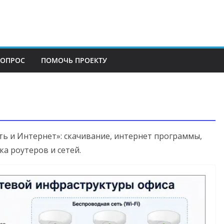
ВОПРОС
ПОМОЧЬ ПРОЕКТУ
ть и Интернет»: скачивание, интернет программы,
а роутеров и сетей.