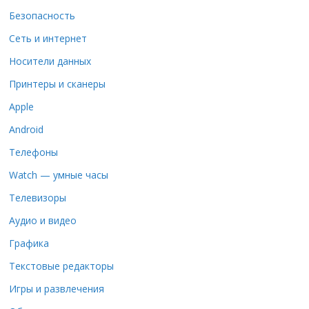
Безопасность
Сеть и интернет
Носители данных
Принтеры и сканеры
Apple
Android
Телефоны
Watch — умные часы
Телевизоры
Аудио и видео
Графика
Текстовые редакторы
Игры и развлечения