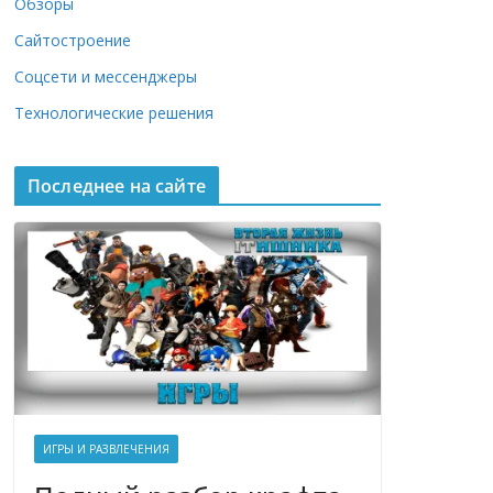
Обзоры
Сайтостроение
Соцсети и мессенджеры
Технологические решения
Последнее на сайте
ИГРЫ И РАЗВЛЕЧЕНИЯ