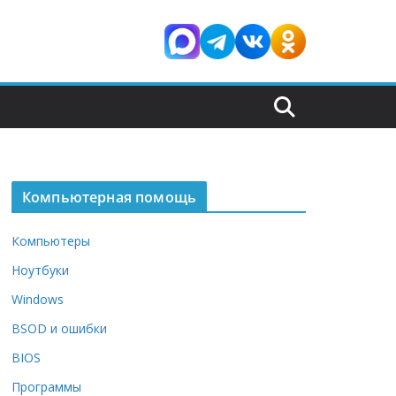
Компьютерная помощь
Компьютеры
Ноутбуки
Windows
BSOD и ошибки
BIOS
Программы