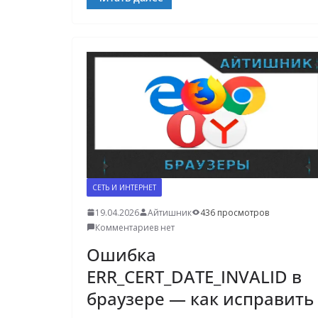
СЕТЬ И ИНТЕРНЕТ
19.04.2026
Айтишник
436 просмотров
Комментариев нет
Ошибка
ERR_CERT_DATE_INVALID в
браузере — как исправить