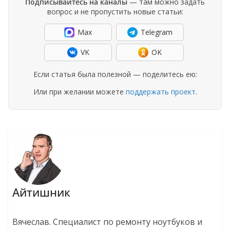
Подписывайтесь на каналы
— там можно задать
вопрос и не пропустить новые статьи:
Max
Telegram
VK
OK
Если статья была полезной — поделитесь ею:
Или при желании можете
поддержать проект
.
Айтишник
Вячеслав. Специалист по ремонту ноутбуков и