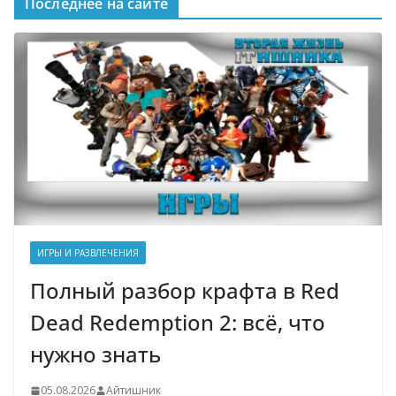
Последнее на сайте
ИГРЫ И РАЗВЛЕЧЕНИЯ
Полный разбор крафта в Red
Dead Redemption 2: всё, что
нужно знать
05.08.2026
Айтишник