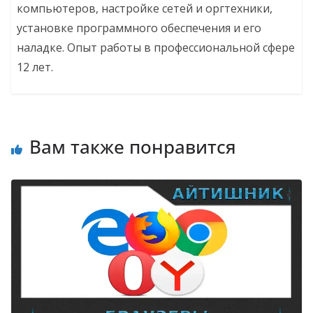
компьютеров, настройке сетей и оргтехники,
установке программного обеспечения и его
наладке. Опыт работы в профессиональной сфере
12 лет.
Вам также понравится