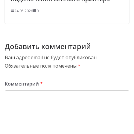
24.05.2026
0
Добавить комментарий
Ваш адрес email не будет опубликован.
Обязательные поля помечены
*
Комментарий
*