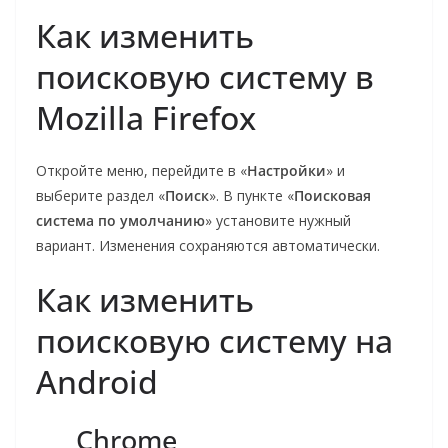
Как изменить
поисковую систему в
Mozilla Firefox
Откройте меню, перейдите в «
Настройки
» и
выберите раздел «
Поиск
». В пункте «
Поисковая
система по умолчанию
» установите нужный
вариант. Изменения сохраняются автоматически.
Как изменить
поисковую систему на
Android
Chrome