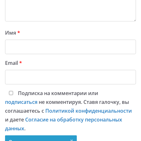
Имя
*
Email
*
Подписка на комментарии или
подписаться
не комментируя. Ставя галочку, вы
соглашаетесь с
Политикой конфиденциальности
и даете
Согласие на обработку персональных
данных
.