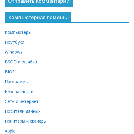
Компьютерная помощь
Компьютеры
Ноутбуки
Windows
BSOD и ошибки
BIOS
Программы
Безопасность
Сеть и интернет
Носители данных
Принтеры и сканеры
Apple