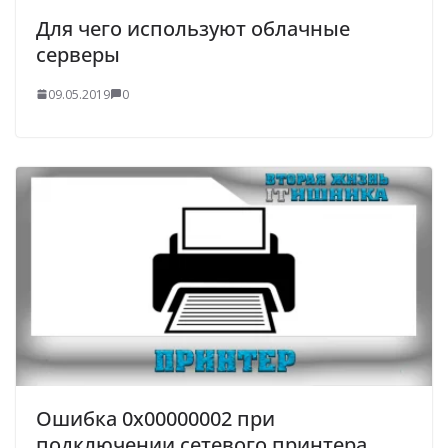
Для чего используют облачные
серверы
09.05.2019
0
Ошибка 0x00000002 при
подключении сетевого принтера