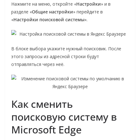
Нажмите на меню, откройте «
Настройки
» и в
разделе «
Общие настройки
» перейдите в
«
Настройки поисковой системы
».
В блоке выбора укажите нужный поисковик. После
этого запросы из адресной строки будут
отправляться через неё.
Как сменить
поисковую систему в
Microsoft Edge