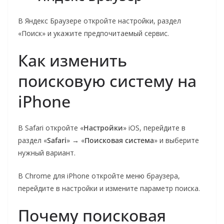
В Яндекс Браузере откройте настройки, раздел
«Поиск» и укажите предпочитаемый сервис.
Как изменить
поисковую систему на
iPhone
В Safari откройте «
Настройки
» iOS, перейдите в
раздел «
Safari
» → «
Поисковая система
» и выберите
нужный вариант.
В Chrome для iPhone откройте меню браузера,
перейдите в настройки и измените параметр поиска.
Почему поисковая