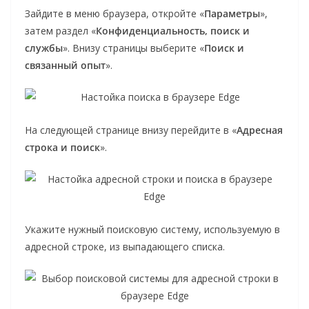
Зайдите в меню браузера, откройте «
Параметры
»,
затем раздел «
Конфиденциальность, поиск и
службы
». Внизу страницы выберите «
Поиск и
связанный опыт
».
На следующей странице внизу перейдите в «
Адресная
строка и поиск
».
Укажите нужный поисковую систему, используемую в
адресной строке, из выпадающего списка.