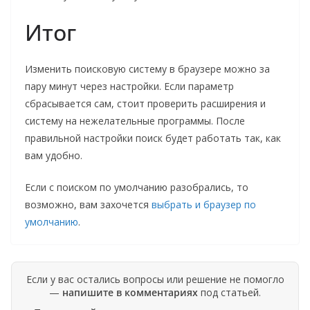
Итог
Изменить поисковую систему в браузере можно за
пару минут через настройки. Если параметр
сбрасывается сам, стоит проверить расширения и
систему на нежелательные программы. После
правильной настройки поиск будет работать так, как
вам удобно.
Если с поиском по умолчанию разобрались, то
возможно, вам захочется
выбрать и браузер по
умолчанию
.
Если у вас остались вопросы или решение не помогло
—
напишите в комментариях
под статьей.