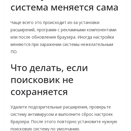
система меняется сама
Чаще всего это происходит из-за установки
расширений, программ с рекламными компонентами
или после обновления браузера. Иногда настройки
меняются при заражении системы нежелательным
ПО.
Что делать, если
поисковик не
сохраняется
Удалите подозрительные расширения, проверьте
систему антивирусом и выполните сброс настроек
браузера. После этого повторно установите нужную
поисковую систему по умолчанию.