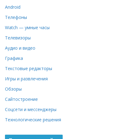
Android
Телефоны
Watch — умные часы
Телевизоры
Аудио и видео
Графика
Текстовые редакторы
Игры и развлечения
Обзоры
Сайтостроение
Соцсети и мессенджеры
Технологические решения