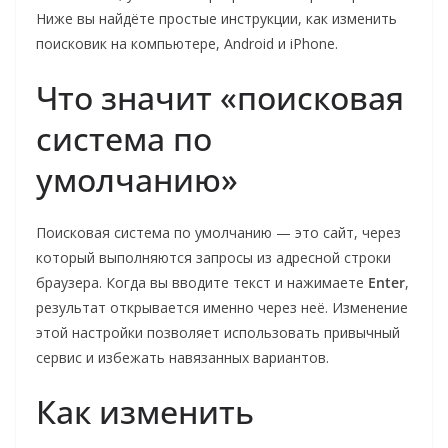
Ниже вы найдёте простые инструкции, как изменить
поисковик на компьютере, Android и iPhone.
Что значит «поисковая
система по
умолчанию»
Поисковая система по умолчанию — это сайт, через
который выполняются запросы из адресной строки
браузера. Когда вы вводите текст и нажимаете
Enter
,
результат открывается именно через неё. Изменение
этой настройки позволяет использовать привычный
сервис и избежать навязанных вариантов.
Как изменить