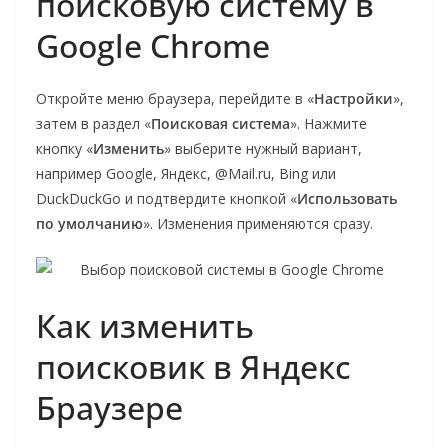
поисковую систему в
Google Chrome
Откройте меню браузера, перейдите в «
Настройки
»,
затем в раздел «
Поисковая система
». Нажмите
кнопку «
Изменить
» выберите нужный вариант,
например Google, Яндекс, @Mail.ru, Bing или
DuckDuckGo и подтвердите кнопкой «
Использовать
по умолчанию
». Изменения применяются сразу.
Как изменить
поисковик в Яндекс
Браузере