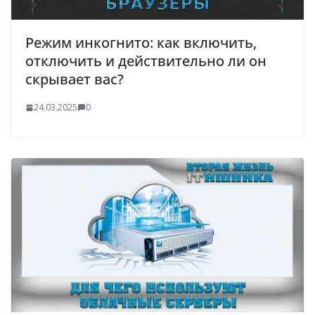
Режим инкогнито: как включить,
отключить и действительно ли он
скрывает вас?
24.03.2025
0