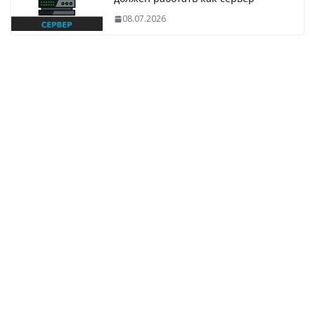
08.07.2026