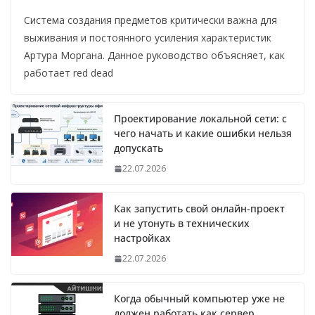
Система создания предметов критически важна для
выживания и постоянного усиления характеристик
Артура Моргана. Данное руководство объясняет, как
работает red dead
Проектирование локальной сети: с
чего начать и какие ошибки нельзя
допускать
22.07.2026
Как запустить свой онлайн-проект
и не утонуть в технических
настройках
22.07.2026
Когда обычный компьютер уже не
должен работать как сервер