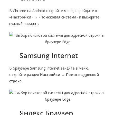
В Chrome на Android откройте меню, перейдите в
«
Настройки
» → «
Поисковая система
» и выберите
нужный вариант.
Samsung Internet
В браузере Samsung Internet зайдите в меню,
откройте раздел
Настройки
→
Поиск в адресной
строке
.
Яндекс Браузер