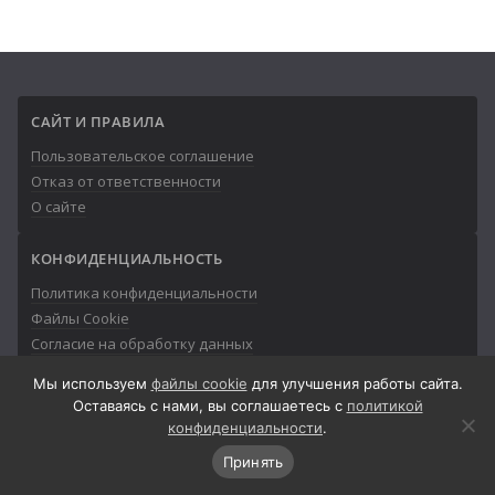
САЙТ И ПРАВИЛА
Пользовательское соглашение
Отказ от ответственности
О сайте
КОНФИДЕНЦИАЛЬНОСТЬ
Политика конфиденциальности
Файлы Cookie
Согласие на обработку данных
Мы используем
файлы cookie
для улучшения работы сайта.
Оставаясь с нами, вы соглашаетесь с
политикой
конфиденциальности
.
© 2013-2026
Айтишник
Принять