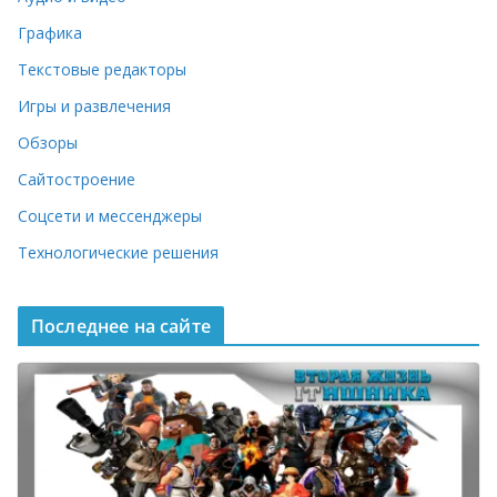
Графика
Текстовые редакторы
Игры и развлечения
Обзоры
Сайтостроение
Соцсети и мессенджеры
Технологические решения
Последнее на сайте