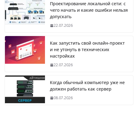
Проектирование локальной сети: с
чего начать и какие ошибки нельзя
допускать
22.07.2026
Как запустить свой онлайн-проект
и не утонуть в технических
настройках
22.07.2026
Когда обычный компьютер уже не
должен работать как сервер
08.07.2026