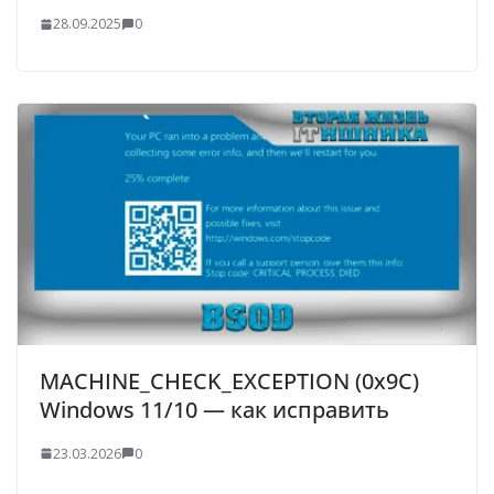
28.09.2025
0
MACHINE_CHECK_EXCEPTION (0x9C)
Windows 11/10 — как исправить
23.03.2026
0