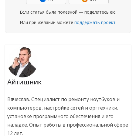
Если статья была полезной — поделитесь ею:
Или при желании можете
поддержать проект
.
Айтишник
Вячеслав. Специалист по ремонту ноутбуков и
компьютеров, настройке сетей и оргтехники,
установке программного обеспечения и его
наладке. Опыт работы в профессиональной сфере
12 лет.