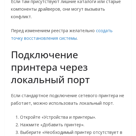
Если там присутствуют лишние каталоги или старые
компоненты драйверов, они могут вызывать
конфликт.
Перед изменением реестра желательно
создать
точку восстановления системы
.
Подключение
принтера через
локальный порт
Если стандартное подключение сетевого принтера не
работает, можно использовать локальный порт.
Откройте «Устройства и принтеры».
Нажмите «Добавить принтер».
Выберите «Необходимый принтер отсутствует в