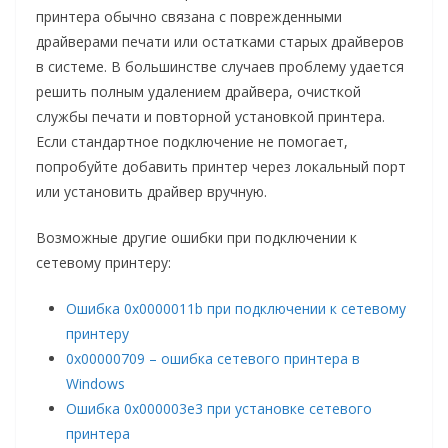
принтера обычно связана с поврежденными
драйверами печати или остатками старых драйверов
в системе. В большинстве случаев проблему удается
решить полным удалением драйвера, очисткой
службы печати и повторной установкой принтера.
Если стандартное подключение не помогает,
попробуйте добавить принтер через локальный порт
или установить драйвер вручную.
Возможные другие ошибки при подключении к
сетевому принтеру:
Ошибка 0x0000011b при подключении к сетевому
принтеру
0x00000709 – ошибка сетевого принтера в
Windows
Ошибка 0x000003e3 при установке сетевого
принтера