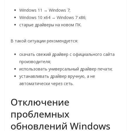
Windows 11 → Windows 7;
Windows 10 x64 → Windows 7 x86;
старые драйверы на новом ПК.
В такой ситуации рекомендуется:
скачать свежий драйвер с официального сайта
производителя;
использовать универсальный драйвер печати;
устанавливать драйвер вручную, а не
автоматически через сеть.
Отключение
проблемных
обновлений Windows