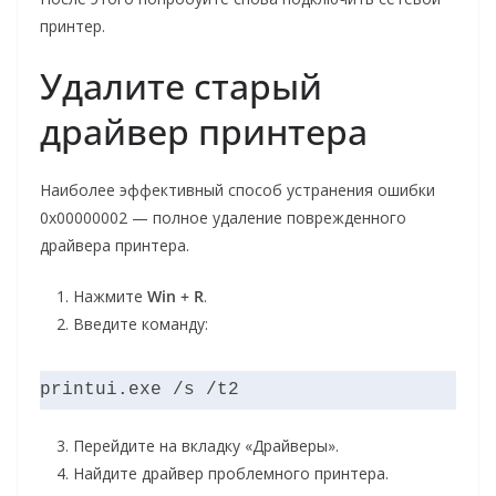
принтер.
Удалите старый
драйвер принтера
Наиболее эффективный способ устранения ошибки
0x00000002 — полное удаление поврежденного
драйвера принтера.
Нажмите
Win + R
.
Введите команду:
printui.exe /s /t2
Перейдите на вкладку «Драйверы».
Найдите драйвер проблемного принтера.