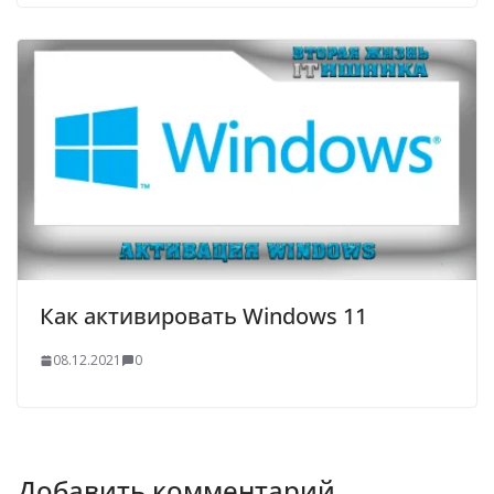
Как активировать Windows 11
08.12.2021
0
Добавить комментарий