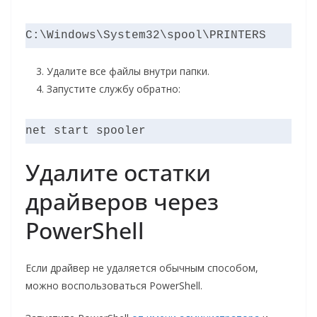
C:\Windows\System32\spool\PRINTERS
Удалите все файлы внутри папки.
Запустите службу обратно:
net start spooler
Удалите остатки
драйверов через
PowerShell
Если драйвер не удаляется обычным способом,
можно воспользоваться PowerShell.