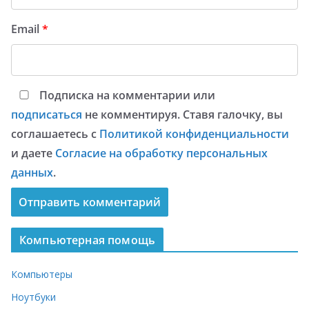
Email
*
Подписка на комментарии или
подписаться
не комментируя. Ставя галочку, вы
соглашаетесь с
Политикой конфиденциальности
и даете
Согласие на обработку персональных
данных
.
Компьютерная помощь
Компьютеры
Ноутбуки