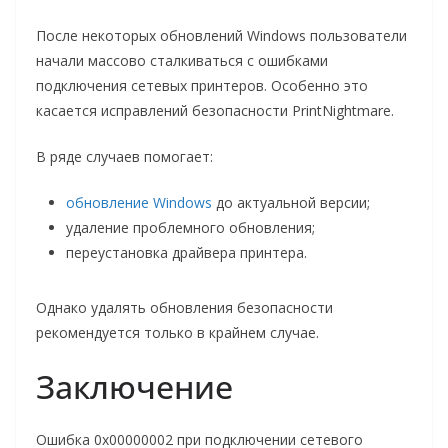
После некоторых обновлений Windows пользователи
начали массово сталкиваться с ошибками
подключения сетевых принтеров. Особенно это
касается исправлений безопасности PrintNightmare.
В ряде случаев помогает:
обновление Windows
до актуальной версии;
удаление проблемного обновления;
переустановка драйвера принтера.
Однако удалять обновления безопасности
рекомендуется только в крайнем случае.
Заключение
Ошибка 0x00000002 при подключении сетевого