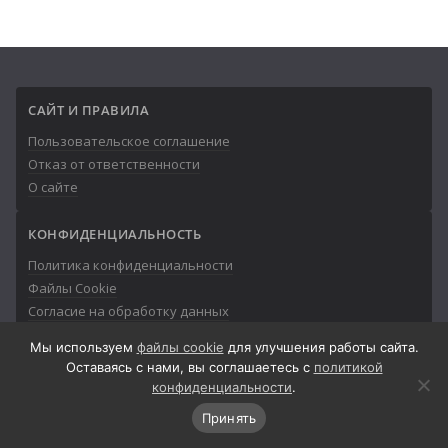
САЙТ И ПРАВИЛА
Пользовательское соглашение
Отказ от ответственности
О сайте
КОНФИДЕНЦИАЛЬНОСТЬ
Политика конфиденциальности
Файлы Cookie
Согласие на обработку данных
Мы используем
файлы cookie
для улучшения работы сайта.
Оставаясь с нами, вы соглашаетесь с
политикой
конфиденциальности
.
© 2013-2026
Айтишник
Принять