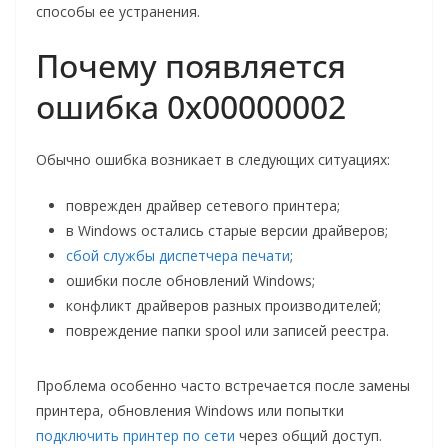
способы ее устранения.
Почему появляется
ошибка 0x00000002
Обычно ошибка возникает в следующих ситуациях:
поврежден драйвер сетевого принтера;
в Windows остались старые версии драйверов;
сбой службы диспетчера печати
;
ошибки после обновлений Windows;
конфликт драйверов разных производителей;
повреждение папки spool или записей реестра.
Проблема особенно часто встречается после замены
принтера, обновления Windows или попытки
подключить принтер по сети
через общий доступ.