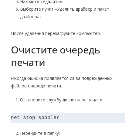
Нажмите «Удалить».
Выберите пункт «Удалить драйвер и пакет
драйвера».
После удаления перезагрузите компьютер.
Очистите очередь
печати
Иногда ошибка появляется из-за поврежденных
файлов очереди печати.
Остановите службу диспетчера печати:
net stop spooler
Перейдите в папку: