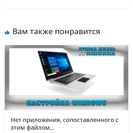
Вам также понравится
Нет приложения, сопоставленного с
этим файлом…