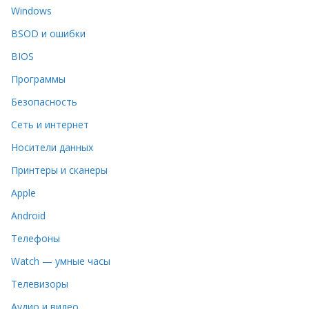
Windows
BSOD и ошибки
BIOS
Программы
Безопасность
Сеть и интернет
Носители данных
Принтеры и сканеры
Apple
Android
Телефоны
Watch — умные часы
Телевизоры
Аудио и видео