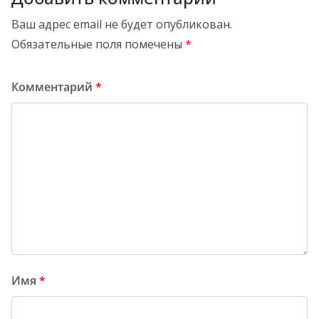
Ваш адрес email не будет опубликован.
Обязательные поля помечены
*
Комментарий
*
Имя
*