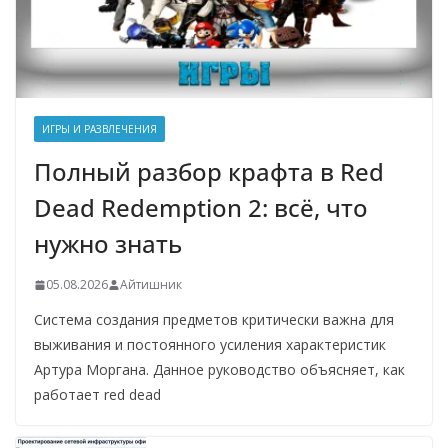
ИГРЫ И РАЗВЛЕЧЕНИЯ
Полный разбор крафта в Red
Dead Redemption 2: всё, что
нужно знать
05.08.2026
Айтишник
Система создания предметов критически важна для
выживания и постоянного усиления характеристик
Артура Моргана. Данное руководство объясняет, как
работает red dead