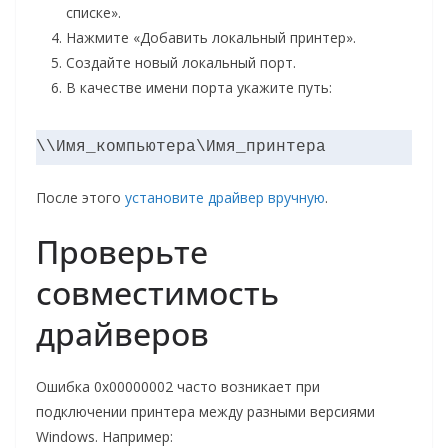
списке».
Нажмите «Добавить локальный принтер».
Создайте новый локальный порт.
В качестве имени порта укажите путь:
\\Имя_компьютера\Имя_принтера
После этого
установите драйвер вручную
.
Проверьте
совместимость
драйверов
Ошибка 0x00000002 часто возникает при
подключении принтера между разными версиями
Windows. Например: