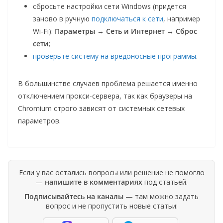
сбросьте настройки сети Windows (придется
заново в ручную
подключаться к сети
, например
Wi-Fi):
Параметры
→
Сеть и Интернет
→
Сброс
сети
;
проверьте систему на вредоносные программы
.
В большинстве случаев проблема решается именно
отключением прокси-сервера, так как браузеры на
Chromium строго зависят от системных сетевых
параметров.
Если у вас остались вопросы или решение не помогло
—
напишите в комментариях
под статьей.
Подписывайтесь на каналы
— там можно задать
вопрос и не пропустить новые статьи: