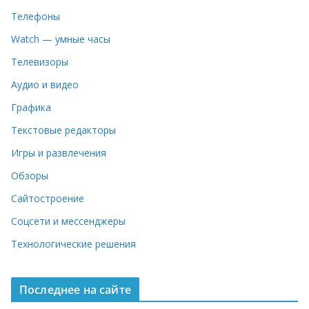
Телефоны
Watch — умные часы
Телевизоры
Аудио и видео
Графика
Текстовые редакторы
Игры и развлечения
Обзоры
Сайтостроение
Соцсети и мессенджеры
Технологические решения
Последнее на сайте