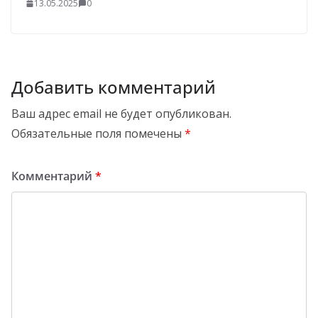
13.05.2025
0
Добавить комментарий
Ваш адрес email не будет опубликован.
Обязательные поля помечены
*
Комментарий
*