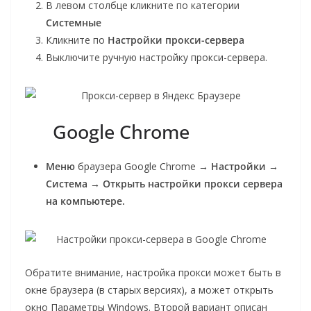
В левом столбце кликните по категории
Системные
Кликните по
Настройки прокси-сервера
Выключите ручную настройку прокси-сервера.
Google Chrome
Меню
браузера Google Chrome →
Настройки
→
Система
→
Открыть настройки прокси сервера
на компьютере.
Обратите внимание, настройка прокси может быть в
окне браузера (в старых версиях), а может открыть
окно
Параметры
Windows. Второй вариант описан