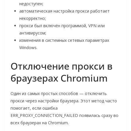
недоступен;
автоматическая настройка прокси работает
некорректно;
прокси был включён программой, VPN или
антивирусом;
изменения в системных сетевых параметрах
Windows.
Отключение прокси в
браузерах Chromium
Один из самых простых способов — отключить
прокси через настройки браузера. Этот метод часто
помогает, если ошибка
ERR_PROXY_CONNECTION_FAILED появилась сразу во
всех браузерах на Chromium.