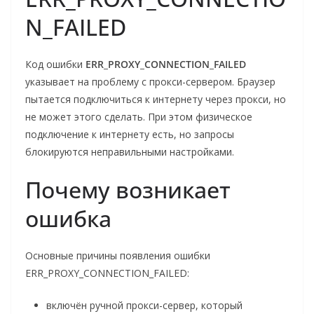
N_FAILED
Код ошибки
ERR_PROXY_CONNECTION_FAILED
указывает на проблему с прокси-сервером. Браузер
пытается подключиться к интернету через прокси, но
не может этого сделать. При этом физическое
подключение к интернету есть, но запросы
блокируются неправильными настройками.
Почему возникает
ошибка
Основные причины появления ошибки
ERR_PROXY_CONNECTION_FAILED:
включён ручной прокси-сервер, который