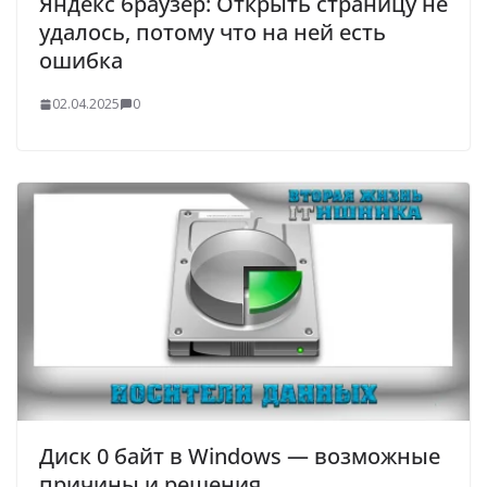
Яндекс браузер: Открыть страницу не
удалось, потому что на ней есть
ошибка
02.04.2025
0
Диск 0 байт в Windows — возможные
причины и решения