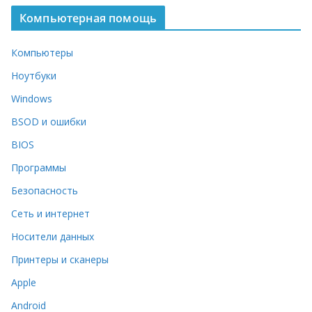
Компьютерная помощь
Компьютеры
Ноутбуки
Windows
BSOD и ошибки
BIOS
Программы
Безопасность
Сеть и интернет
Носители данных
Принтеры и сканеры
Apple
Android