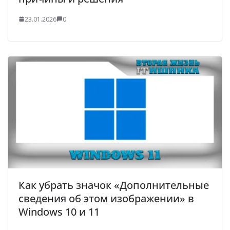
23.01.2026
0
Как убрать значок «Дополнительные
сведения об этом изображении» в
Windows 10 и 11