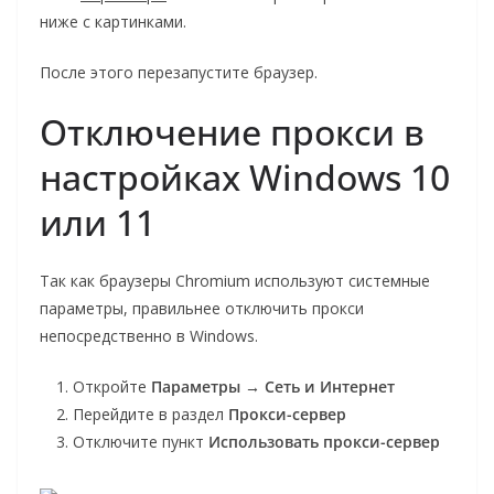
ниже с картинками.
После этого перезапустите браузер.
Отключение прокси в
настройках Windows 10
или 11
Так как браузеры Chromium используют системные
параметры, правильнее отключить прокси
непосредственно в Windows.
Откройте
Параметры
→
Сеть и Интернет
Перейдите в раздел
Прокси-сервер
Отключите пункт
Использовать прокси-сервер