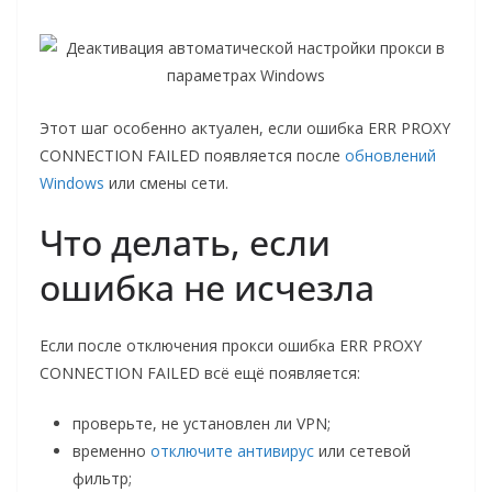
Этот шаг особенно актуален, если ошибка ERR PROXY
CONNECTION FAILED появляется после
обновлений
Windows
или смены сети.
Что делать, если
ошибка не исчезла
Если после отключения прокси ошибка ERR PROXY
CONNECTION FAILED всё ещё появляется:
проверьте, не установлен ли VPN;
временно
отключите антивирус
или сетевой
фильтр;