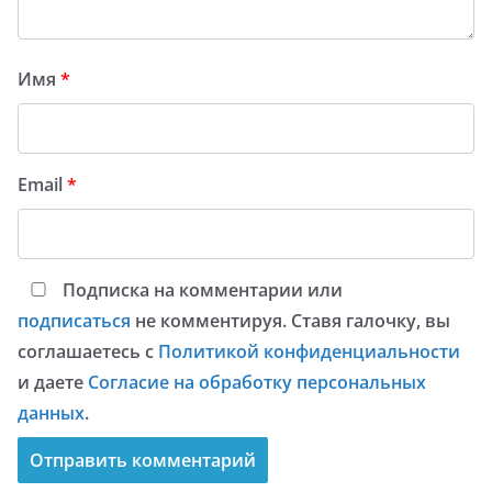
Имя
*
Email
*
Подписка на комментарии или
подписаться
не комментируя. Ставя галочку, вы
соглашаетесь с
Политикой конфиденциальности
и даете
Согласие на обработку персональных
данных
.