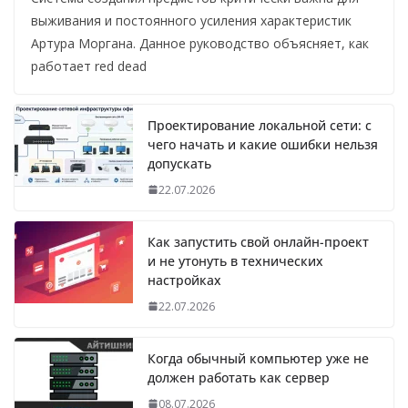
выживания и постоянного усиления характеристик
Артура Моргана. Данное руководство объясняет, как
работает red dead
Проектирование локальной сети: с
чего начать и какие ошибки нельзя
допускать
22.07.2026
Как запустить свой онлайн-проект
и не утонуть в технических
настройках
22.07.2026
Когда обычный компьютер уже не
должен работать как сервер
08.07.2026