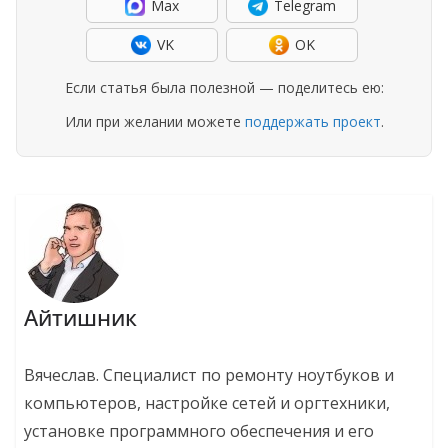
Max
Telegram
VK
OK
Если статья была полезной — поделитесь ею:
Или при желании можете
поддержать проект
.
Айтишник
Вячеслав. Специалист по ремонту ноутбуков и
компьютеров, настройке сетей и оргтехники,
установке программного обеспечения и его