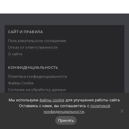
САЙТ И ПРАВИЛА
Пользовательское соглашение
Отказ от ответственности
О сайте
КОНФИДЕНЦИАЛЬНОСТЬ
Политика конфиденциальности
Файлы Cookie
Согласие на обработку данных
Мы используем
файлы cookie
для улучшения работы сайта.
Оставаясь с нами, вы соглашаетесь с
политикой
конфиденциальности
.
© 2013-2026
Айтишник
Принять