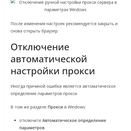
После изменения настроек рекомендуется закрыть и
снова открыть браузер.
Отключение
автоматической
настройки прокси
Иногда причиной ошибки является автоматическое
определение параметров прокси.
В том же разделе
Прокси
в Windows:
отключите
Автоматическое определение
параметров