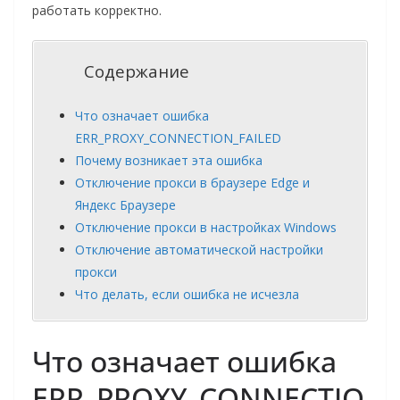
работать корректно.
Содержание
Что означает ошибка
ERR_PROXY_CONNECTION_FAILED
Почему возникает эта ошибка
Отключение прокси в браузере Edge и
Яндекс Браузере
Отключение прокси в настройках Windows
Отключение автоматической настройки
прокси
Что делать, если ошибка не исчезла
Что означает ошибка
ERR_PROXY_CONNECTIO