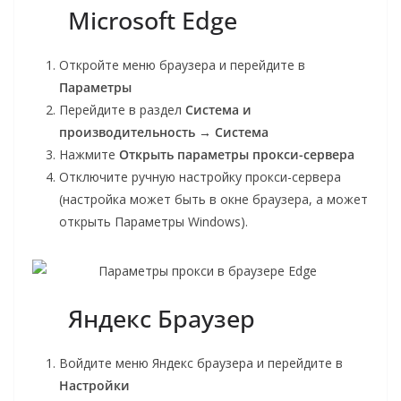
Microsoft Edge
Откройте меню браузера и перейдите в
Параметры
Перейдите в раздел
Система и
производительность → Система
Нажмите
Открыть параметры прокси-сервера
Отключите ручную настройку прокси-сервера
(настройка может быть в окне браузера, а может
открыть Параметры Windows).
Яндекс Браузер
Войдите меню Яндекс браузера и перейдите в
Настройки