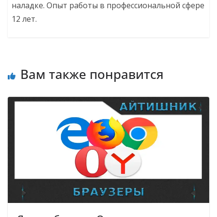
наладке. Опыт работы в профессиональной сфере
12 лет.
Вам также понравится