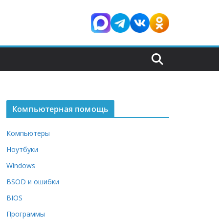
Компьютерная помощь
Компьютеры
Ноутбуки
Windows
BSOD и ошибки
BIOS
Программы