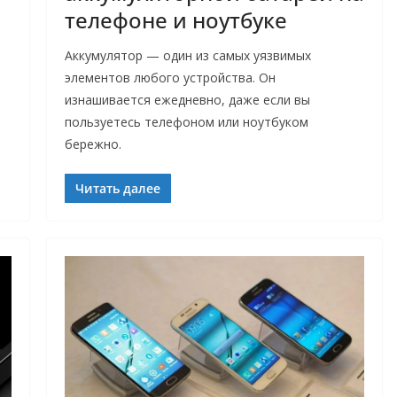
телефоне и ноутбуке
Аккумулятор — один из самых уязвимых
о
элементов любого устройства. Он
изнашивается ежедневно, даже если вы
пользуетесь телефоном или ноутбуком
бережно.
Читать далее