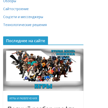
Обзоры
Сайтостроение
Соцсети и мессенджеры
Технологические решения
Последнее на сайте
ИГРЫ И РАЗВЛЕЧЕНИЯ