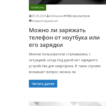
ТЕЛЕФОНЫ
05.09.2025
Айтишник
986 просмотров
Комментариев нет
Можно ли заряжать
телефон от ноутбука или
его зарядки
Многие пользователи сталкивались с
ситуацией, когда под рукой нет зарядного
устройства для смартфона. В таких случаях
возникает вопрос: можно ли
Читать далее