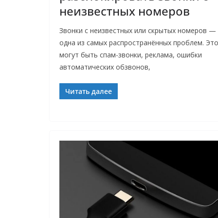
неизвестных номеров
Звонки с неизвестных или скрытых номеров —
одна из самых распространённых проблем. Эт
могут быть спам-звонки, реклама, ошибки
автоматических обзвонов,
Читать далее