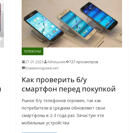
ТЕЛЕФОНЫ
27.01.2023
Айтишник
727 просмотров
Комментариев нет
Как проверить б/у
м
смартфон перед покупкой
Рынок б/у телефонов огромен, так как
потребители в среднем обновляют свои
смартфоны в 2-3 года раз. Зачастую эти
мобильные устройства