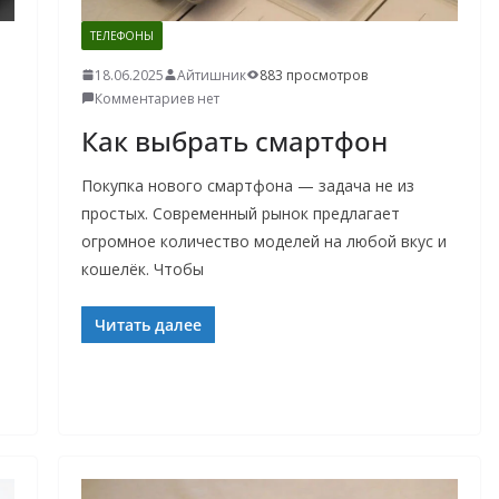
ТЕЛЕФОНЫ
18.06.2025
Айтишник
883 просмотров
Комментариев нет
Как выбрать смартфон
Покупка нового смартфона — задача не из
простых. Современный рынок предлагает
огромное количество моделей на любой вкус и
кошелёк. Чтобы
Читать далее