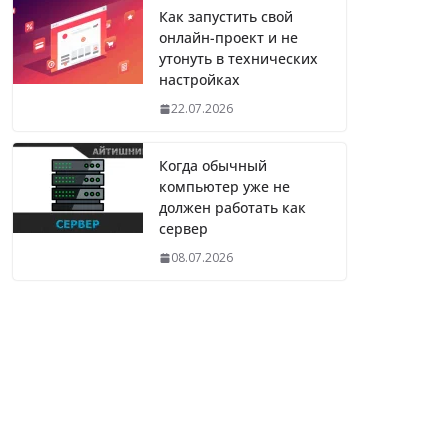
Как запустить свой
онлайн-проект и не
утонуть в технических
настройках
22.07.2026
Когда обычный
компьютер уже не
должен работать как
сервер
08.07.2026