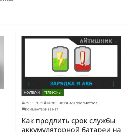
НОУТБУКИ
ТЕЛЕФОНЫ
25.11.2025
Айтишник
929 просмотров
Комментариев нет
Как продлить срок службы
аккумуляторной батареи на