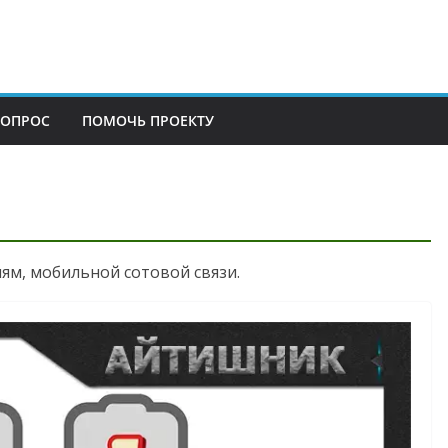
ВОПРОС
ПОМОЧЬ ПРОЕКТУ
ям, мобильной сотовой связи.