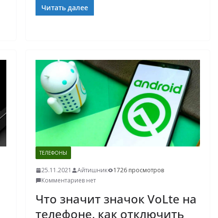
Читать далее
ТЕЛЕФОНЫ
25.11.2021
Айтишник
1726 просмотров
Комментариев нет
Что значит значок VoLte на
телефоне, как отключить