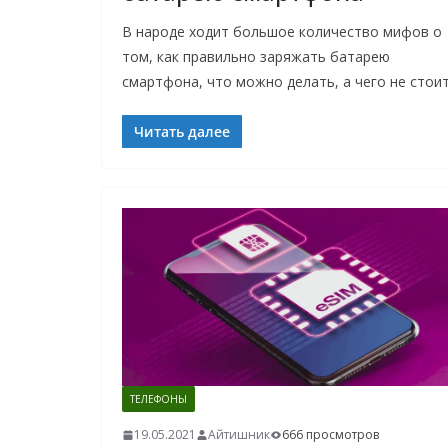
В народе ходит большое количество мифов о
том, как правильно заряжать батарею
смартфона, что можно делать, а чего не стоит
Читать далее
ТЕЛЕФОНЫ
19.05.2021
Айтишник
666 просмотров