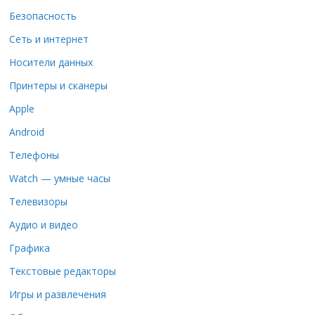
Безопасность
Сеть и интернет
Носители данных
Принтеры и сканеры
Apple
Android
Телефоны
Watch — умные часы
Телевизоры
Аудио и видео
Графика
Текстовые редакторы
Игры и развлечения