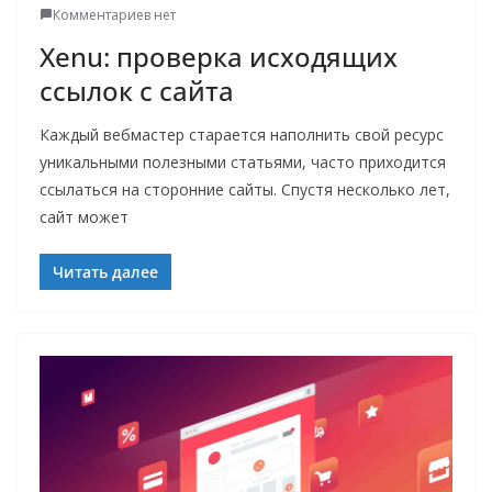
Комментариев нет
Xenu: проверка исходящих
ссылок с сайта
Каждый вебмастер старается наполнить свой ресурс
уникальными полезными статьями, часто приходится
ссылаться на сторонние сайты. Спустя несколько лет,
сайт может
Читать далее