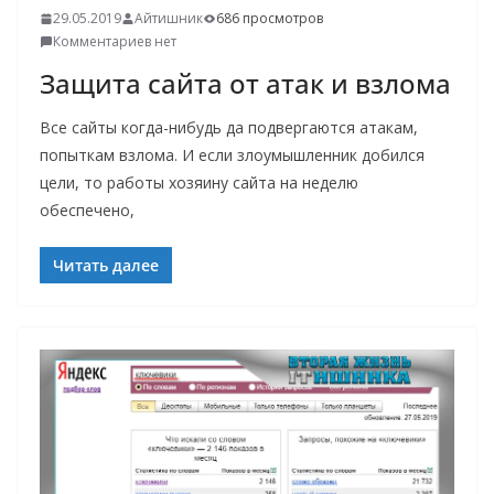
29.05.2019
Айтишник
686 просмотров
Комментариев нет
Защита сайта от атак и взлома
Все сайты когда-нибудь да подвергаются атакам,
попыткам взлома. И если злоумышленник добился
цели, то работы хозяину сайта на неделю
обеспечено,
Читать далее