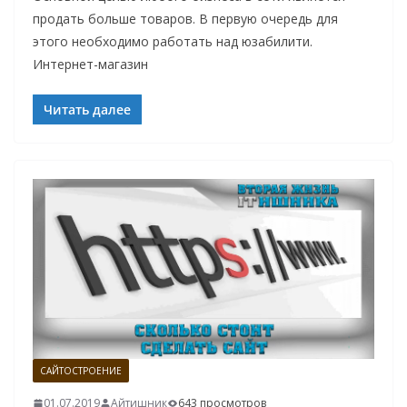
продать больше товаров. В первую очередь для
этого необходимо работать над юзабилити.
Интернет-магазин
Читать далее
САЙТОСТРОЕНИЕ
01.07.2019
Айтишник
643 просмотров