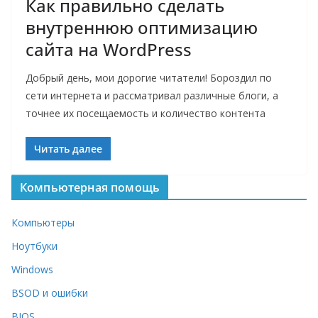
Как правильно сделать
внутреннюю оптимизацию
сайта на WordPress
Добрый день, мои дорогие читатели! Бороздил по
сети интернета и рассматривал различные блоги, а
точнее их посещаемость и количество контента
Читать далее
Компьютерная помощь
Компьютеры
Ноутбуки
Windows
BSOD и ошибки
BIOS