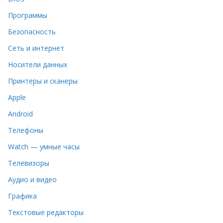
Программы
Безопасность
Сеть и интернет
Носители данных
Принтеры и сканеры
Apple
Android
Телефоны
Watch — умные часы
Телевизоры
Аудио и видео
Графика
Текстовые редакторы