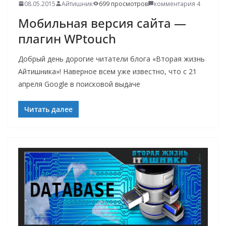
08.05.2015
Айтишник
699 просмотров
комментария 4
Мобильная версия сайта —
плагин WPtouch
Добрый день дорогие читатели блога «Вторая жизнь
Айтишника»! Наверное всем уже известно, что с 21
апреля Google в поисковой выдаче
Читать далее