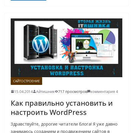
САЙТОСТРОЕНИЕ
15.04.2014
Айтишник
717 просмотров
комментария 4
Как правильно установить и
настроить WordPress
Здравствуйте, дорогие читатели блога! Я уже давно
занимаюсь созданием и продвижением сайтов в