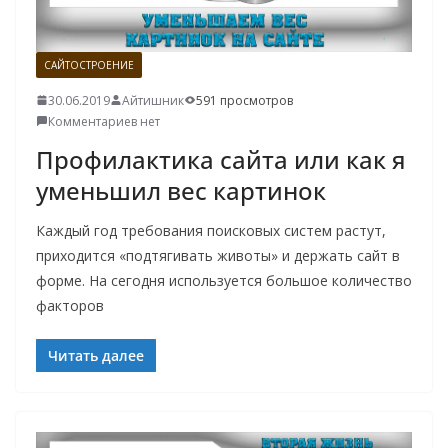
САЙТОСТРОЕНИЕ
30.06.2019
Айтишник
591 просмотров
Комментариев нет
Профилактика сайта или как я
уменьшил вес картинок
Каждый год требования поисковых систем растут,
приходится «подтягивать животы» и держать сайт в
форме. На сегодня используется большое количество
факторов
Читать далее