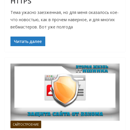
HTTPS
Тема ужасно заезженная, но для меня оказалось кое-
что новостью, как в прочем наверное, и для многих
вебмастеров. Вот уже полгода
Читать далее
САЙТОСТРОЕНИЕ