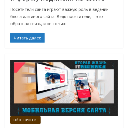
Посетители сайта играют важную роль в ведении
блога или иного сайта. Ведь посетители, – это
обратная связь, и не только
Читать далее
САЙТОСТРОЕНИЕ