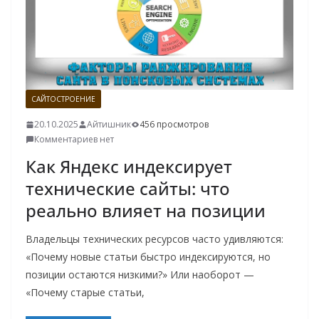
САЙТОСТРОЕНИЕ
20.10.2025
Айтишник
456 просмотров
Комментариев нет
Как Яндекс индексирует
технические сайты: что
реально влияет на позиции
Владельцы технических ресурсов часто удивляются:
«Почему новые статьи быстро индексируются, но
позиции остаются низкими?» Или наоборот —
«Почему старые статьи,