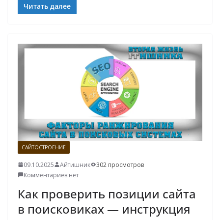
Читать далее
САЙТОСТРОЕНИЕ
09.10.2025
Айтишник
302 просмотров
Комментариев нет
Как проверить позиции сайта
в поисковиках — инструкция