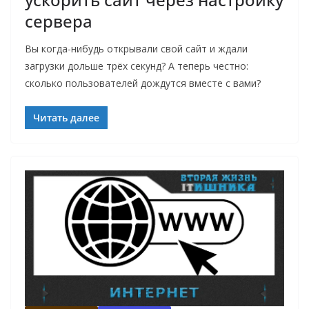
сервера
Вы когда-нибудь открывали свой сайт и ждали
загрузки дольше трёх секунд? А теперь честно:
сколько пользователей дождутся вместе с вами?
Читать далее