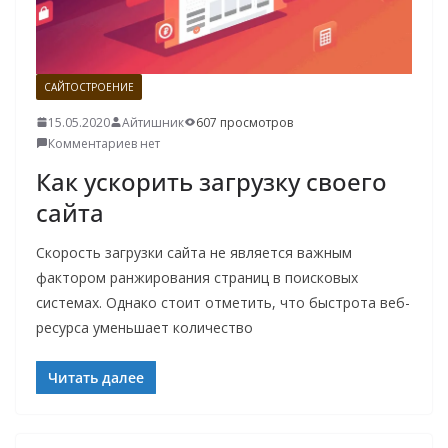
САЙТОСТРОЕНИЕ
15.05.2020
Айтишник
607 просмотров
Комментариев нет
Как ускорить загрузку своего
сайта
Скорость загрузки сайта не является важным
фактором ранжирования страниц в поисковых
системах. Однако стоит отметить, что быстрота веб-
ресурса уменьшает количество
Читать далее