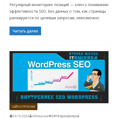
Регулярный мониторинг позиций — ключ к пониманию
эффективности SEO. Без данных о том, как страницы
ранжируются по целевым запросам, невозможно
Читать далее
САЙТОСТРОЕНИЕ
29.10.2020
Айтишник
2419 просмотров