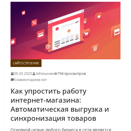
САЙТОСТРОЕНИЕ
05.03.2020
Айтишник
794 просмотров
Комментариев нет
Как упростить работу
интернет-магазина:
Автоматическая выгрузка и
синхронизация товаров
Основной целью любого бизнеса в сети является