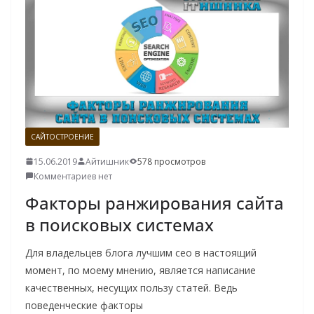
САЙТОСТРОЕНИЕ
15.06.2019
Айтишник
578 просмотров
Комментариев нет
Факторы ранжирования сайта
в поисковых системах
Для владельцев блога лучшим сео в настоящий
момент, по моему мнению, является написание
качественных, несущих пользу статей. Ведь
поведенческие факторы