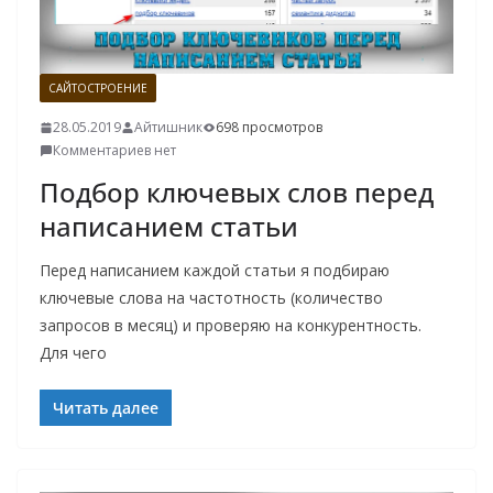
САЙТОСТРОЕНИЕ
28.05.2019
Айтишник
698 просмотров
Комментариев нет
Подбор ключевых слов перед
написанием статьи
Перед написанием каждой статьи я подбираю
ключевые слова на частотность (количество
запросов в месяц) и проверяю на конкурентность.
Для чего
Читать далее