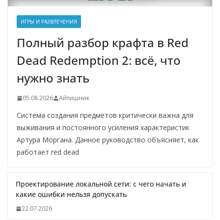
ИГРЫ И РАЗВЛЕЧЕНИЯ
Полный разбор крафта в Red
Dead Redemption 2: всё, что
нужно знать
05.08.2026
Айтишник
Система создания предметов критически важна для
выживания и постоянного усиления характеристик
Артура Моргана. Данное руководство объясняет, как
работает red dead
Проектирование локальной сети: с чего начать и
какие ошибки нельзя допускать
22.07.2026