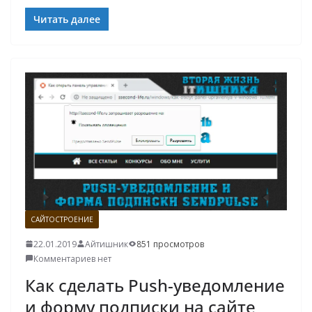
Читать далее
САЙТОСТРОЕНИЕ
22.01.2019
Айтишник
851 просмотров
Комментариев нет
Как сделать Push-уведомление
и форму подписки на сайте