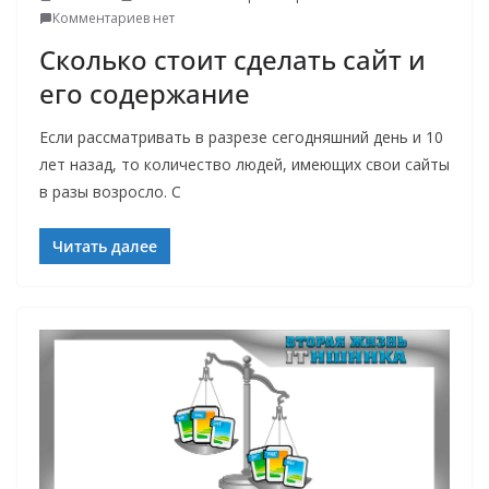
Комментариев нет
Сколько стоит сделать сайт и
его содержание
Если рассматривать в разрезе сегодняшний день и 10
лет назад, то количество людей, имеющих свои сайты
в разы возросло. С
Читать далее