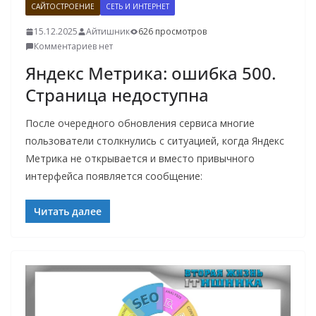
САЙТОСТРОЕНИЕ
СЕТЬ И ИНТЕРНЕТ
15.12.2025
Айтишник
626 просмотров
Комментариев нет
Яндекс Метрика: ошибка 500.
Страница недоступна
После очередного обновления сервиса многие
пользователи столкнулись с ситуацией, когда Яндекс
Метрика не открывается и вместо привычного
интерфейса появляется сообщение:
Читать далее