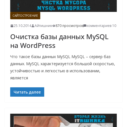
САЙТОСТРОЕНИЕ
25.10.2014
Айтишник
870 просмотров
комментариев 10
Очистка базы данных MySQL
на WordPress
Что такое базы данных MySQL MySQL – сервер баз
данных. MySQL характеризуется большой скоростью,
устойчивостью и легкостью в использовании,
является
Читать далее