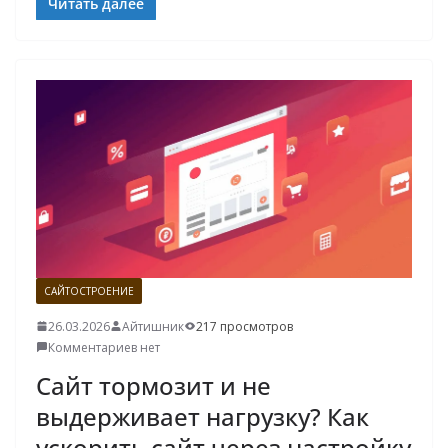
Читать далее
САЙТОСТРОЕНИЕ
26.03.2026
Айтишник
217 просмотров
Комментариев нет
Сайт тормозит и не
выдерживает нагрузку? Как
ускорить сайт через настройку