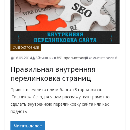
САЙТОСТРОЕНИЕ
16.09.2014
Айтишник
891 просмотров
комментариев 6
Правильная внутренняя
перелинковка страниц
Привет всем читателям блога «Вторая жизнь
ITишника»! Сегодня я вам расскажу, как грамотно
сделать внутреннюю перелинковку сайта или как
поднять
Читать далее