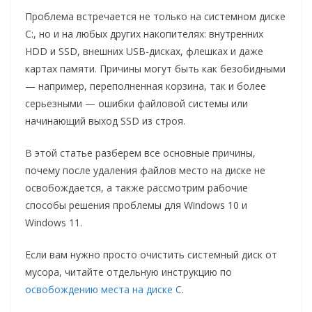
Проблема встречается не только на системном диске
C:, но и на любых других накопителях: внутренних
HDD и SSD, внешних USB-дисках, флешках и даже
картах памяти. Причины могут быть как безобидными
— например, переполненная корзина, так и более
серьезными — ошибки файловой системы или
начинающий выход SSD из строя.
В этой статье разберем все основные причины,
почему после удаления файлов место на диске не
освобождается, а также рассмотрим рабочие
способы решения проблемы для Windows 10 и
Windows 11.
Если вам нужно просто очистить системный диск от
мусора, читайте отдельную инструкцию по
освобождению места на диске C
.