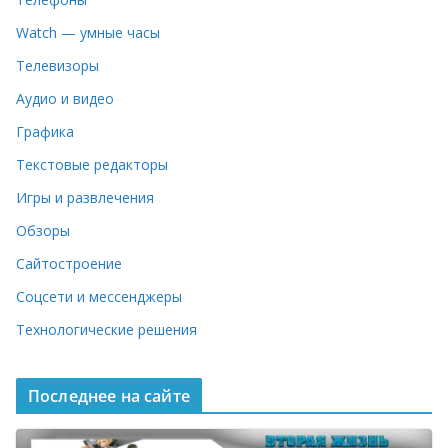
Watch — умные часы
Телевизоры
Аудио и видео
Графика
Текстовые редакторы
Игры и развлечения
Обзоры
Сайтостроение
Соцсети и мессенджеры
Технологические решения
Последнее на сайте