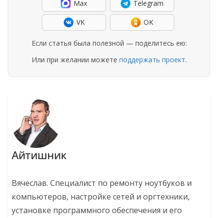
Max
Telegram
VK
OK
Если статья была полезной — поделитесь ею:
Или при желании можете
поддержать проект
.
Айтишник
Вячеслав. Специалист по ремонту ноутбуков и
компьютеров, настройке сетей и оргтехники,
установке программного обеспечения и его