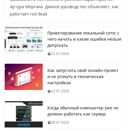
Артура Моргана. Данное руководство объясняет, как
работает red dead
Проектирование локальной сети: с
чего начать и какие ошибки нельзя
допускать
22.07.2026
Как запустить свой онлайн-проект
и не утонуть в технических
настройках
22.07.2026
Когда обычный компьютер уже не
должен работать как сервер
08.07.2026