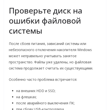
Проверьте диск на
ошибки файловой
системы
После сбоев питания, зависаний системы или
небезопасного отключения накопителя Windows
может неправильно учитывать занятое
пространство. Файлы уже удалены, но файловая
система продолжает считать их существующими.
Особенно часто проблема встречается:
на внешних HDD и SSD;
на флешках;
после аварийного выключения ПК;
при сбоях USB-контроллера.