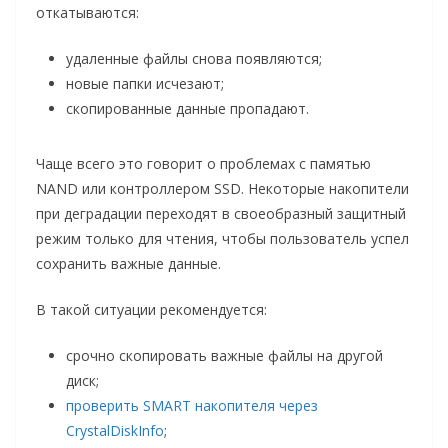
откатываются:
удаленные файлы снова появляются;
новые папки исчезают;
скопированные данные пропадают.
Чаще всего это говорит о проблемах с памятью
NAND или контроллером SSD. Некоторые накопители
при деградации переходят в своеобразный защитный
режим только для чтения, чтобы пользователь успел
сохранить важные данные.
В такой ситуации рекомендуется:
срочно скопировать важные файлы на другой
диск;
проверить SMART накопителя через
CrystalDiskInfo
;