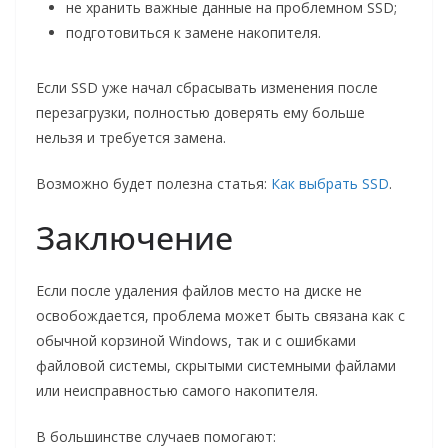
не хранить важные данные на проблемном SSD;
подготовиться к замене накопителя.
Если SSD уже начал сбрасывать изменения после
перезагрузки, полностью доверять ему больше
нельзя и требуется замена.
Возможно будет полезна статья:
Как выбрать SSD
.
Заключение
Если после удаления файлов место на диске не
освобождается, проблема может быть связана как с
обычной корзиной Windows, так и с ошибками
файловой системы, скрытыми системными файлами
или неисправностью самого накопителя.
В большинстве случаев помогают: