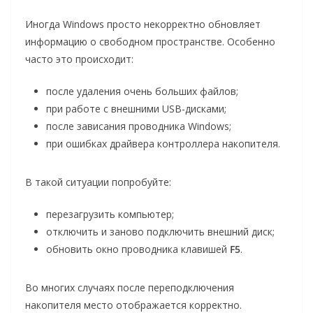
Иногда Windows просто некорректно обновляет
информацию о свободном пространстве. Особенно
часто это происходит:
после удаления очень больших файлов;
при работе с внешними USB-дисками;
после зависания проводника Windows;
при ошибках драйвера контроллера накопителя.
В такой ситуации попробуйте:
перезагрузить компьютер;
отключить и заново подключить внешний диск;
обновить окно проводника клавишей
F5
.
Во многих случаях после переподключения
накопителя место отображается корректно.