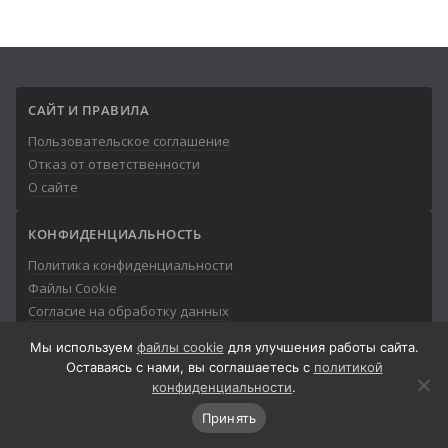
САЙТ И ПРАВИЛА
Пользовательское соглашение
Отказ от ответственности
О сайте
КОНФИДЕНЦИАЛЬНОСТЬ
Политика конфиденциальности
Файлы Cookie
Согласие на обработку данных
Мы используем
файлы cookie
для улучшения работы сайта.
Оставаясь с нами, вы соглашаетесь с
политикой
конфиденциальности
.
© 2013-2026
Айтишник
Принять