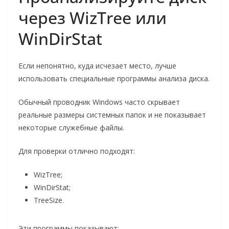
через WizTree или
WinDirStat
Если непонятно, куда исчезает место, лучше
использовать специальные программы анализа диска.
Обычный проводник Windows часто скрывает
реальные размеры системных папок и не показывает
некоторые служебные файлы.
Для проверки отлично подходят:
WizTree;
WinDirStat;
TreeSize.
Эти программы показывают: