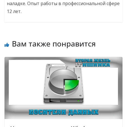
наладке. Опыт работы в профессиональной сфере
12 лет.
Вам также понравится