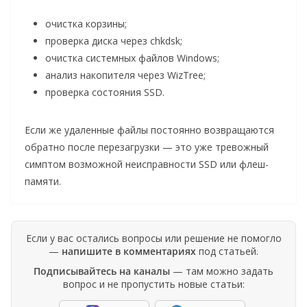
очистка корзины;
проверка диска через chkdsk;
очистка системных файлов Windows;
анализ накопителя через WizTree;
проверка состояния SSD.
Если же удаленные файлы постоянно возвращаются
обратно после перезагрузки — это уже тревожный
симптом возможной неисправности SSD или флеш-
памяти.
Если у вас остались вопросы или решение не помогло
—
напишите в комментариях
под статьей.
Подписывайтесь на каналы
— там можно задать
вопрос и не пропустить новые статьи: