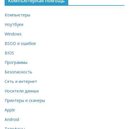
Компьютерная помощь
Компьютеры
Ноутбуки
Windows
BSOD и ошибки
BIOS
Программы
Безопасность
Сеть и интернет
Носители данных
Принтеры и сканеры
Apple
Android
Телефоны