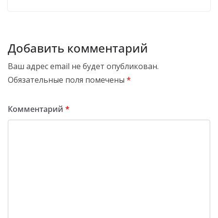
Добавить комментарий
Ваш адрес email не будет опубликован.
Обязательные поля помечены
*
Комментарий
*