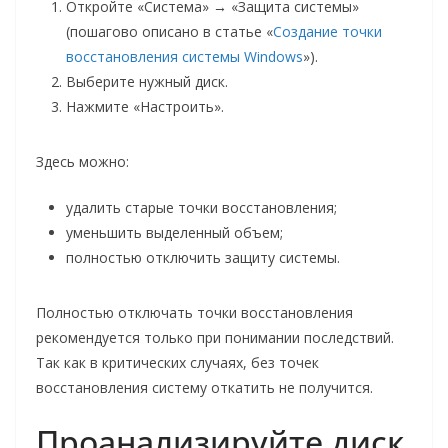
Откройте «Система» → «Защита системы»
(пошагово описано в статье «
Создание точки
восстановления системы Windows
»).
Выберите нужный диск.
Нажмите «Настроить».
Здесь можно:
удалить старые точки восстановления;
уменьшить выделенный объем;
полностью отключить защиту системы.
Полностью отключать точки восстановления
рекомендуется только при понимании последствий.
Так как в критических случаях, без точек
восстановления систему откатить не получится.
Проанализируйте диск