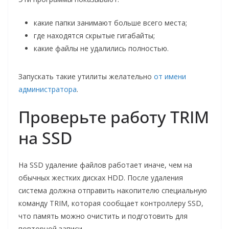
какие папки занимают больше всего места;
где находятся скрытые гигабайты;
какие файлы не удалились полностью.
Запускать такие утилиты желательно
от имени
администратора
.
Проверьте работу TRIM
на SSD
На SSD удаление файлов работает иначе, чем на
обычных жестких дисках HDD. После удаления
система должна отправить накопителю специальную
команду TRIM, которая сообщает контроллеру SSD,
что память можно очистить и подготовить для
повторной записи.