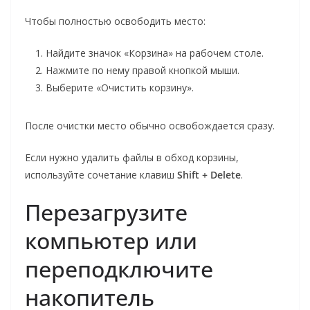
Чтобы полностью освободить место:
Найдите значок «Корзина» на рабочем столе.
Нажмите по нему правой кнопкой мыши.
Выберите «Очистить корзину».
После очистки место обычно освобождается сразу.
Если нужно удалить файлы в обход корзины,
используйте сочетание клавиш
Shift + Delete
.
Перезагрузите
компьютер или
переподключите
накопитель