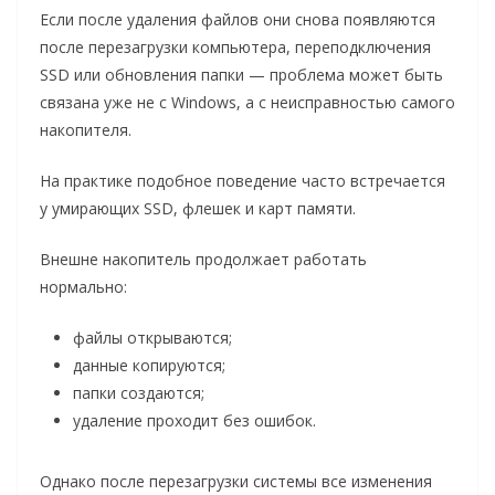
Если после удаления файлов они снова появляются
после перезагрузки компьютера, переподключения
SSD или обновления папки — проблема может быть
связана уже не с Windows, а с неисправностью самого
накопителя.
На практике подобное поведение часто встречается
у умирающих SSD, флешек и карт памяти.
Внешне накопитель продолжает работать
нормально:
файлы открываются;
данные копируются;
папки создаются;
удаление проходит без ошибок.
Однако после перезагрузки системы все изменения