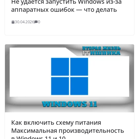
Не удается запустить Windows из-за
аппаратных ошибок — что делать
30.04.2026
0
Как включить схему питания
Максимальная производительность
в Windows 11 и 10