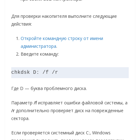
Для проверки накопителя выполните следующие
действия:
Откройте командную строку от имени
администратора
.
Введите команду:
chkdsk D: /f /r
Где D — буква проблемного диска.
Параметр
/f
исправляет ошибки файловой системы, а
/r
дополнительно проверяет диск на поврежденные
сектора.
Если проверяется системный диск C:, Windows