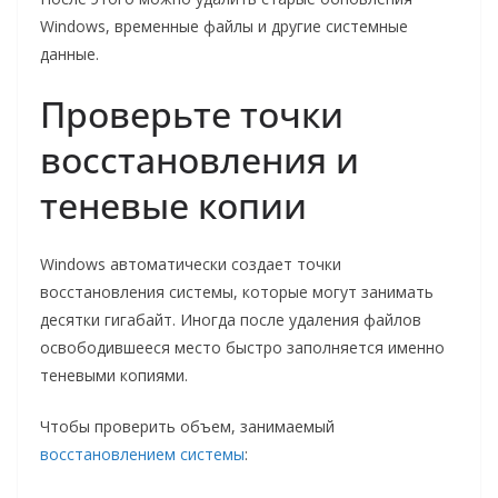
Windows, временные файлы и другие системные
данные.
Проверьте точки
восстановления и
теневые копии
Windows автоматически создает точки
восстановления системы, которые могут занимать
десятки гигабайт. Иногда после удаления файлов
освободившееся место быстро заполняется именно
теневыми копиями.
Чтобы проверить объем, занимаемый
восстановлением системы
: