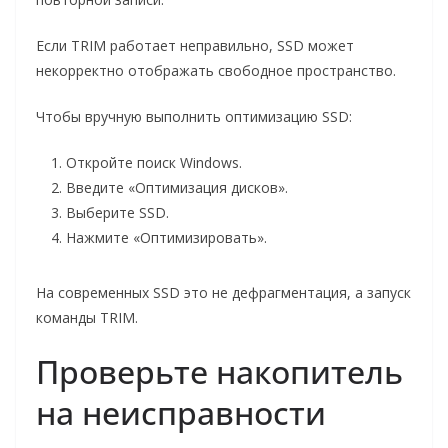
Если TRIM работает неправильно, SSD может
некорректно отображать свободное пространство.
Чтобы вручную выполнить оптимизацию SSD:
Откройте поиск Windows.
Введите «Оптимизация дисков».
Выберите SSD.
Нажмите «Оптимизировать».
На современных SSD это не дефрагментация, а запуск
команды TRIM.
Проверьте накопитель
на неисправности