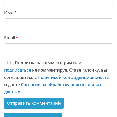
Имя
*
Email
*
Подписка на комментарии или
подписаться
не комментируя. Ставя галочку, вы
соглашаетесь с
Политикой конфиденциальности
и даете
Согласие на обработку персональных
данных
.