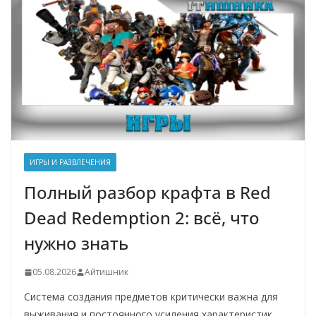
ИГРЫ И РАЗВЛЕЧЕНИЯ
Полный разбор крафта в Red
Dead Redemption 2: всё, что
нужно знать
05.08.2026
Айтишник
Система создания предметов критически важна для
выживания и постоянного усиления характеристик