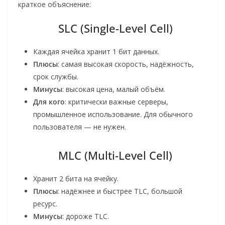
краткое объяснение:
SLC (Single-Level Cell)
Каждая ячейка хранит 1 бит данных.
Плюсы
: самая высокая скорость, надёжность,
срок службы.
Минусы
: высокая цена, малый объём.
Для кого
: критически важные серверы,
промышленное использование. Для обычного
пользователя — не нужен.
MLC (Multi-Level Cell)
Хранит 2 бита на ячейку.
Плюсы
: надёжнее и быстрее TLC, большой
ресурс.
Минусы
: дороже TLC.