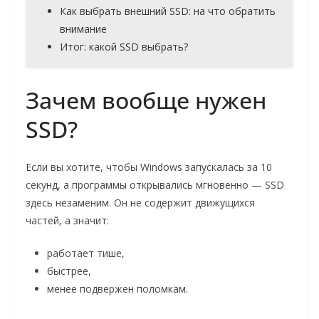
Как выбрать внешний SSD: на что обратить
внимание
Итог: какой SSD выбрать?
Зачем вообще нужен
SSD?
Если вы хотите, чтобы Windows запускалась за 10
секунд, а программы открывались мгновенно — SSD
здесь незаменим. Он не содержит движущихся
частей, а значит:
работает тише,
быстрее,
менее подвержен поломкам.