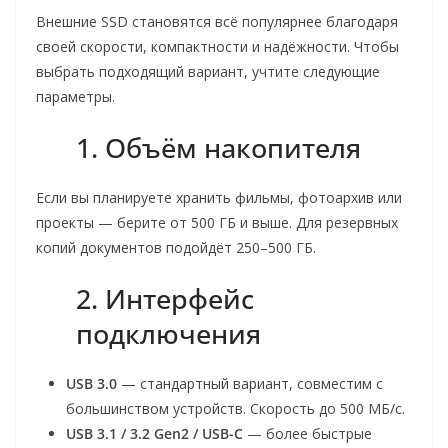
Внешние SSD становятся всё популярнее благодаря
своей скорости, компактности и надёжности. Чтобы
выбрать подходящий вариант, учтите следующие
параметры.
1. Объём накопителя
Если вы планируете хранить фильмы, фотоархив или
проекты — берите от 500 ГБ и выше. Для резервных
копий документов подойдёт 250–500 ГБ.
2. Интерфейс
подключения
USB 3.0
— стандартный вариант, совместим с
большинством устройств. Скорость до 500 МБ/с.
USB 3.1 / 3.2 Gen2 / USB-C
— более быстрые