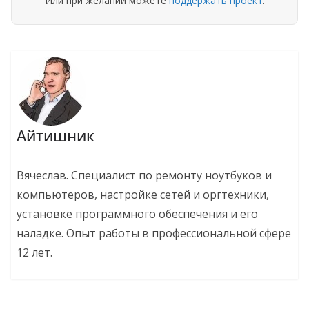
Или при желании можете
поддержать проект
.
Айтишник
Вячеслав. Специалист по ремонту ноутбуков и
компьютеров, настройке сетей и оргтехники,
установке программного обеспечения и его
наладке. Опыт работы в профессиональной сфере
12 лет.