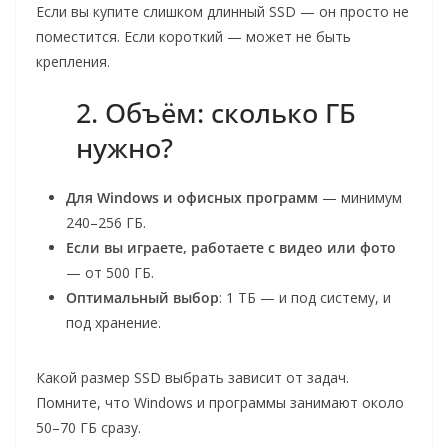
Если вы купите слишком длинный SSD — он просто не
поместится. Если короткий — может не быть
крепления.
2. Объём: сколько ГБ
нужно?
Для Windows и офисных программ
— минимум
240–256 ГБ.
Если вы играете, работаете с видео или фото
— от 500 ГБ.
Оптимальный выбор
: 1 ТБ — и под систему, и
под хранение.
Какой размер SSD выбрать зависит от задач.
Помните, что Windows и программы занимают около
50–70 ГБ сразу.