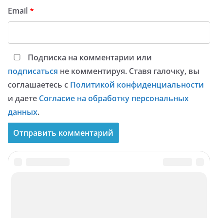
Email
*
Подписка на комментарии или
подписаться
не комментируя. Ставя галочку, вы
соглашаетесь с
Политикой конфиденциальности
и даете
Согласие на обработку персональных
данных
.