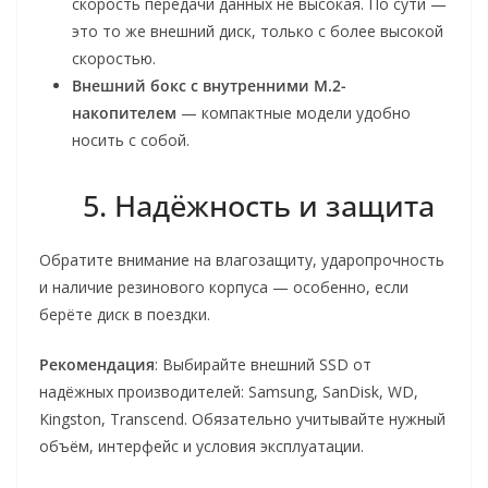
скорость передачи данных не высокая. По сути —
это то же внешний диск, только с более высокой
скоростью.
Внешний бокс с внутренними M.2-
накопителем
— компактные модели удобно
носить с собой.
5. Надёжность и защита
Обратите внимание на влагозащиту, ударопрочность
и наличие резинового корпуса — особенно, если
берёте диск в поездки.
Рекомендация
: Выбирайте внешний SSD от
надёжных производителей: Samsung, SanDisk, WD,
Kingston, Transcend. Обязательно учитывайте нужный
объём, интерфейс и условия эксплуатации.