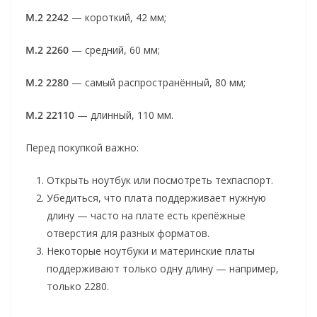
M.2 2242
— короткий, 42 мм;
M.2 2260
— средний, 60 мм;
M.2 2280
— самый распространённый, 80 мм;
M.2 22110
— длинный, 110 мм.
Перед покупкой важно:
Открыть ноутбук или посмотреть техпаспорт.
Убедиться, что плата поддерживает нужную
длину — часто на плате есть крепёжные
отверстия для разных форматов.
Некоторые ноутбуки и материнские платы
поддерживают только одну длину — например,
только 2280.