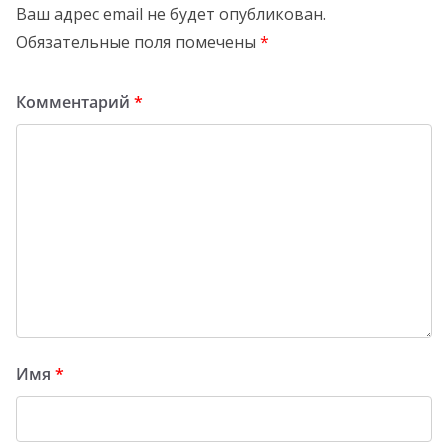
Ваш адрес email не будет опубликован.
Обязательные поля помечены
*
Комментарий
*
Имя
*