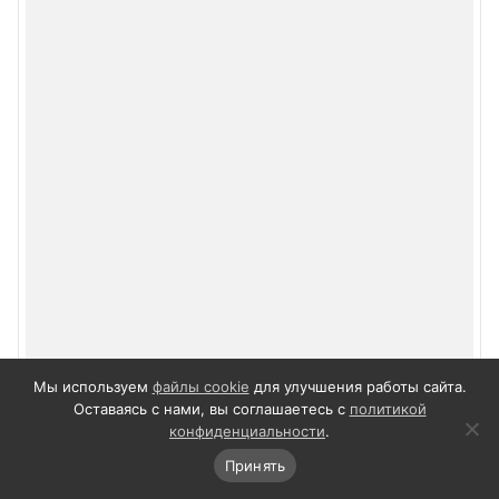
Мы используем
файлы cookie
для улучшения работы сайта.
Оставаясь с нами, вы соглашаетесь с
политикой
конфиденциальности
.
Принять