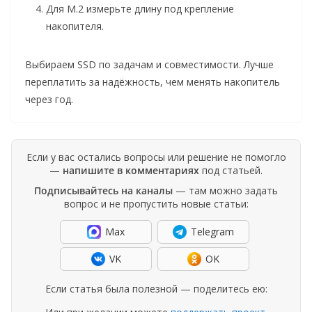
Для M.2 измерьте длину под крепление
накопителя.
Выбираем SSD по задачам и совместимости. Лучше
переплатить за надёжность, чем менять накопитель
через год.
Если у вас остались вопросы или решение не помогло
—
напишите в комментариях
под статьей.
Подписывайтесь на каналы
— там можно задать
вопрос и не пропустить новые статьи:
Max
Telegram
VK
OK
Если статья была полезной — поделитесь ею: