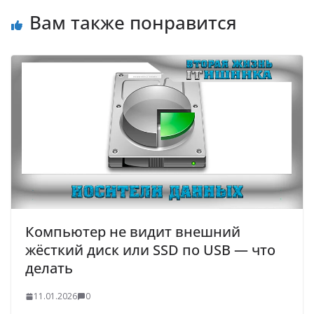
Вам также понравится
Компьютер не видит внешний
жёсткий диск или SSD по USB — что
делать
11.01.2026
0