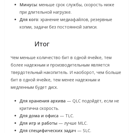
Минусы
: меньше срок службы, скорость ниже
при длительной нагрузке.
Для кого
: хранение медиафайлов, резервные
копии, задачи без постоянной записи.
Итог
Чем меньше количество бит в одной ячейке, тем
более надежным и производительным является
твердотельный накопитель. И наоборот, чем больше
бит в одной ячейке, тем менее надежным и
медленным будет диск.
Для хранения архива
— QLC подойдёт, если не
критична скорость.
Для дома и офиса
— TLC.
Для игр и работы
— лучше MLC.
Для специфических задач
— SLC.