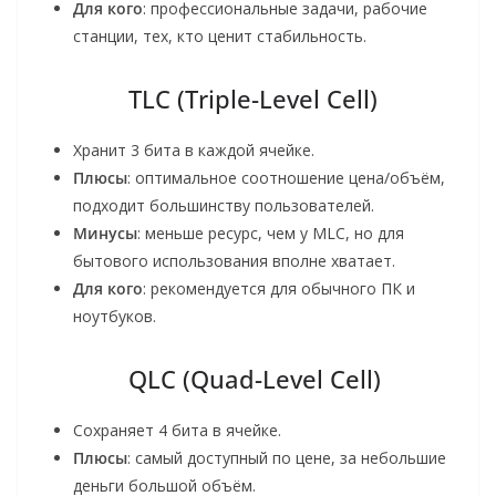
Для кого
: профессиональные задачи, рабочие
станции, тех, кто ценит стабильность.
TLC (Triple-Level Cell)
Хранит 3 бита в каждой ячейке.
Плюсы
: оптимальное соотношение цена/объём,
подходит большинству пользователей.
Минусы
: меньше ресурс, чем у MLC, но для
бытового использования вполне хватает.
Для кого
: рекомендуется для обычного ПК и
ноутбуков.
QLC (Quad-Level Cell)
Сохраняет 4 бита в ячейке.
Плюсы
: самый доступный по цене, за небольшие
деньги большой объём.