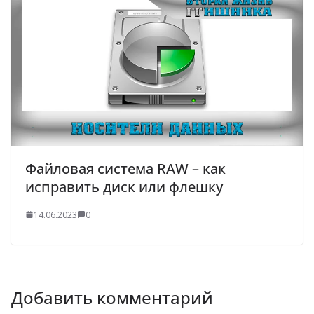
Файловая система RAW – как
исправить диск или флешку
14.06.2023
0
Добавить комментарий