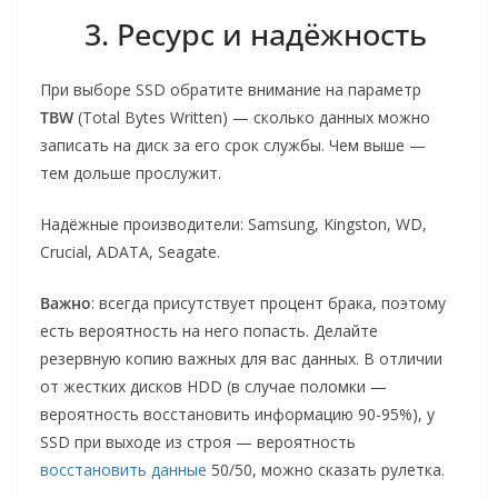
3. Ресурс и надёжность
При выборе SSD обратите внимание на параметр
TBW
(Total Bytes Written) — сколько данных можно
записать на диск за его срок службы. Чем выше —
тем дольше прослужит.
Надёжные производители: Samsung, Kingston, WD,
Crucial, ADATA, Seagate.
Важно
: всегда присутствует процент брака, поэтому
есть вероятность на него попасть. Делайте
резервную копию важных для вас данных. В отличии
от жестких дисков HDD (в случае поломки —
вероятность восстановить информацию 90-95%), у
SSD при выходе из строя — вероятность
восстановить данные
50/50, можно сказать рулетка.