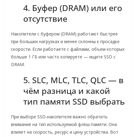
4. Буфер (DRAM) или его
отсутствие
Накопители с буфером (DRAM) работают быстрее
при больших нагрузках и менее склонны к просадке
скорости. Если работаете с файлами, объем которых
больше 1 ГБ или часто копируете — ищите SSD с
DRAM.
5. SLC, MLC, TLC, QLC — в
чём разница и какой
тип памяти SSD выбрать
При выборе SSD-накопителя важно обратить
внимание на тип используемой флеш-памяти. Она
влияет на скорость, ресурс и цену устройства. Вот