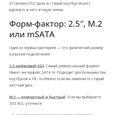
Установка SSD даже в старый ноутбук может
вдохнуть в него вторую жизнь.
Форм-фактор: 2.5″, M.2
или mSATA
Один из первых критериев — это физический размер
и разъём подключения.
2.5-дюймовый SSD
. Самый универсальный формат.
Имеет интерфейс SATA III. Подходит для большинства
ноутбуков и ПК, особенно если вы заменяете старый
жёсткий диск.
M.2 — компактный и быстрый
. Если вы выбираете
SSD M.2, уточните: