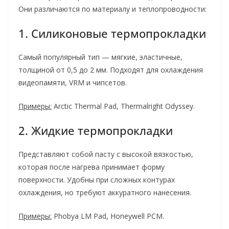
Они различаются по материалу и теплопроводности:
1. Силиконовые термопрокладки
Самый популярный тип — мягкие, эластичные,
толщиной от 0,5 до 2 мм. Подходят для охлаждения
видеопамяти, VRM и чипсетов.
Примеры:
Arctic Thermal Pad, Thermalright Odyssey.
2. Жидкие термопрокладки
Представляют собой пасту с высокой вязкостью,
которая после нагрева принимает форму
поверхности. Удобны при сложных контурах
охлаждения, но требуют аккуратного нанесения.
Примеры:
Phobya LM Pad, Honeywell PCM.