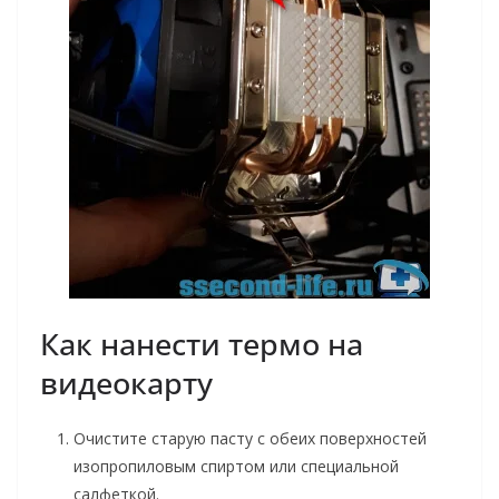
Как нанести термо на
видеокарту
Очистите старую пасту с обеих поверхностей
изопропиловым спиртом или специальной
салфеткой.