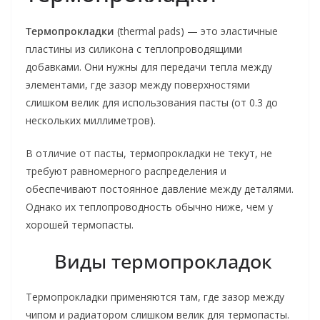
Термопрокладки
(thermal pads) — это эластичные
пластины из силикона с теплопроводящими
добавками. Они нужны для передачи тепла между
элементами, где зазор между поверхностями
слишком велик для использования пасты (от 0.3 до
нескольких миллиметров).
В отличие от пасты, термопрокладки не текут, не
требуют равномерного распределения и
обеспечивают постоянное давление между деталями.
Однако их теплопроводность обычно ниже, чем у
хорошей термопасты.
Виды термопрокладок
Термопрокладки применяются там, где зазор между
чипом и радиатором слишком велик для термопасты.