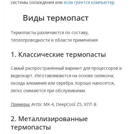
системы охлаждения или
если греется компьютер
.
Виды термопаст
Термопасты различаются по составу,
теплопроводности и области применения:
1. Классические термопасты
Самый распространённый вариант для процессоров и
видеокарт. Изготавливаются на основе силикона,
оксида алюминия или серебра. Хорошо наносятся,
легко снимаются при обслуживании.
Примеры:
Arctic MX-4, DeepCool Z5, КПТ-8.
2. Металлизированные
термопасты