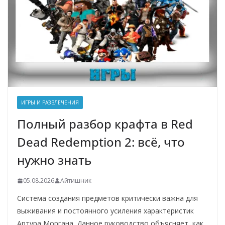
ИГРЫ И РАЗВЛЕЧЕНИЯ
Полный разбор крафта в Red
Dead Redemption 2: всё, что
нужно знать
05.08.2026
Айтишник
Система создания предметов критически важна для
выживания и постоянного усиления характеристик
Артура Моргана. Данное руководство объясняет, как