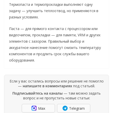
Термопаста и термопрокладки выполняют одну
задачу — улучшить теплоотвод, но применяются в
разных условиях.
Паста — для прямого контакта с процессором или
видеочипом, прокладки — для памяти, VRM и других
элементов с зазором. Правильный выбор и
аккуратное нанесение помогут снизить температуру
компонентов и продлить срок службы вашего
оборудования.
Если у вас остались вопросы или решение не помогло
—
напишите в комментариях
под статьей.
Подписывайтесь на каналы
— там можно задать
вопрос и не пропустить новые статьи:
Max
Telegram