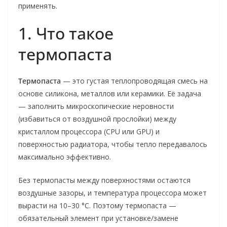
применять.
1. Что такое
термопаста
Термопаста
— это густая теплопроводящая смесь на
основе силикона, металлов или керамики. Её задача
— заполнить микроскопические неровности
(избавиться от воздушной прослойки) между
кристаллом процессора (CPU или GPU) и
поверхностью радиатора, чтобы тепло передавалось
максимально эффективно.
Без термопасты между поверхностями остаются
воздушные зазоры, и температура процессора может
вырасти на 10–30 °C. Поэтому термопаста —
обязательный элемент при установке/замене