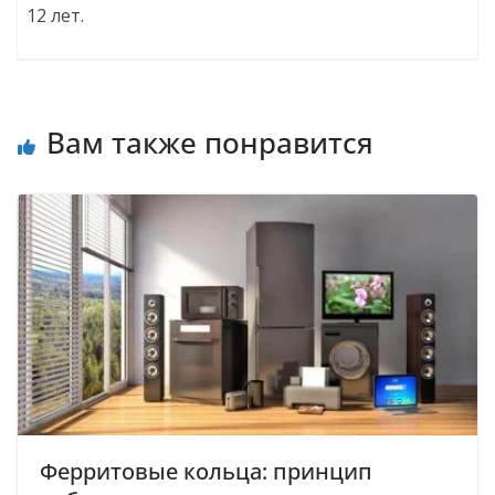
12 лет.
Вам также понравится
Ферритовые кольца: принцип