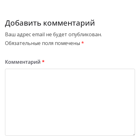
Добавить комментарий
Ваш адрес email не будет опубликован.
Обязательные поля помечены
*
Комментарий
*