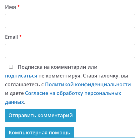
Имя
*
Email
*
Подписка на комментарии или
подписаться
не комментируя. Ставя галочку, вы
соглашаетесь с
Политикой конфиденциальности
и даете
Согласие на обработку персональных
данных
.
Компьютерная помощь