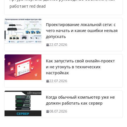
работает red dead
Проектирование локальной сети: с
чего начать и какие ошибки нельзя
допускать
22.07.2026
Как запустить свой онлайн-проект
и не утонуть в технических
настройках
22.07.2026
Когда обычный компьютер уже не
должен работать как сервер
08.07.2026