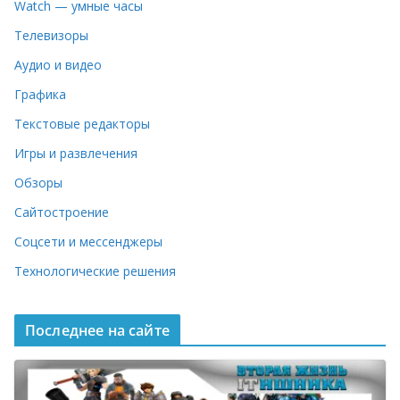
Watch — умные часы
Телевизоры
Аудио и видео
Графика
Текстовые редакторы
Игры и развлечения
Обзоры
Сайтостроение
Соцсети и мессенджеры
Технологические решения
Последнее на сайте