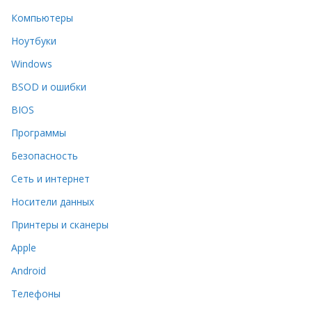
Компьютеры
Ноутбуки
Windows
BSOD и ошибки
BIOS
Программы
Безопасность
Сеть и интернет
Носители данных
Принтеры и сканеры
Apple
Android
Телефоны