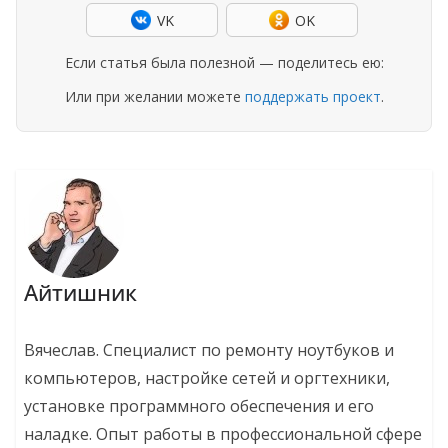
VK
OK
Если статья была полезной — поделитесь ею:
Или при желании можете
поддержать проект
.
Айтишник
Вячеслав. Специалист по ремонту ноутбуков и
компьютеров, настройке сетей и оргтехники,
установке программного обеспечения и его
наладке. Опыт работы в профессиональной сфере