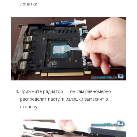
лопатки.
Прижмите радиатор — он сам равномерно
распределит пасту, и излишки вытеснит в
сторону.