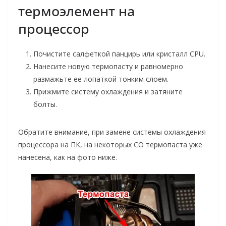
термоэлемент на
процессор
Почистите салфеткой панцирь или кристалл CPU.
Нанесите новую термопасту и равномерно
размажьте ее лопаткой тонким слоем.
Прижмите систему охлаждения и затяните
болты.
Обратите внимание, при замене системы охлаждения
процессора на ПК, на некоторых СО термопаста уже
нанесена, как на фото ниже.