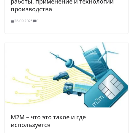
работы, применение и технологии
производства
28.09.2025
0
M2M – что это такое и где
используется