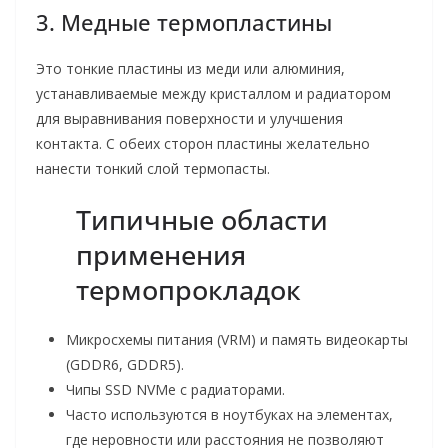
3. Медные термопластины
Это тонкие пластины из меди или алюминия,
устанавливаемые между кристаллом и радиатором
для выравнивания поверхности и улучшения
контакта. С обеих сторон пластины желательно
нанести тонкий слой термопасты.
Типичные области
применения
термопрокладок
Микросхемы питания (VRM) и память видеокарты
(GDDR6, GDDR5).
Чипы SSD NVMe с радиаторами.
Часто используются в ноутбуках на элементах,
где неровности или расстояния не позволяют