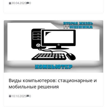
30.04.2020
0
Виды компьютеров: стационарные и
мобильные решения
10.10.2025
0