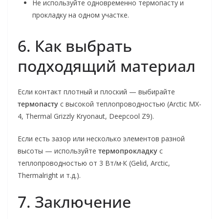
Не используйте одновременно термопасту и
прокладку на одном участке.
6. Как выбрать
подходящий материал
Если контакт плотный и плоский — выбирайте
термопасту
с высокой теплопроводностью (Arctic MX-
4, Thermal Grizzly Kryonaut, Deepcool Z9).
Если есть зазор или несколько элементов разной
высоты — используйте
термопрокладку
с
теплопроводностью от 3 Вт/м·К (Gelid, Arctic,
Thermalright и т.д.).
7. Заключение