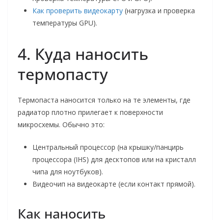
Как проверить видеокарту
(нагрузка и проверка
температуры GPU).
4. Куда наносить
термопасту
Термопаста наносится только на те элементы, где
радиатор плотно прилегает к поверхности
микросхемы. Обычно это:
Центральный процессор (на крышку/панцирь
процессора (IHS) для десктопов или на кристалл
чипа для ноутбуков).
Видеочип на видеокарте (если контакт прямой).
Как наносить