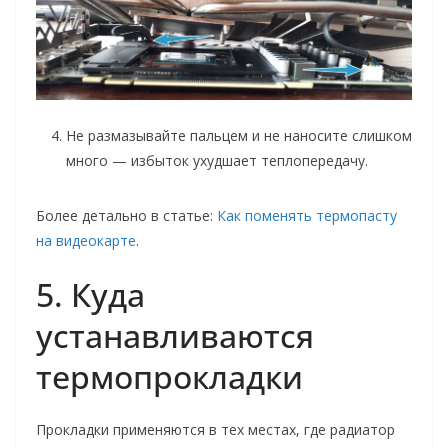
Не размазывайте пальцем и не наносите слишком
много — избыток ухудшает теплопередачу.
Более детально в статье:
Как поменять термопасту
на видеокарте
.
5. Куда
устанавливаются
термопрокладки
Прокладки применяются в тех местах, где радиатор