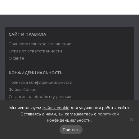
САЙТ И ПРАВИЛА
Пользовательское соглашение
Отказ от ответственности
О сайте
КОНФИДЕНЦИАЛЬНОСТЬ
Политика конфиденциальности
Файлы Cookie
Согласие на обработку данных
Мы используем
файлы cookie
для улучшения работы сайта.
Оставаясь с нами, вы соглашаетесь с
политикой
конфиденциальности
.
© 2013-2026
Айтишник
Принять