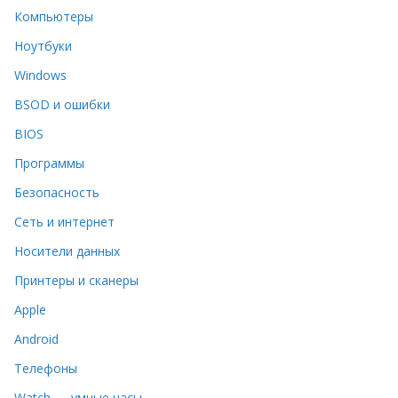
Компьютеры
Ноутбуки
Windows
BSOD и ошибки
BIOS
Программы
Безопасность
Сеть и интернет
Носители данных
Принтеры и сканеры
Apple
Android
Телефоны
Watch — умные часы