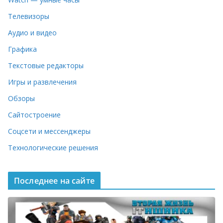
Телевизоры
Аудио и видео
Графика
Текстовые редакторы
Игры и развлечения
Обзоры
Сайтостроение
Соцсети и мессенджеры
Технологические решения
Последнее на сайте