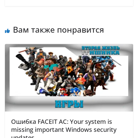
Вам также понравится
Ошибка FACEIT AC: Your system is
missing important Windows security
updates