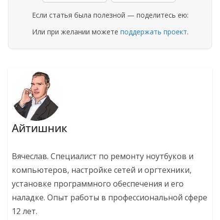
Если статья была полезной — поделитесь ею:
Или при желании можете
поддержать проект
.
Айтишник
Вячеслав. Специалист по ремонту ноутбуков и
компьютеров, настройке сетей и оргтехники,
установке программного обеспечения и его
наладке. Опыт работы в профессиональной сфере
12 лет.