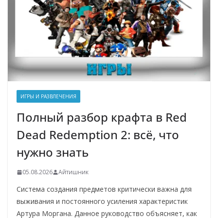
ИГРЫ И РАЗВЛЕЧЕНИЯ
Полный разбор крафта в Red
Dead Redemption 2: всё, что
нужно знать
05.08.2026
Айтишник
Система создания предметов критически важна для
выживания и постоянного усиления характеристик
Артура Моргана. Данное руководство объясняет, как