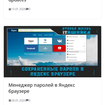
13.01.2026
0
Менеджер паролей в Яндекс
браузере
28.01.2020
0