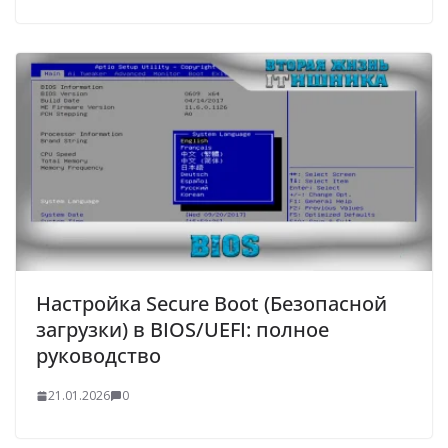
Настройка Secure Boot (Безопасной
загрузки) в BIOS/UEFI: полное
руководство
21.01.2026
0