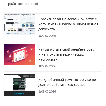
работает red dead
Проектирование локальной сети: с
чего начать и какие ошибки нельзя
допускать
22.07.2026
Как запустить свой онлайн-проект
и не утонуть в технических
настройках
22.07.2026
Когда обычный компьютер уже не
должен работать как сервер
08.07.2026