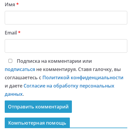
Имя
*
Email
*
Подписка на комментарии или
подписаться
не комментируя. Ставя галочку, вы
соглашаетесь с
Политикой конфиденциальности
и даете
Согласие на обработку персональных
данных
.
Компьютерная помощь