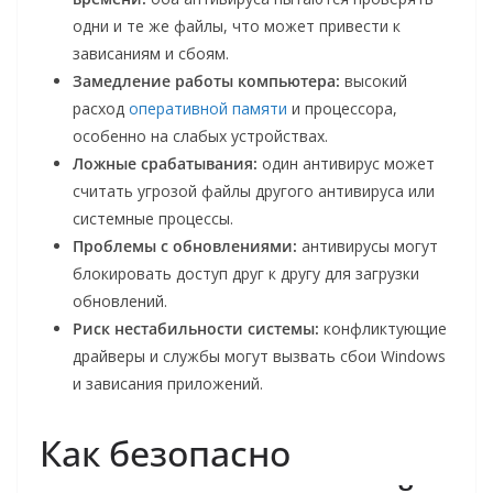
одни и те же файлы, что может привести к
зависаниям и сбоям.
Замедление работы компьютера:
высокий
расход
оперативной памяти
и процессора,
особенно на слабых устройствах.
Ложные срабатывания:
один антивирус может
считать угрозой файлы другого антивируса или
системные процессы.
Проблемы с обновлениями:
антивирусы могут
блокировать доступ друг к другу для загрузки
обновлений.
Риск нестабильности системы:
конфликтующие
драйверы и службы могут вызвать сбои Windows
и зависания приложений.
Как безопасно