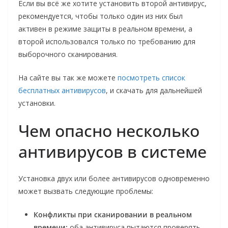
Если вы всё же хотите установить второй антивирус,
рекомендуется, чтобы только один из них был
активен в режиме защиты в реальном времени, а
второй использовался только по требованию для
выборочного сканирования.
На сайте вы так же можете
посмотреть список
бесплатных антивирусов
, и скачать для дальнейшей
установки.
Чем опасно несколько
антивирусов в системе
Установка двух или более антивирусов одновременно
может вызвать следующие проблемы:
Конфликты при сканировании в реальном
времени:
оба антивируса пытаются проверять