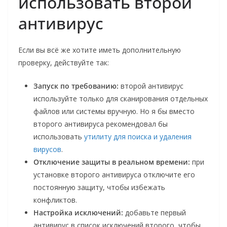
использовать второй
антивирус
Если вы всё же хотите иметь дополнительную
проверку, действуйте так:
Запуск по требованию:
второй антивирус
используйте только для сканирования отдельных
файлов или системы вручную. Но я бы вместо
второго антивируса рекомендовал бы
использовать
утилиту для поиска и удаления
вирусов
.
Отключение защиты в реальном времени:
при
установке второго антивируса отключите его
постоянную защиту, чтобы избежать
конфликтов.
Настройка исключений:
добавьте первый
антивирус в список исключений второго, чтобы