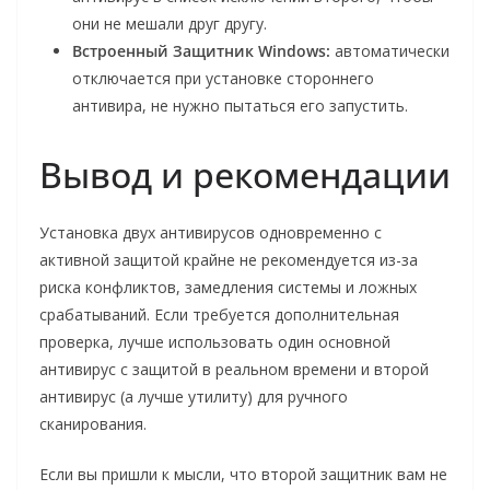
они не мешали друг другу.
Встроенный Защитник Windows:
автоматически
отключается при установке стороннего
антивира, не нужно пытаться его запустить.
Вывод и рекомендации
Установка двух антивирусов одновременно с
активной защитой крайне не рекомендуется из-за
риска конфликтов, замедления системы и ложных
срабатываний. Если требуется дополнительная
проверка, лучше использовать один основной
антивирус с защитой в реальном времени и второй
антивирус (а лучше утилиту) для ручного
сканирования.
Если вы пришли к мысли, что второй защитник вам не