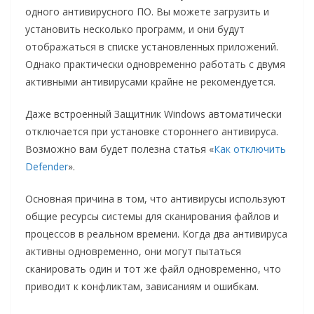
одного антивирусного ПО. Вы можете загрузить и
установить несколько программ, и они будут
отображаться в списке установленных приложений.
Однако практически одновременно работать с двумя
активными антивирусами крайне не рекомендуется.
Даже встроенный Защитник Windows автоматически
отключается при установке стороннего антивируса.
Возможно вам будет полезна статья «
Как отключить
Defender
».
Основная причина в том, что антивирусы используют
общие ресурсы системы для сканирования файлов и
процессов в реальном времени. Когда два антивируса
активны одновременно, они могут пытаться
сканировать один и тот же файл одновременно, что
приводит к конфликтам, зависаниям и ошибкам.