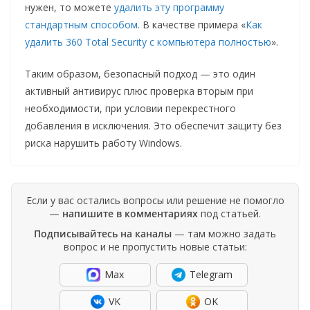
нужен, то можете
удалить эту программу
стандартным способом
. В качестве примера «
Как
удалить 360 Total Security с компьютера полностью
».
Таким образом, безопасный подход — это один
активный антивирус плюс проверка вторым при
необходимости, при условии перекрестного
добавления в исключения. Это обеспечит защиту без
риска нарушить работу Windows.
Если у вас остались вопросы или решение не помогло
—
напишите в комментариях
под статьей.
Подписывайтесь на каналы
— там можно задать
вопрос и не пропустить новые статьи:
Max
Telegram
VK
OK