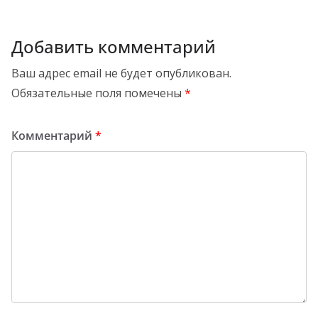
Добавить комментарий
Ваш адрес email не будет опубликован.
Обязательные поля помечены
*
Комментарий
*