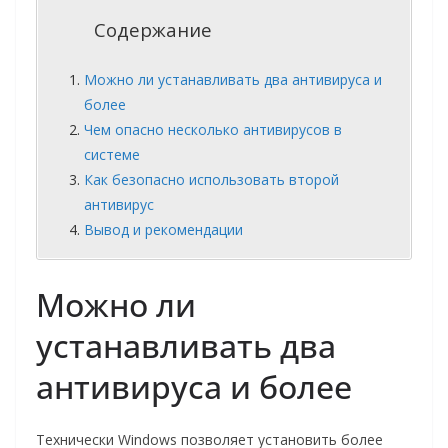
Содержание
Можно ли устанавливать два антивируса и
более
Чем опасно несколько антивирусов в
системе
Как безопасно использовать второй
антивирус
Вывод и рекомендации
Можно ли
устанавливать два
антивируса и более
Технически Windows позволяет установить более