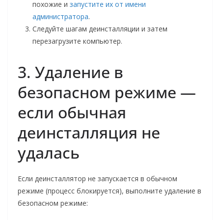
похожие и
запустите их от имени
администратора
.
Следуйте шагам деинсталляции и затем
перезагрузите компьютер.
3. Удаление в
безопасном режиме —
если обычная
деинсталляция не
удалась
Если деинсталлятор не запускается в обычном
режиме (процесс блокируется), выполните удаление в
безопасном режиме: