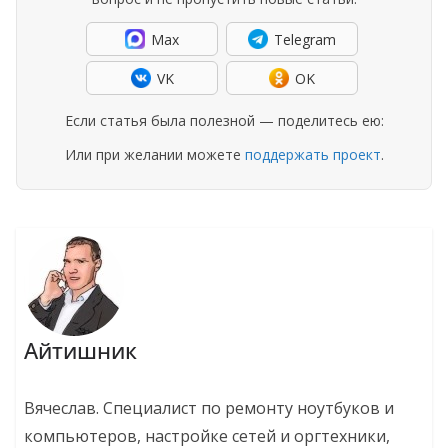
Max
Telegram
VK
OK
Если статья была полезной — поделитесь ею:
Или при желании можете
поддержать проект
.
Айтишник
Вячеслав. Специалист по ремонту ноутбуков и
компьютеров, настройке сетей и оргтехники,