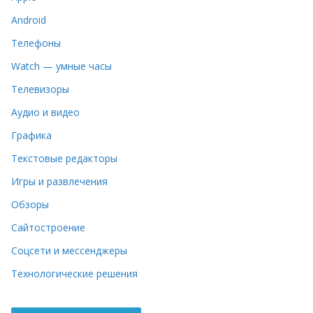
Android
Телефоны
Watch — умные часы
Телевизоры
Аудио и видео
Графика
Текстовые редакторы
Игры и развлечения
Обзоры
Сайтостроение
Соцсети и мессенджеры
Технологические решения