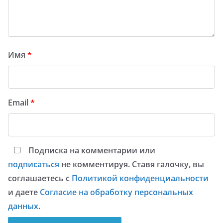
Имя
*
Email
*
Подписка на комментарии или
подписаться
не комментируя. Ставя галочку, вы
соглашаетесь с
Политикой конфиденциальности
и даете
Согласие на обработку персональных
данных
.