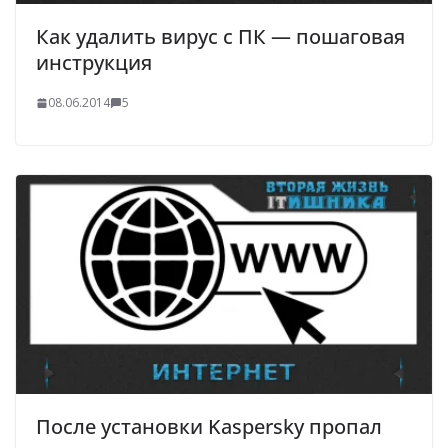
Как удалить вирус с ПК — пошаговая
инструкция
08.06.2014
5
После установки Kaspersky пропал