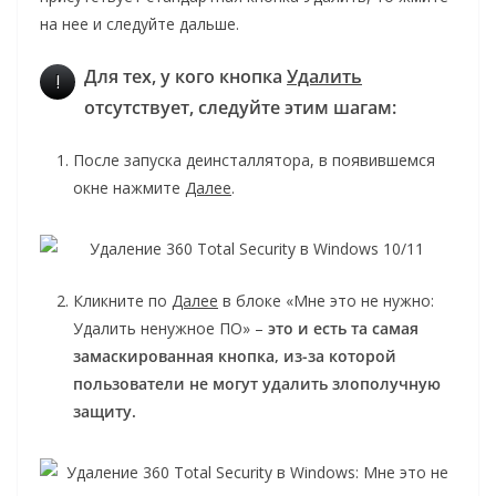
на нее и следуйте дальше.
Для тех, у кого кнопка
Удалить
!
отсутствует, следуйте этим шагам:
После запуска деинсталлятора, в появившемся
окне нажмите
Далее
.
Кликните по
Далее
в блоке «Мне это не нужно:
Удалить ненужное ПО» –
это и есть та самая
замаскированная кнопка, из-за которой
пользователи не могут удалить злополучную
защиту.