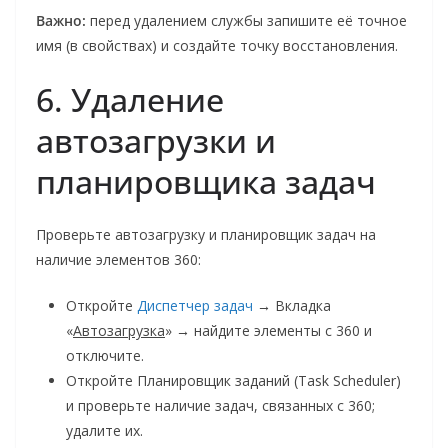
Важно:
перед удалением службы запишите её точное
имя (в свойствах) и создайте точку восстановления.
6. Удаление
автозагрузки и
планировщика задач
Проверьте автозагрузку и планировщик задач на
наличие элементов 360:
Откройте
Диспетчер задач
→ Вкладка
«
Автозагрузка
» → найдите элементы с 360 и
отключите.
Откройте Планировщик заданий (Task Scheduler)
и проверьте наличие задач, связанных с 360;
удалите их.