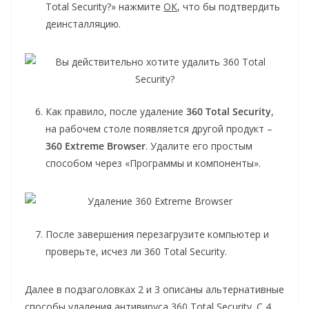
Total Security?» нажмите
ОК
, что бы подтвердить
деинсталляцию.
Как правило, после удаление
360 Total Security
,
на рабочем столе появляется другой продукт –
360 Extreme Browser
. Удалите его простым
способом через «Программы и компоненты».
После завершения перезагрузите компьютер и
проверьте, исчез ли 360 Total Security.
Далее в подзаголовках 2 и 3 описаны альтернативные
способы удаления антивируса 360 Total Security. С 4