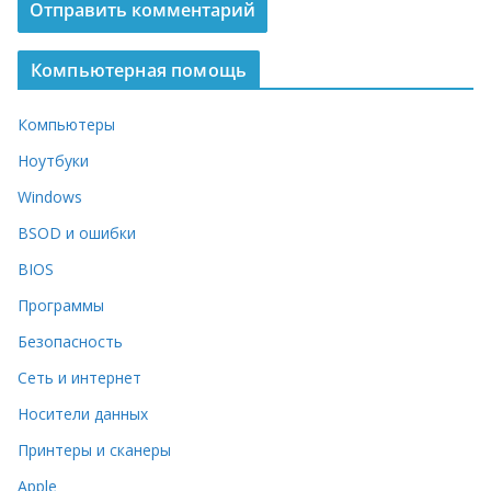
Компьютерная помощь
Компьютеры
Ноутбуки
Windows
BSOD и ошибки
BIOS
Программы
Безопасность
Сеть и интернет
Носители данных
Принтеры и сканеры
Apple