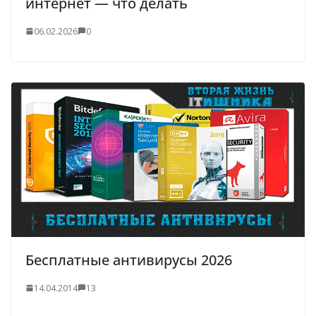
интернет — что делать
06.02.2026
0
Бесплатные антивирусы 2026
14.04.2014
13