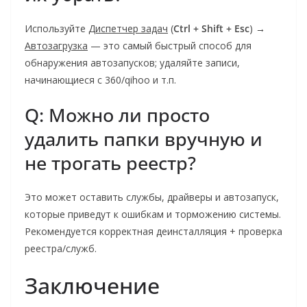
Используйте
Диспетчер задач
(
Ctrl + Shift + Esc
) →
Автозагрузка
— это самый быстрый способ для
обнаружения автозапусков; удаляйте записи,
начинающиеся с 360/qihoo и т.п.
Q: Можно ли просто
удалить папки вручную и
не трогать реестр?
Это может оставить службы, драйверы и автозапуск,
которые приведут к ошибкам и торможению системы.
Рекомендуется корректная деинсталляция + проверка
реестра/служб.
Заключение