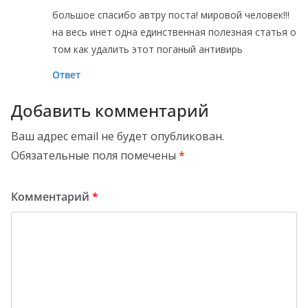
большое спасибо автру поста! мировой человек!!!
на весь инет одна единственная полезная статья о
том как удалить этот поганый антивирь
Ответ
Добавить комментарий
Ваш адрес email не будет опубликован.
Обязательные поля помечены
*
Комментарий
*