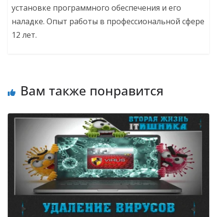
установке программного обеспечения и его
наладке. Опыт работы в профессиональной сфере
12 лет.
Вам также понравится