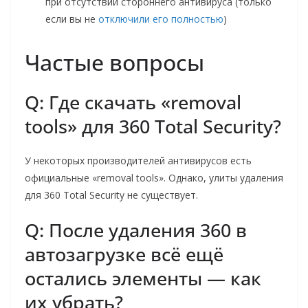
при отсутствии стороннего антивируса (только
если вы не
отключили его полностью
)
Частые вопросы
Q: Где скачать «removal
tools» для 360 Total Security?
У некоторых производителей антивирусов есть
официальные «removal tools». Однако, улиты удаления
для 360 Total Security не существует.
Q: После удаления 360 в
автозагрузке всё ещё
остались элементы — как
их убрать?