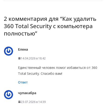
2 комментария для “
Как удалить
360 Total Security с компьютера
полностью
”
Елена
14.04.2026 в 18:42
Единственный человек помог избавиться от 360
Total Security. Спасибо вам!
Ответ
чупакабра
23.07.2026 в 14:39