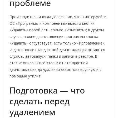
проблеме
Производитель иногда делает так, что в интерфейсе
ОС «Программы и компоненты» вместо кнопки
«Удалить» порой есть только «Изменить»; в другом
случае, в окне деинсталляции программы кнопка
«Удалить» отсутствует, есть только «Исправление».
И даже после стандартной деинсталляции остаются
службы, автозапуск, папки и записи в реестре. В
статье описаны все этапы: от стандартной
деинсталляции до удаления «хвостов» вручную и с
помощью утилит.
Подготовка — что
сделать перед
удалением