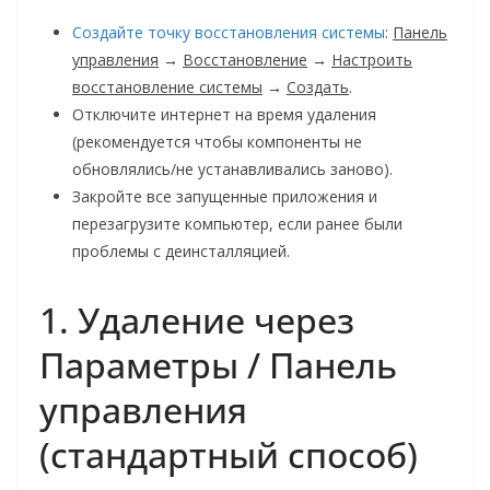
Создайте точку восстановления системы
:
Панель
управления
→
Восстановление
→
Настроить
восстановление системы
→
Создать
.
Отключите интернет на время удаления
(рекомендуется чтобы компоненты не
обновлялись/не устанавливались заново).
Закройте все запущенные приложения и
перезагрузите компьютер, если ранее были
проблемы с деинсталляцией.
1. Удаление через
Параметры / Панель
управления
(стандартный способ)