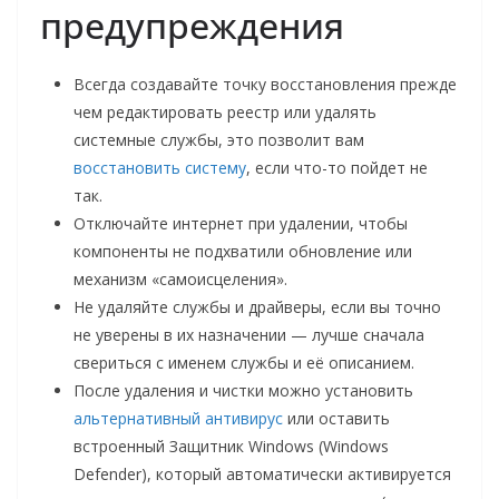
предупреждения
Всегда создавайте точку восстановления прежде
чем редактировать реестр или удалять
системные службы, это позволит вам
восстановить систему
, если что-то пойдет не
так.
Отключайте интернет при удалении, чтобы
компоненты не подхватили обновление или
механизм «самоисцеления».
Не удаляйте службы и драйверы, если вы точно
не уверены в их назначении — лучше сначала
свериться с именем службы и её описанием.
После удаления и чистки можно установить
альтернативный антивирус
или оставить
встроенный Защитник Windows (Windows
Defender), который автоматически активируется