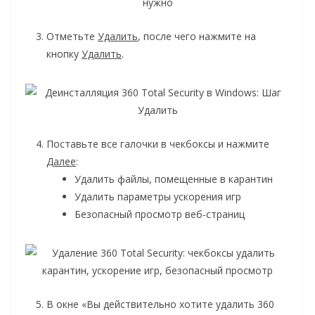
Отметьте
Удалить
, после чего нажмите на
кнопку
Удалить
.
Поставьте все галочки в чекбоксы и нажмите
Далее
:
Удалить файлы, помещенные в карантин
Удалить параметры ускорения игр
Безопасный просмотр веб-страниц
В окне «Вы действительно хотите удалить 360