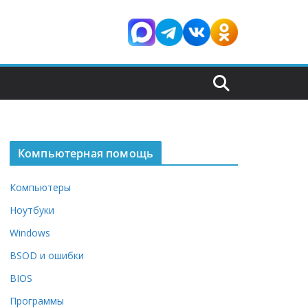
Компьютерная помощь
Компьютеры
Ноутбуки
Windows
BSOD и ошибки
BIOS
Программы