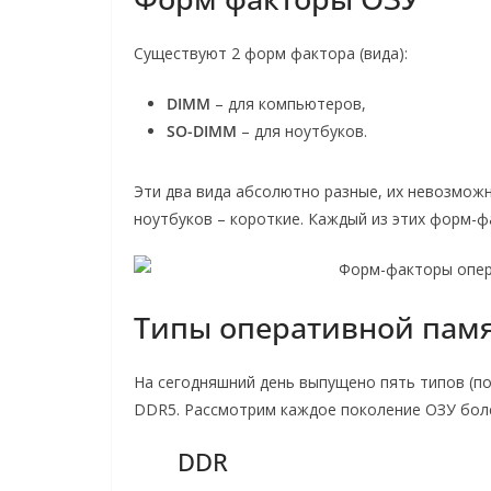
Существуют 2 форм фактора (вида):
DIMM
– для компьютеров,
SO-DIMM
– для ноутбуков.
Эти два вида абсолютно разные, их невозможн
ноутбуков – короткие. Каждый из этих форм-ф
Типы оперативной пам
На сегодняшний день выпущено пять типов (п
DDR5. Рассмотрим каждое поколение ОЗУ бол
DDR