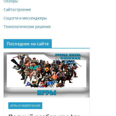
Обзоры
Сайтостроение
Соцсети и мессенджеры
Технологические решения
Последнее на сайте
ИГРЫ И РАЗВЛЕЧЕНИЯ