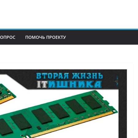
ВОПРОС
ПОМОЧЬ ПРОЕКТУ