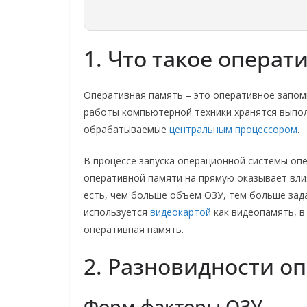
1. Что такое операт
Оперативная память – это оперативное запом
работы компьютерной техники хранятся выпо
обрабатываемые
центральным процессором
.
В процессе запуска операционной системы оп
оперативной памяти на прямую оказывает вли
есть, чем больше объем ОЗУ, тем больше зад
используется
видеокартой
как видеопамять, в
оперативная память.
2. Разновидности о
Форм факторы ОЗУ