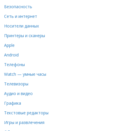
Безопасность
Сеть и интернет
Носители данных
Принтеры и сканеры
Apple
Android
Телефоны
Watch — умные часы
Телевизоры
Аудио и видео
Графика
Текстовые редакторы
Игры и развлечения