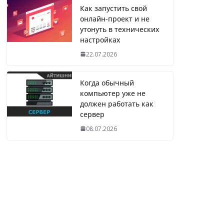
Как запустить свой
онлайн-проект и не
утонуть в технических
настройках
22.07.2026
Когда обычный
компьютер уже не
должен работать как
сервер
08.07.2026