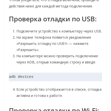
действия ниже для каждой метода подключения.
Проверка отладки по USB:
Подключите устройство к компьютеру через USB.
На экране телефона появится уведомление
«Разрешить отладку по USB?» — нажмите
«Разрешить».
На компьютере можно проверить подключение
через ADB, открыв командную строку и введя:
adb devices
Если устройство отображается в списке, отладка
активна и готова к работе.
Проверка отладки по Wi-Fi: