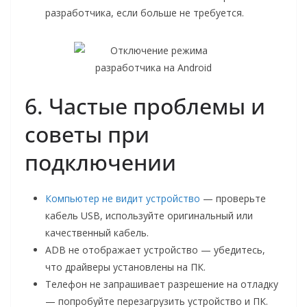
разработчика, если больше не требуется.
6. Частые проблемы и
советы при
подключении
Компьютер не видит устройство
— проверьте
кабель USB, используйте оригинальный или
качественный кабель.
ADB не отображает устройство — убедитесь,
что драйверы установлены на ПК.
Телефон не запрашивает разрешение на отладку
— попробуйте перезагрузить устройство и ПК.