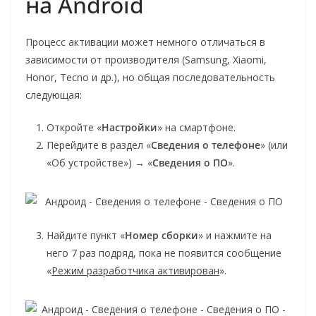
на Android
Процесс активации может немного отличаться в
зависимости от производителя (Samsung, Xiaomi,
Honor, Tecno и др.), но общая последовательность
следующая:
Откройте «
Настройки
» на смартфоне.
Перейдите в раздел «
Сведения о телефоне
» (или
«Об устройстве») → «
Сведения о ПО
».
Найдите пункт «
Номер сборки
» и нажмите на
него 7 раз подряд, пока не появится сообщение
«
Режим разработчика активирован
».