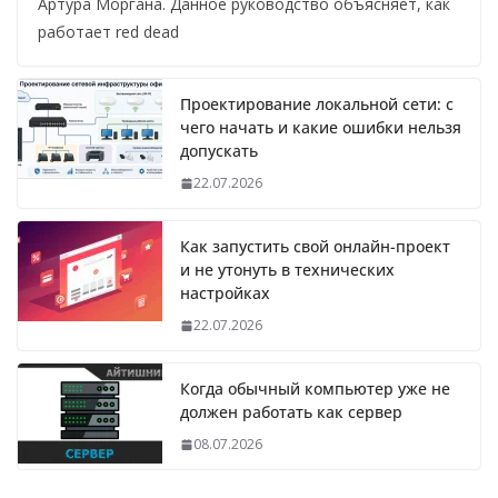
Артура Моргана. Данное руководство объясняет, как
работает red dead
Проектирование локальной сети: с
чего начать и какие ошибки нельзя
допускать
22.07.2026
Как запустить свой онлайн-проект
и не утонуть в технических
настройках
22.07.2026
Когда обычный компьютер уже не
должен работать как сервер
08.07.2026