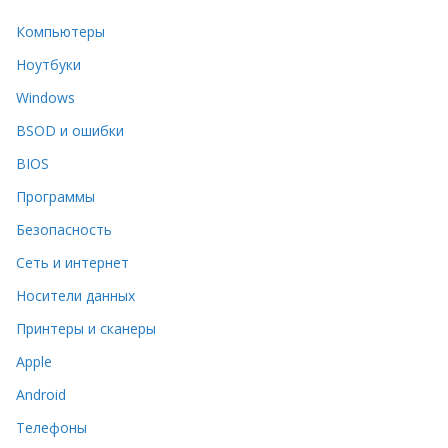
Компьютеры
Ноутбуки
Windows
BSOD и ошибки
BIOS
Программы
Безопасность
Сеть и интернет
Носители данных
Принтеры и сканеры
Apple
Android
Телефоны