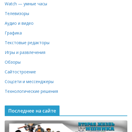
Watch — умные часы
Телевизоры
Аудио и видео
Графика
Текстовые редакторы
Игры и развлечения
Обзоры
Сайтостроение
Соцсети и мессенджеры
Технологические решения
Последнее на сайте