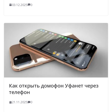
03.12.2025
0
Как открыть домофон Уфанет через
телефон
21.11.2025
0