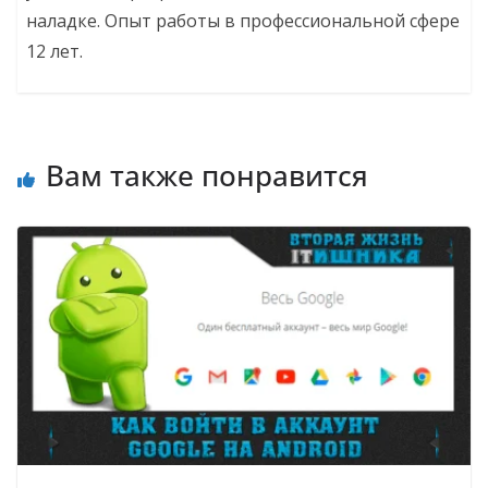
наладке. Опыт работы в профессиональной сфере
12 лет.
Вам также понравится