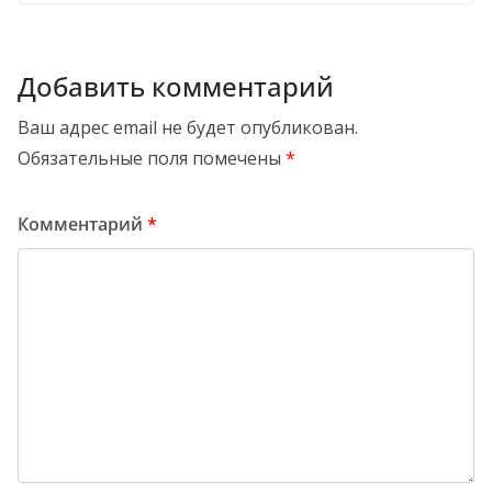
Добавить комментарий
Ваш адрес email не будет опубликован.
Обязательные поля помечены
*
Комментарий
*