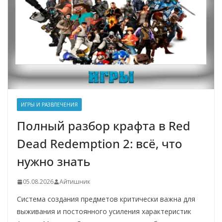
ИГРЫ И РАЗВЛЕЧЕНИЯ
Полный разбор крафта в Red
Dead Redemption 2: всё, что
нужно знать
05.08.2026
Айтишник
Система создания предметов критически важна для
выживания и постоянного усиления характеристик