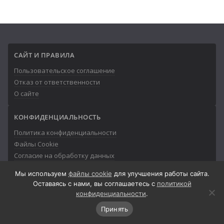
САЙТ И ПРАВИЛА
Пользовательское соглашение
Отказ от ответственности
О сайте
КОНФИДЕНЦИАЛЬНОСТЬ
Политика конфиденциальности
Файлы Cookie
Согласие на обработку данных
Мы используем
файлы cookie
для улучшения работы сайта.
Оставаясь с нами, вы соглашаетесь с
политикой
конфиденциальности
.
© 2013-2026
Айтишник
Принять