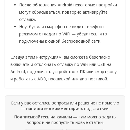
После обновления Android некоторые настройки
могут сбрасываться, повторно активируйте
отладку.
Ноутбук или смартфон не видит телефон с
режимом отладки по WiFi — убедитесь, что
подключены к одной беспроводной сети.
Следуя этим инструкциям, вы сможете безопасно
включать и отключать отладку по WiFi или USB на
Android, подключать устройство к ПК или смартфону
и работать с ADB, прошивкой или диагностикой.
Если у вас остались вопросы или решение не помогло
—
напишите в комментариях
под статьей.
Подписывайтесь на каналы
— там можно задать
вопрос и не пропустить новые статьи: