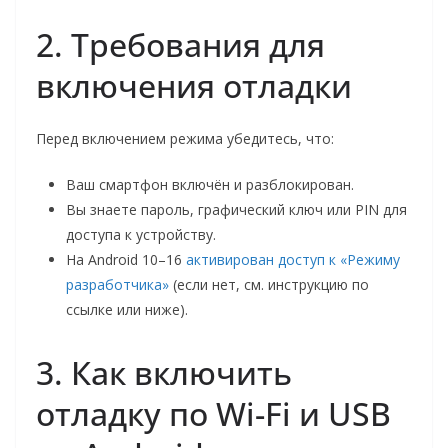
2. Требования для
включения отладки
Перед включением режима убедитесь, что:
Ваш смартфон включён и разблокирован.
Вы знаете пароль, графический ключ или PIN для
доступа к устройству.
На Android 10–16
активирован доступ к «Режиму
разработчика»
(если нет, см. инструкцию по
ссылке или ниже).
3. Как включить
отладку по Wi-Fi и USB