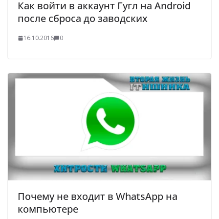
Как войти в аккаунт Гугл на Android
после сброса до заводских
16.10.2016
0
Почему не входит в WhatsApp на
компьютере