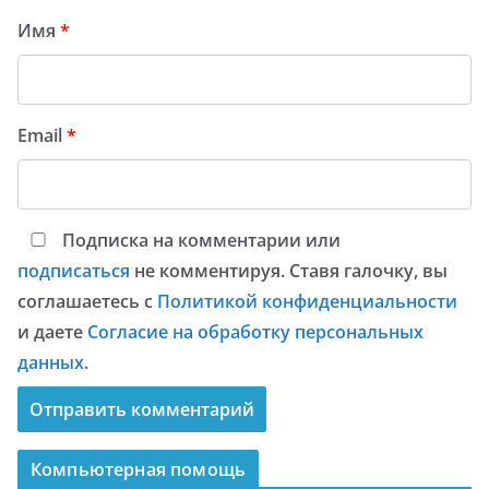
Имя
*
Email
*
Подписка на комментарии или
подписаться
не комментируя. Ставя галочку, вы
соглашаетесь с
Политикой конфиденциальности
и даете
Согласие на обработку персональных
данных
.
Компьютерная помощь