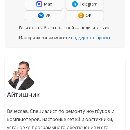
Max
Telegram
VK
OK
Если статья была полезной — поделитесь ею:
Или при желании можете
поддержать проект
.
Айтишник
Вячеслав. Специалист по ремонту ноутбуков и
компьютеров, настройке сетей и оргтехники,
установке программного обеспечения и его