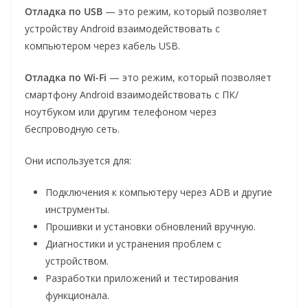
Отладка по USB
— это режим, который позволяет
устройству Android взаимодействовать с
компьютером через кабель USB.
Отладка по Wi-Fi
— это режим, который позволяет
смартфону Android взаимодействовать с ПК/
ноутбуком или другим телефоном через
беспроводную сеть.
Они используется для:
Подключения к компьютеру через ADB и другие
инструменты.
Прошивки и установки обновлений вручную.
Диагностики и устранения проблем с
устройством.
Разработки приложений и тестирования
функционала.