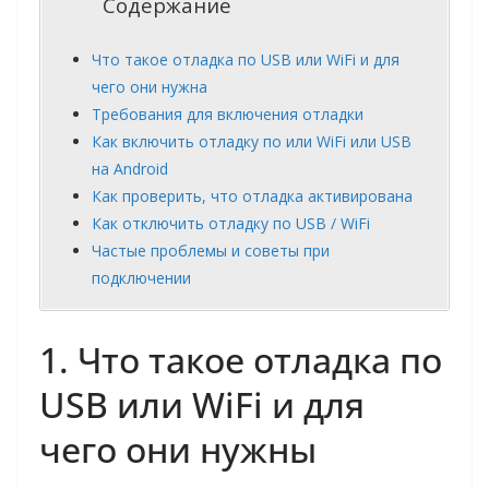
Содержание
Что такое отладка по USB или WiFi и для
чего они нужна
Требования для включения отладки
Как включить отладку по или WiFi или USB
на Android
Как проверить, что отладка активирована
Как отключить отладку по USB / WiFi
Частые проблемы и советы при
подключении
1. Что такое отладка по
USB или WiFi и для
чего они нужны