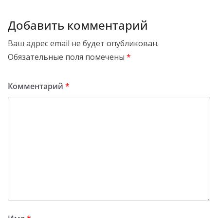
Добавить комментарий
Ваш адрес email не будет опубликован.
Обязательные поля помечены
*
Комментарий
*