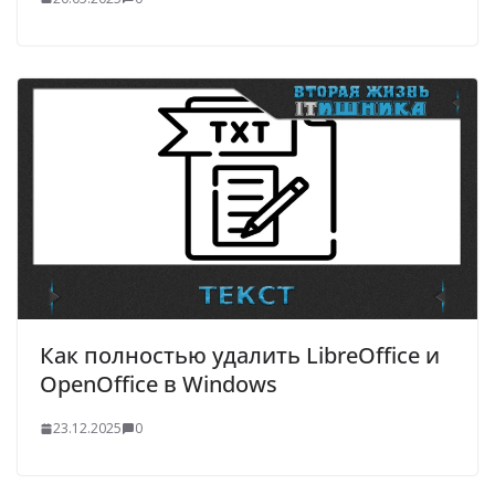
Как полностью удалить LibreOffice и
OpenOffice в Windows
23.12.2025
0