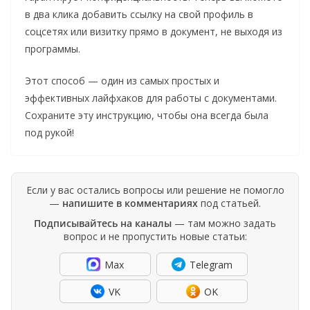
в два клика добавить ссылку на свой профиль в
соцсетях или визитку прямо в документ, не выходя из
программы.
Этот способ — один из самых простых и
эффективных лайфхаков для работы с документами.
Сохраните эту инструкцию, чтобы она всегда была
под рукой!
Если у вас остались вопросы или решение не помогло
—
напишите в комментариях
под статьей.
Подписывайтесь на каналы
— там можно задать
вопрос и не пропустить новые статьи:
Max
Telegram
VK
OK