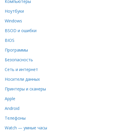
Компьютеры
Ноутбуки
Windows
BSOD и ошибки
BIOS
Программы
Безопасность
Сеть и интернет
Носители данных
Принтеры и сканеры
Apple
Android
Телефоны
Watch — умные часы