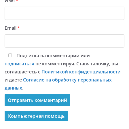
Имя
*
Email
*
Подписка на комментарии или
подписаться
не комментируя. Ставя галочку, вы
соглашаетесь с
Политикой конфиденциальности
и даете
Согласие на обработку персональных
данных
.
Компьютерная помощь