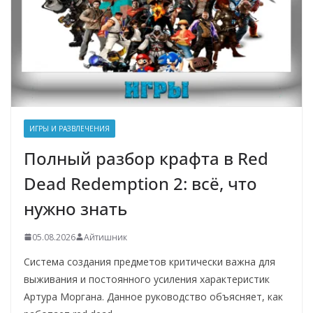
ИГРЫ И РАЗВЛЕЧЕНИЯ
Полный разбор крафта в Red
Dead Redemption 2: всё, что
нужно знать
05.08.2026
Айтишник
Система создания предметов критически важна для
выживания и постоянного усиления характеристик
Артура Моргана. Данное руководство объясняет, как