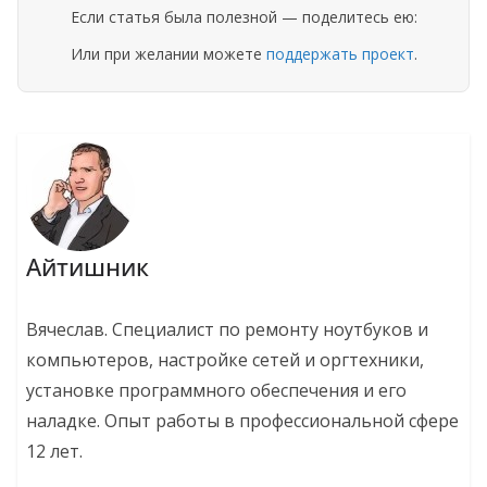
Если статья была полезной — поделитесь ею:
Или при желании можете
поддержать проект
.
Айтишник
Вячеслав. Специалист по ремонту ноутбуков и
компьютеров, настройке сетей и оргтехники,
установке программного обеспечения и его
наладке. Опыт работы в профессиональной сфере
12 лет.