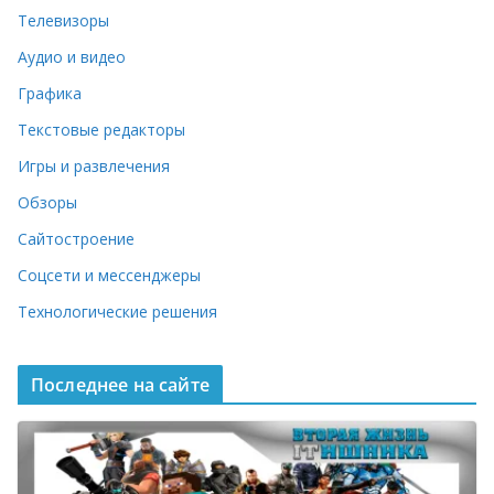
Телевизоры
Аудио и видео
Графика
Текстовые редакторы
Игры и развлечения
Обзоры
Сайтостроение
Соцсети и мессенджеры
Технологические решения
Последнее на сайте