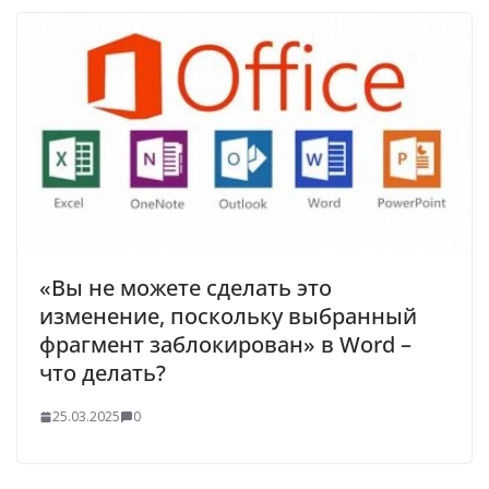
«Вы не можете сделать это
изменение, поскольку выбранный
фрагмент заблокирован» в Word –
что делать?
25.03.2025
0