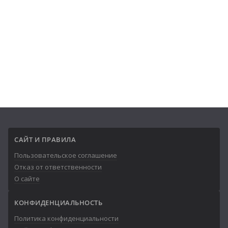
САЙТ И ПРАВИЛА
Пользовательское соглашение
Отказ от ответственности
О сайте
КОНФИДЕНЦИАЛЬНОСТЬ
Политика конфиденциальности