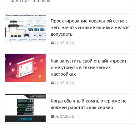
работает red dead
Проектирование локальной сети: с
чего начать и какие ошибки нельзя
допускать
22.07.2026
Как запустить свой онлайн-проект
и не утонуть в технических
настройках
22.07.2026
Когда обычный компьютер уже не
должен работать как сервер
08.07.2026