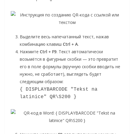
Выделите весь напечатанный текст, нажав
комбинацию клавиш
Ctrl + A
.
Нажмите
Ctrl + F9
. Текст автоматически
возьмётся в фигурные скобки — это превратит
его в поле формулы (вручную скобки вводить не
нужно, не сработает), выглядеть будет
следующим образом:
{ DISPLAYBARCODE "Tekst na 
latinice" QR\S200 }