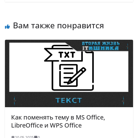
Вам также понравится
Как поменять тему в MS Office,
LibreOffice и WPS Office
20.05.2025
0