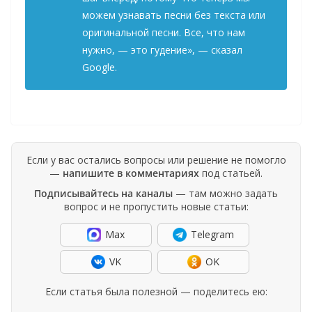
можем узнавать песни без текста или
оригинальной песни. Все, что нам
нужно, — это гудение», — сказал
Google.
Если у вас остались вопросы или решение не помогло
—
напишите в комментариях
под статьей.
Подписывайтесь на каналы
— там можно задать
вопрос и не пропустить новые статьи:
Max
Telegram
VK
OK
Если статья была полезной — поделитесь ею: