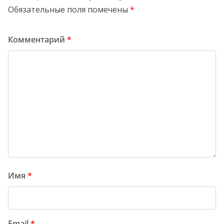
Обязательные поля помечены
*
Комментарий
*
Имя
*
Email
*