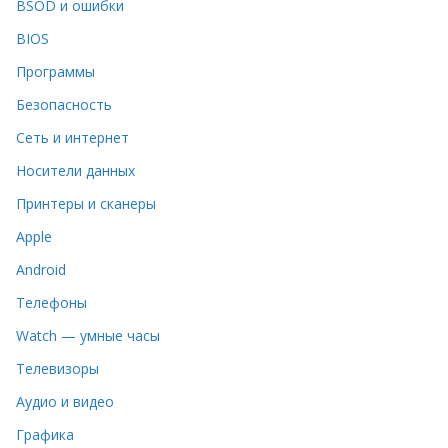
BSOD и ошибки
BIOS
Программы
Безопасность
Сеть и интернет
Носители данных
Принтеры и сканеры
Apple
Android
Телефоны
Watch — умные часы
Телевизоры
Аудио и видео
Графика