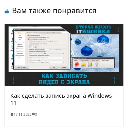
Вам также понравится
Как сделать запись экрана Windows
11
17.11.2025
0