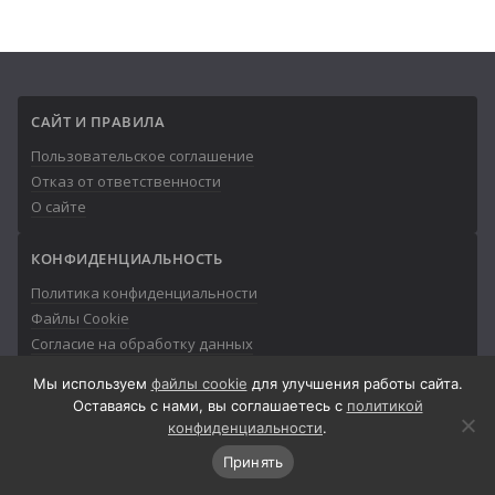
САЙТ И ПРАВИЛА
Пользовательское соглашение
Отказ от ответственности
О сайте
КОНФИДЕНЦИАЛЬНОСТЬ
Политика конфиденциальности
Файлы Cookie
Согласие на обработку данных
Мы используем
файлы cookie
для улучшения работы сайта.
Оставаясь с нами, вы соглашаетесь с
политикой
конфиденциальности
.
© 2013-2026
Айтишник
Принять