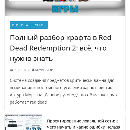
ИГРЫ И РАЗВЛЕЧЕНИЯ
Полный разбор крафта в Red
Dead Redemption 2: всё, что
нужно знать
05.08.2026
Айтишник
Система создания предметов критически важна для
выживания и постоянного усиления характеристик
Артура Моргана. Данное руководство объясняет, как
работает red dead
Проектирование локальной сети: с
чего начать и какие ошибки нельзя