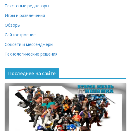
Текстовые редакторы
Игры и развлечения
Обзоры
Сайтостроение
Соцсети и мессенджеры
Технологические решения
Последнее на сайте