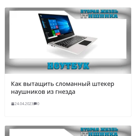
Как вытащить сломанный штекер
наушников из гнезда
24.04.2023
0