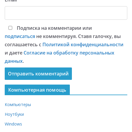
Подписка на комментарии или
подписаться
не комментируя. Ставя галочку, вы
соглашаетесь с
Политикой конфиденциальности
и даете
Согласие на обработку персональных
данных
.
Компьютерная помощь
Компьютеры
Ноутбуки
Windows