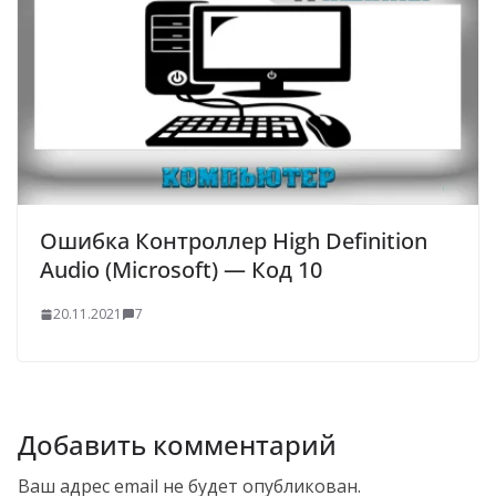
Ошибка Контроллер High Definition
Audio (Microsoft) — Код 10
20.11.2021
7
Добавить комментарий
Ваш адрес email не будет опубликован.