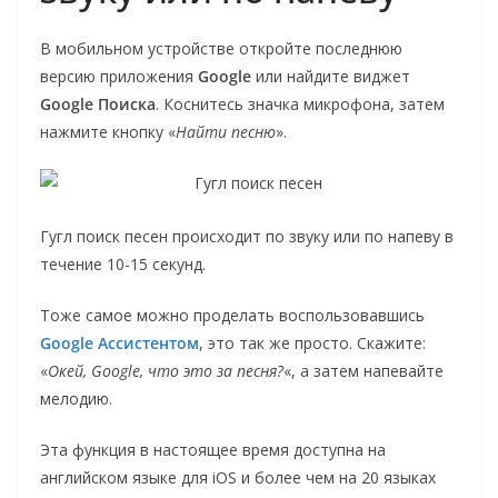
В мобильном устройстве откройте последнюю
версию приложения
Google
или найдите виджет
Google Поиска
. Коснитесь значка микрофона, затем
нажмите кнопку «
Найти песню
».
Гугл поиск песен происходит по звуку или по напеву в
течение 10-15 секунд.
Тоже самое можно проделать воспользовавшись
Google Ассистентом
, это так же просто. Скажите:
«
Окей, Google, что это за песня?
«, а затем напевайте
мелодию.
Эта функция в настоящее время доступна на
английском языке для iOS и более чем на 20 языках