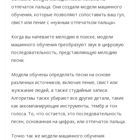
отпечаток пальца. Они создали модели машинного
обучения, которые позволяют сопоставить ваш гул,
свист или пение с «нужным отпечатком пальца».
Когда вы напеваете мелодию в поиске, модели
машинного обучения преобразуют звук в цифровую
последовательность, представляющую мелодию
песни.
Модели обучены определять песни на основе
различных источников, включая пение, свист или
жужжание людей, а также студийные записи.
Алгоритмы также убирают все другие детали, такие
как аккомпанирующие инструменты, тембр и тон
голоса. То, что остается, это последовательность
песен, основанная на цифрах, или отпечаток пальца.
Точно так же модели машинного обучения