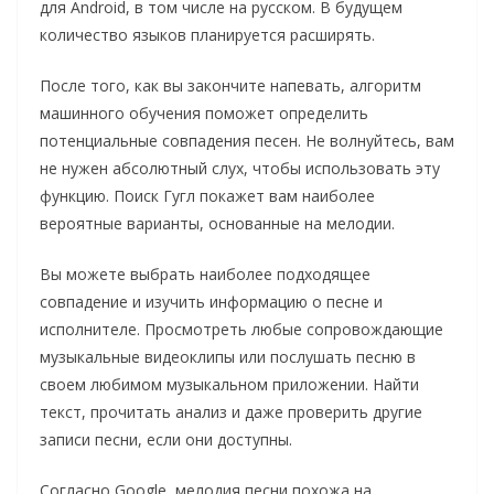
для Android, в том числе на русском. В будущем
количество языков планируется расширять.
После того, как вы закончите напевать, алгоритм
машинного обучения поможет определить
потенциальные совпадения песен. Не волнуйтесь, вам
не нужен абсолютный слух, чтобы использовать эту
функцию. Поиск Гугл покажет вам наиболее
вероятные варианты, основанные на мелодии.
Вы можете выбрать наиболее подходящее
совпадение и изучить информацию о песне и
исполнителе. Просмотреть любые сопровождающие
музыкальные видеоклипы или послушать песню в
своем любимом музыкальном приложении. Найти
текст, прочитать анализ и даже проверить другие
записи песни, если они доступны.
Согласно Google, мелодия песни похожа на