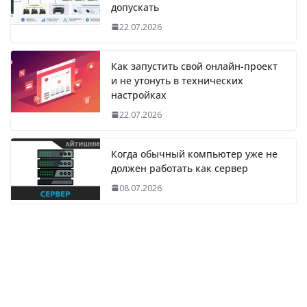
допускать
22.07.2026
Как запустить свой онлайн-проект
и не утонуть в технических
настройках
22.07.2026
Когда обычный компьютер уже не
должен работать как сервер
08.07.2026