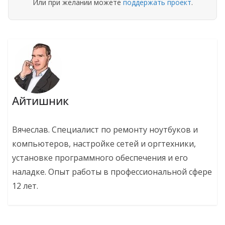
Или при желании можете
поддержать проект
.
Айтишник
Вячеслав. Специалист по ремонту ноутбуков и
компьютеров, настройке сетей и оргтехники,
установке программного обеспечения и его
наладке. Опыт работы в профессиональной сфере
12 лет.