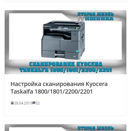
Настройка сканирования Kyocera
Taskalfa 1800/1801/2200/2201
28.04.2019
22