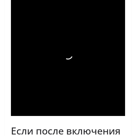
Если после включения