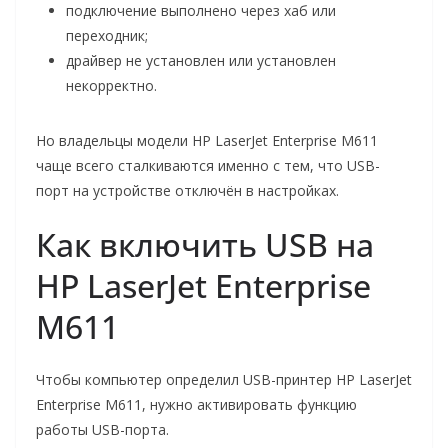
подключение выполнено через хаб или
переходник;
драйвер не установлен или установлен
некорректно.
Но владельцы модели HP LaserJet Enterprise M611
чаще всего сталкиваются именно с тем, что USB-
порт на устройстве отключён в настройках.
Как включить USB на
HP LaserJet Enterprise
M611
Чтобы компьютер определил USB-принтер HP LaserJet
Enterprise M611, нужно активировать функцию
работы USB-порта.