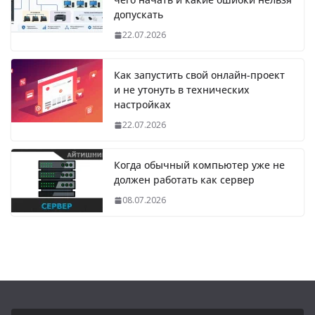
допускать
22.07.2026
Как запустить свой онлайн-проект
и не утонуть в технических
настройках
22.07.2026
Когда обычный компьютер уже не
должен работать как сервер
08.07.2026