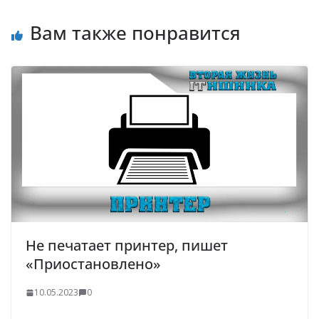
Вам также понравится
Не печатает принтер, пишет
«Приостановлено»
10.05.2023
0