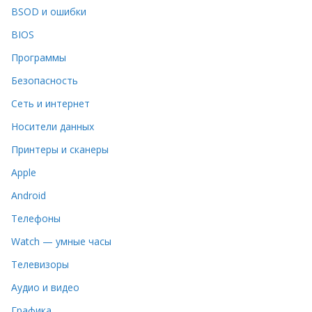
BSOD и ошибки
BIOS
Программы
Безопасность
Сеть и интернет
Носители данных
Принтеры и сканеры
Apple
Android
Телефоны
Watch — умные часы
Телевизоры
Аудио и видео
Графика