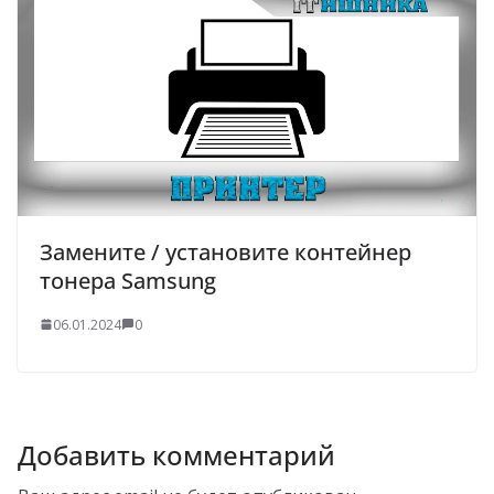
Замените / установите контейнер
тонера Samsung
06.01.2024
0
Добавить комментарий