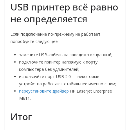
USB принтер всё равно
не определяется
Если подключение по-прежнему не работает,
попробуйте следующее:
замените USB-кабель на заведомо исправный;
подключите принтер напрямую к порту
компьютера без удлинителей;
используйте порт USB 2.0 — некоторые
устройства работают стабильнее именно с ним;
переустановите драйвер
HP LaserJet Enterprise
M611.
Итог