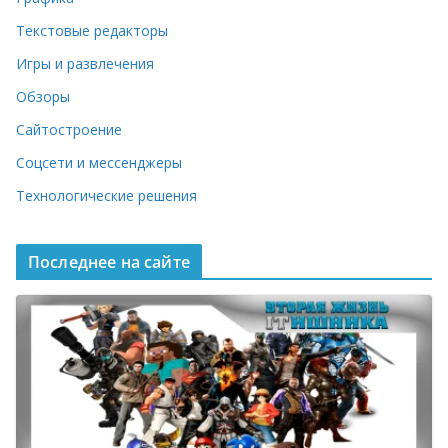
Текстовые редакторы
Игры и развлечения
Обзоры
Сайтостроение
Соцсети и мессенджеры
Технологические решения
Последнее на сайте