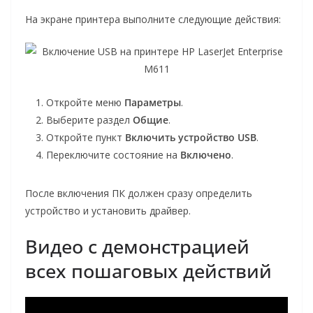
На экране принтера выполните следующие действия:
Откройте меню
Параметры
.
Выберите раздел
Общие
.
Откройте пункт
Включить устройство USB
.
Переключите состояние на
Включено
.
После включения ПК должен сразу определить
устройство и установить драйвер.
Видео с демонстрацией
всех пошаговых действий