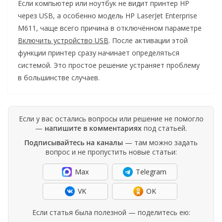
Если компьютер или ноутбук не видит принтер HP
через USB, а особенно модель HP LaserJet Enterprise
M611, чаще всего причина в отключённом параметре
Включить устройство USB
. После активации этой
функции принтер сразу начинает определяться
системой. Это простое решение устраняет проблему
в большинстве случаев.
Если у вас остались вопросы или решение не помогло
—
напишите в комментариях
под статьей.
Подписывайтесь на каналы
— там можно задать
вопрос и не пропустить новые статьи:
Max
Telegram
VK
OK
Если статья была полезной — поделитесь ею: