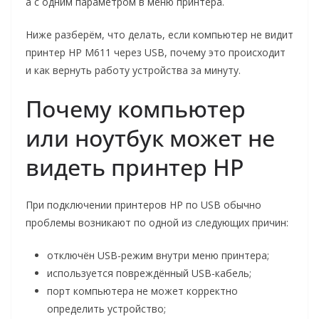
а с одним параметром в меню принтера.
Ниже разберём, что делать, если компьютер не видит
принтер HP M611 через USB, почему это происходит
и как вернуть работу устройства за минуту.
Почему компьютер
или ноутбук может не
видеть принтер HP
При подключении принтеров HP по USB обычно
проблемы возникают по одной из следующих причин:
отключён USB-режим внутри меню принтера;
используется повреждённый USB-кабель;
порт компьютера не может корректно
определить устройство;