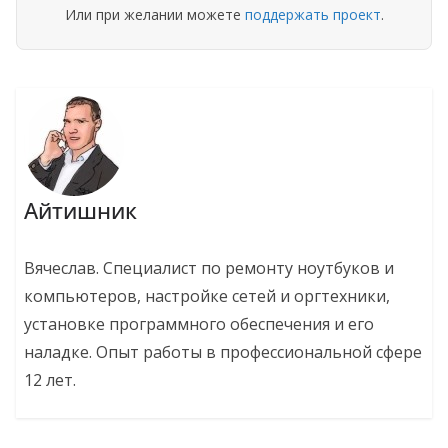
Или при желании можете
поддержать проект
.
Айтишник
Вячеслав. Специалист по ремонту ноутбуков и
компьютеров, настройке сетей и оргтехники,
установке программного обеспечения и его
наладке. Опыт работы в профессиональной сфере
12 лет.