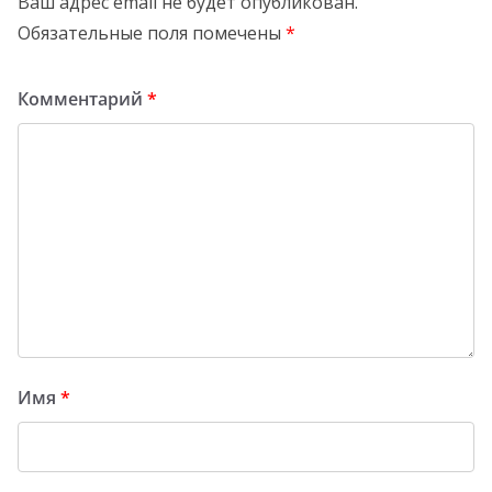
Ваш адрес email не будет опубликован.
Обязательные поля помечены
*
Комментарий
*
Имя
*