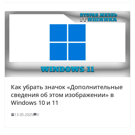
Как убрать значок «Дополнительные
сведения об этом изображении» в
Windows 10 и 11
13.05.2025
0