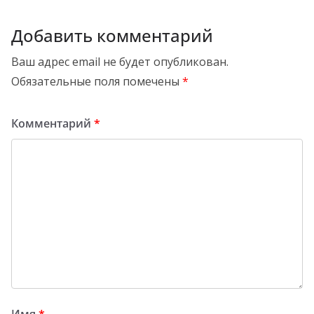
Добавить комментарий
Ваш адрес email не будет опубликован.
Обязательные поля помечены
*
Комментарий
*
Имя
*