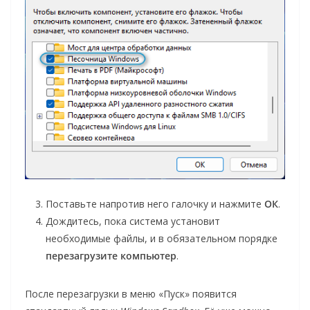
Поставьте напротив него галочку и нажмите
ОК
.
Дождитесь, пока система установит
необходимые файлы, и в обязательном порядке
перезагрузите компьютер
.
После перезагрузки в меню «Пуск» появится