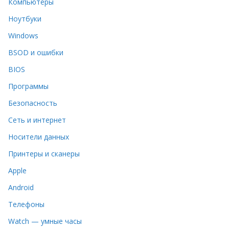
Компьютеры
Ноутбуки
Windows
BSOD и ошибки
BIOS
Программы
Безопасность
Сеть и интернет
Носители данных
Принтеры и сканеры
Apple
Android
Телефоны
Watch — умные часы