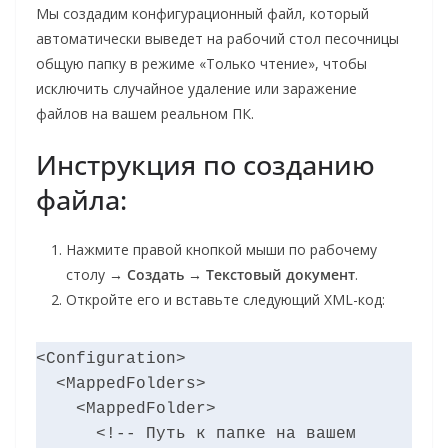
Мы создадим конфигурационный файл, который
автоматически выведет на рабочий стол песочницы
общую папку в режиме «Только чтение», чтобы
исключить случайное удаление или заражение
файлов на вашем реальном ПК.
Инструкция по созданию
файла:
Нажмите правой кнопкой мыши по рабочему
столу →
Создать
→
Текстовый документ
.
Откройте его и вставьте следующий XML-код:
<Configuration>

  <MappedFolders>

    <MappedFolder>

      <!-- Путь к папке на вашем 