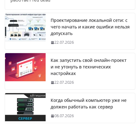
Проектирование локальной сети: с
чего начать и какие ошибки нельзя
допускать
22.07.2026
Как запустить свой онлайн-проект
и не утонуть в технических
настройках
22.07.2026
Когда обычный компьютер уже не
должен работать как сервер
08.07.2026