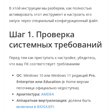
В этой инструкции мы разберем, как полностью
активировать этот инструмент и настроить его
запуск через специальный конфигурационный файл.
Шаг 1. Проверка
системных требований
Перед тем как приступать к настройке, убедитесь,
что ваш ПК соответствует требованиям:
ОС:
Windows 10 или Windows 11 редакций
Pro,
Enterprise или Education
(в Home-версии
песочница официально недоступна).
Архитектура:
AMD64
.
Аппаратная виртуализация:
должна быть
включена в BIOS/UEFI
.