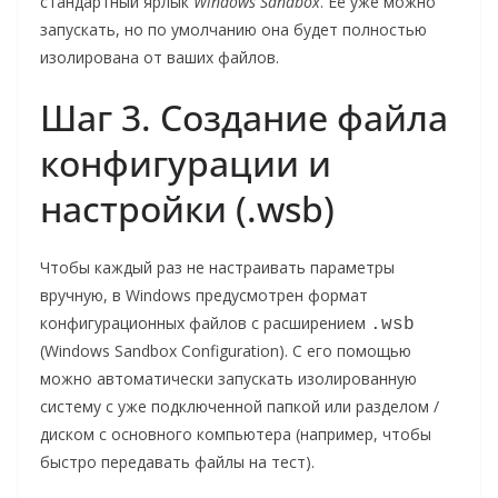
стандартный ярлык
Windows Sandbox
. Её уже можно
запускать, но по умолчанию она будет полностью
изолирована от ваших файлов.
Шаг 3. Создание файла
конфигурации и
настройки (.wsb)
Чтобы каждый раз не настраивать параметры
вручную, в Windows предусмотрен формат
конфигурационных файлов с расширением
.wsb
(Windows Sandbox Configuration). С его помощью
можно автоматически запускать изолированную
систему с уже подключенной папкой или разделом /
диском с основного компьютера (например, чтобы
быстро передавать файлы на тест).