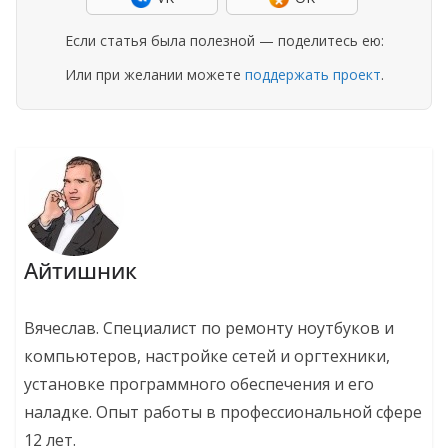
Если статья была полезной — поделитесь ею:
Или при желании можете
поддержать проект
.
Айтишник
Вячеслав. Специалист по ремонту ноутбуков и
компьютеров, настройке сетей и оргтехники,
установке программного обеспечения и его
наладке. Опыт работы в профессиональной сфере
12 лет.