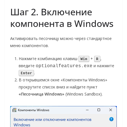
Шаг 2. Включение
компонента в Windows
Активировать песочницу можно через стандартное
меню компонентов.
Нажмите комбинацию клавиш
+
,
Win
R
введите
и нажмите
optionalfeatures.exe
.
Enter
В открывшемся окне «Компоненты Windows»
прокрутите список вниз и найдите пункт
«Песочница Windows»
(Windows Sandbox).