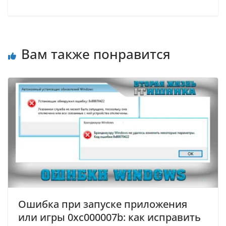
Вам также понравится
Ошибка при запуске приложения
или игры 0xc000007b: как исправить