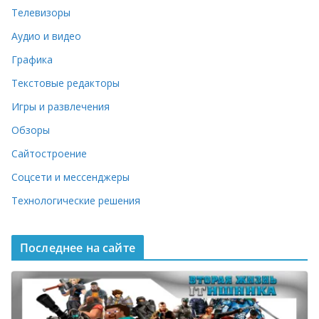
Телевизоры
Аудио и видео
Графика
Текстовые редакторы
Игры и развлечения
Обзоры
Сайтостроение
Соцсети и мессенджеры
Технологические решения
Последнее на сайте