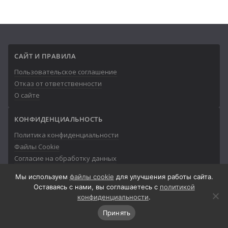
САЙТ И ПРАВИЛА
Пользовательское соглашение
Отказ от ответственности
О сайте
КОНФИДЕНЦИАЛЬНОСТЬ
Политика конфиденциальности
Файлы Cookie
Согласие на обработку данных
Мы используем
файлы cookie
для улучшения работы сайта.
Оставаясь с нами, вы соглашаетесь с
политикой
конфиденциальности
.
© 2013-2026
Айтишник
Принять