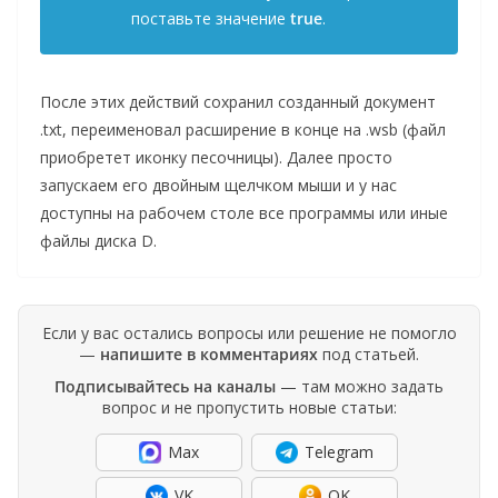
поставьте значение
true
.
После этих действий сохранил созданный документ
.txt, переименовал расширение в конце на .wsb (файл
приобретет иконку песочницы). Далее просто
запускаем его двойным щелчком мыши и у нас
доступны на рабочем столе все программы или иные
файлы диска D.
Если у вас остались вопросы или решение не помогло
—
напишите в комментариях
под статьей.
Подписывайтесь на каналы
— там можно задать
вопрос и не пропустить новые статьи:
Max
Telegram
VK
OK