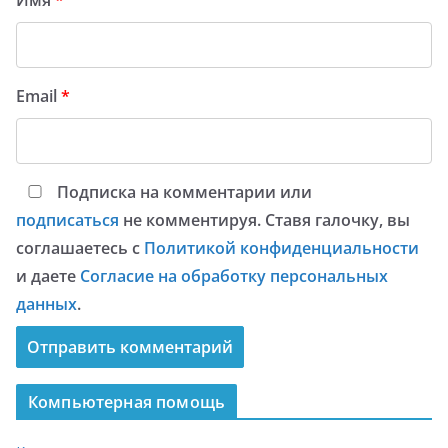
Email
*
Подписка на комментарии или
подписаться
не комментируя. Ставя галочку, вы
соглашаетесь с
Политикой конфиденциальности
и даете
Согласие на обработку персональных
данных
.
Компьютерная помощь