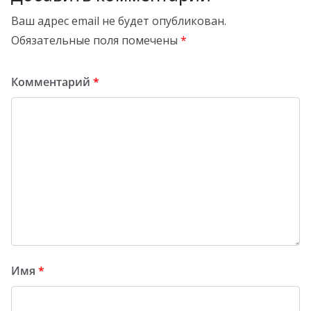
Ваш адрес email не будет опубликован.
Обязательные поля помечены
*
Комментарий
*
Имя
*