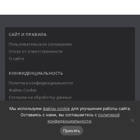
САЙТ И ПРАВИЛА
Пользовательское соглашение
Отказ от ответственности
О сайте
КОНФИДЕНЦИАЛЬНОСТЬ
Политика конфиденциальности
Файлы Cookie
Согласие на обработку данных
Мы используем
файлы cookie
для улучшения работы сайта.
Оставаясь с нами, вы соглашаетесь с
политикой
конфиденциальности
.
© 2013-2026
Айтишник
Принять