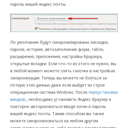
пароль вашей яндекс почты.
По умолчанию будут синхронизированы закладки,
пароли, история, автозаполнение форм, табло,
расширения, приложения, настройки браузера,
открытые вкладки. Если что-то из этого не нужно, вы
в любой момент можете снять галочки в настройках
синхронизации. Теперь вы можете не бояться за
потерю этих данных даже если выйдет из строя
операционная система Windows. После
переустановки
виндовс
, необходимо установить Яндекс браузер и
повторно авторизоваться введя логин и пароль
вашей яндекс почты. Таким способом вы также
можете синхронизоваться на любом другом
компьютере и открыть себе доступ к вашим паролям