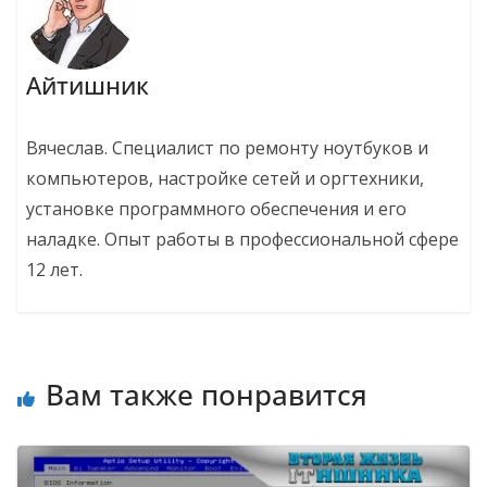
Айтишник
Вячеслав. Специалист по ремонту ноутбуков и
компьютеров, настройке сетей и оргтехники,
установке программного обеспечения и его
наладке. Опыт работы в профессиональной сфере
12 лет.
Вам также понравится