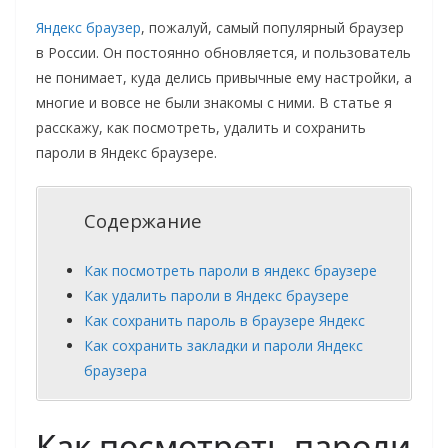
Яндекс браузер
, пожалуй, самый популярный браузер
в России. Он постоянно обновляется, и пользователь
не понимает, куда делись привычные ему настройки, а
многие и вовсе не были знакомы с ними. В статье я
расскажу, как посмотреть, удалить и сохранить
пароли в Яндекс браузере.
Содержание
Как посмотреть пароли в яндекс браузере
Как удалить пароли в Яндекс браузере
Как сохранить пароль в браузере Яндекс
Как сохранить закладки и пароли Яндекс
браузера
Как посмотреть пароли