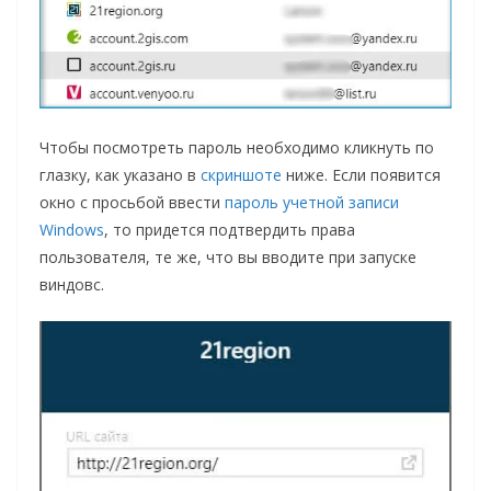
Чтобы посмотреть пароль необходимо кликнуть по
глазку, как указано в
скриншоте
ниже. Если появится
окно с просьбой ввести
пароль учетной записи
Windows
, то придется подтвердить права
пользователя, те же, что вы вводите при запуске
виндовс.