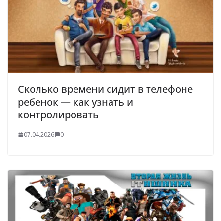
Сколько времени сидит в телефоне
ребенок — как узнать и
контролировать
07.04.2026
0