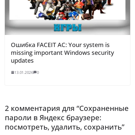
Ошибка FACEIT AC: Your system is
missing important Windows security
updates
13.01.2026
0
2 комментария для “
Сохраненные
пароли в Яндекс браузере:
посмотреть, удалить, сохранить
”