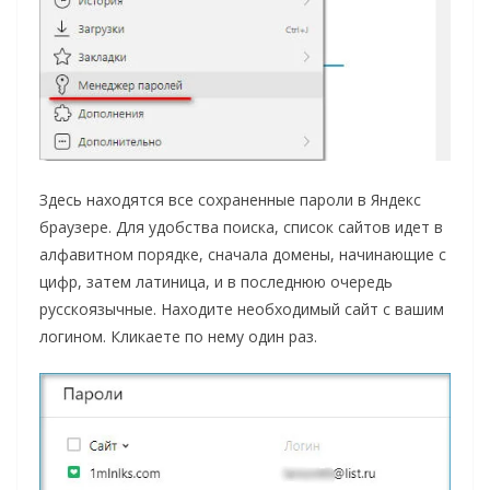
Здесь находятся все сохраненные пароли в Яндекс
браузере. Для удобства поиска, список сайтов идет в
алфавитном порядке, сначала домены, начинающие с
цифр, затем латиница, и в последнюю очередь
русскоязычные. Находите необходимый сайт с вашим
логином. Кликаете по нему один раз.