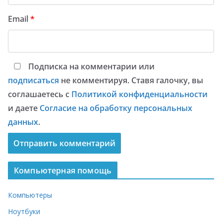
Email
*
Подписка на комментарии или
подписаться
не комментируя. Ставя галочку, вы
соглашаетесь с
Политикой конфиденциальности
и даете
Согласие на обработку персональных
данных
.
Компьютерная помощь
Компьютеры
Ноутбуки