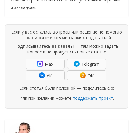
и закладкам.
Если у вас остались вопросы или решение не помогло
—
напишите в комментариях
под статьей.
Подписывайтесь на каналы
— там можно задать
вопрос и не пропустить новые статьи:
Max
Telegram
VK
OK
Если статья была полезной — поделитесь ею:
Или при желании можете
поддержать проект
.