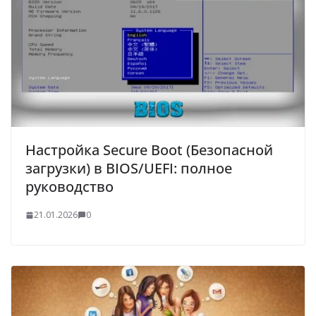
Настройка Secure Boot (Безопасной
загрузки) в BIOS/UEFI: полное
руководство
21.01.2026
0