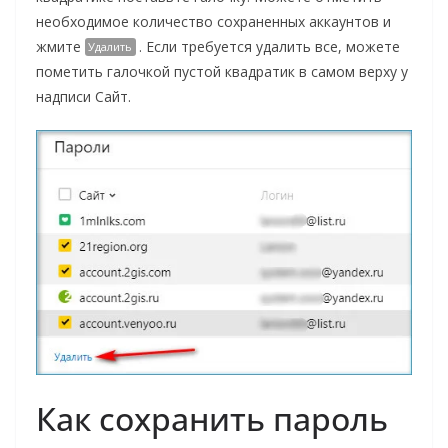
необходимое количество сохраненных аккаунтов и
жмите
. Если требуется удалить все, можете
Удалить
пометить галочкой пустой квадратик в самом верху у
надписи Сайт.
Как сохранить пароль