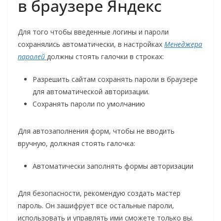
в браузере Яндекс
Для того чтобы введенные логины и пароли
сохранялись автоматически, в настройках
Менеджера
паролей
должны стоять галочки в строках:
Разрешить сайтам сохранять пароли в браузере
для автоматической авторизации.
Сохранять пароли по умолчанию
Для автозаполнения форм, чтобы не вводить
вручную, должная стоять галочка:
Автоматически заполнять формы авторизации
Для безопасности, рекомендую создать мастер
пароль. Он зашифрует все остальные пароли,
использовать и управлять ими сможете только вы.