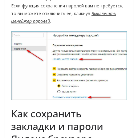
Если функция сохранения паролей вам не требуется,
то вы можете отключить ее, кликнув
Выключить
менеджер паролей
.
Как сохранить
закладки и пароли