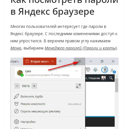
в Яндекс браузере
Многих пользователей интересует где пароли в
Яндекс браузере. С последними изменениями доступ к
ним упростился. В верхнем правом углу нажимаем
Меню
, выбираем
Менеджер паролей (Пароли и карты)
.