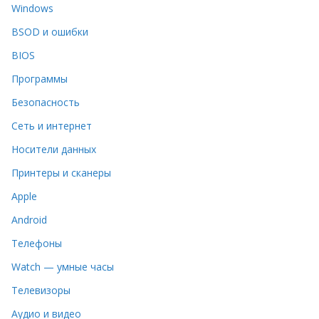
Windows
BSOD и ошибки
BIOS
Программы
Безопасность
Сеть и интернет
Носители данных
Принтеры и сканеры
Apple
Android
Телефоны
Watch — умные часы
Телевизоры
Аудио и видео