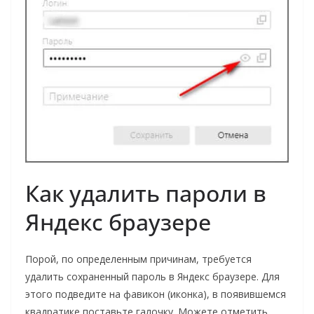
Как удалить пароли в
Яндекс браузере
Порой, по определенным причинам, требуется
удалить сохраненный пароль в Яндекс браузере. Для
этого подведите на фавикон (иконка), в появившемся
квадратике поставьте галочку. Можете отметить