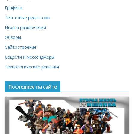
Графика
Текстовые редакторы
Игры и развлечения
Обзоры
Сайтостроение
Соцсети и мессенджеры
Технологические решения
Последнее на сайте