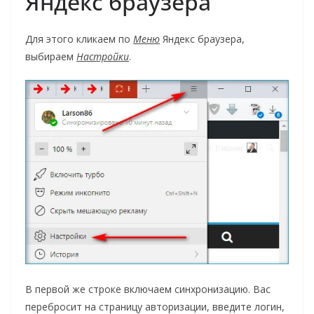
Яндекс браузера
Для этого кликаем по
Меню
Яндекс браузера,
выбираем
Настройки
.
В первой же строке включаем синхронизацию. Вас
перебросит на страницу авторизации, введите логин,