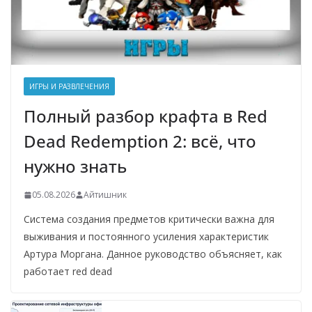
ИГРЫ И РАЗВЛЕЧЕНИЯ
Полный разбор крафта в Red
Dead Redemption 2: всё, что
нужно знать
05.08.2026
Айтишник
Система создания предметов критически важна для
выживания и постоянного усиления характеристик
Артура Моргана. Данное руководство объясняет, как
работает red dead