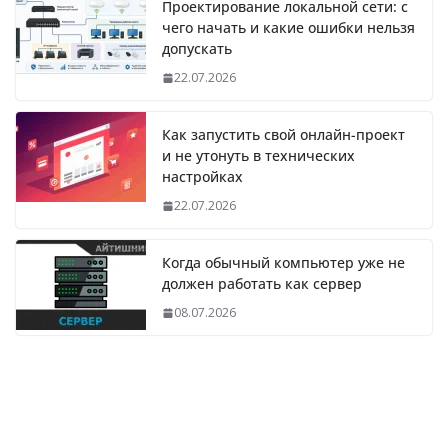
Проектирование локальной сети: с
чего начать и какие ошибки нельзя
допускать
22.07.2026
Как запустить свой онлайн-проект
и не утонуть в технических
настройках
22.07.2026
Когда обычный компьютер уже не
должен работать как сервер
08.07.2026