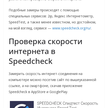
Подобные замеры происходят с помощью
специальных сервисов: 2ip, Яндекс Интернетометр,
SpeedTest, а также менее известном, но достойном,
на мой взгляд, сервисе —
www.speedcheck.org/ru/
.
Проверка скорости
интернета в
Speedcheck
Замерить скорость интернет-соединения на
компьютере можно посетив сайт по вышеуказанной
ссылке, а на смартфоне, скачав приложение
Speedcheck в AppStore и GooglePlay.