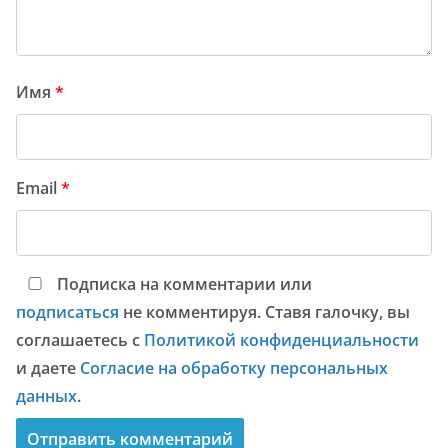
Имя
*
Email
*
Подписка на комментарии или
подписаться
не комментируя. Ставя галочку, вы
соглашаетесь с
Политикой конфиденциальности
и даете
Согласие на обработку персональных
данных
.