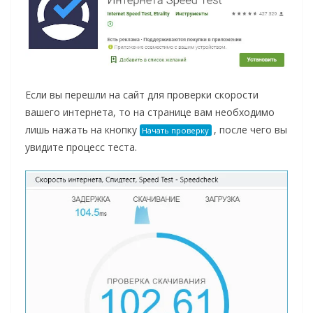
Если вы перешли на сайт для проверки скорости
вашего интернета, то на странице вам необходимо
лишь нажать на кнопку
, после чего вы
Начать проверку
увидите процесс теста.