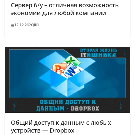
Сервер б/у – отличная возможность
экономии для любой компании
17.12.2020
0
Общий доступ к данным с любых
устройств — Dropbox