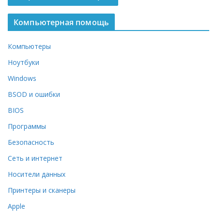
Компьютерная помощь
Компьютеры
Ноутбуки
Windows
BSOD и ошибки
BIOS
Программы
Безопасность
Сеть и интернет
Носители данных
Принтеры и сканеры
Apple