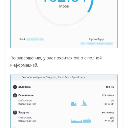
По завершению, у вас появится окно с полной
информацией.