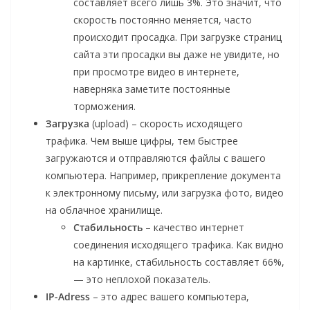
составляет всего лишь 3%. Это значит, что
скорость постоянно меняется, часто
происходит просадка. При загрузке страниц
сайта эти просадки вы даже не увидите, но
при просмотре видео в интернете,
наверняка заметите постоянные
торможения.
Загрузка
(upload) – скорость исходящего
трафика. Чем выше цифры, тем быстрее
загружаются и отправляются файлы с вашего
компьютера. Например, прикрепление документа
к электронному письму, или загрузка фото, видео
на облачное хранилище.
Стабильность
– качество интернет
соединения исходящего трафика. Как видно
на картинке, стабильность составляет 66%,
— это неплохой показатель.
IP-Adress
– это адрес вашего компьютера,