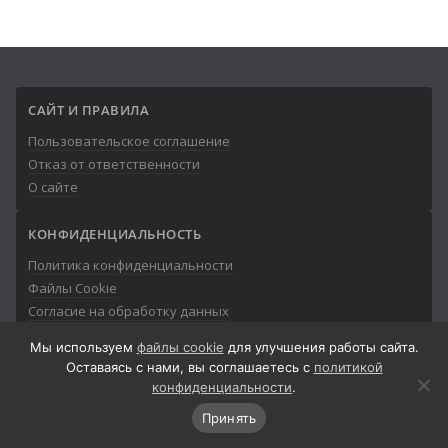
САЙТ И ПРАВИЛА
Пользовательское соглашение
Отказ от ответственности
О сайте
КОНФИДЕНЦИАЛЬНОСТЬ
Политика конфиденциальности
Файлы Cookie
Согласие на обработку данных
Мы используем
файлы cookie
для улучшения работы сайта.
Оставаясь с нами, вы соглашаетесь с
политикой
конфиденциальности
.
© 2013-2026
Айтишник
Принять