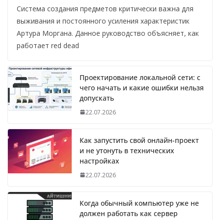
Система создания предметов критически важна для
выживания и постоянного усиления характеристик
Артура Моргана. Данное руководство объясняет, как
работает red dead
Проектирование локальной сети: с
чего начать и какие ошибки нельзя
допускать
22.07.2026
Как запустить свой онлайн-проект
и не утонуть в технических
настройках
22.07.2026
Когда обычный компьютер уже не
должен работать как сервер