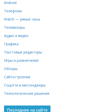
Android
Телефоны
Watch — умные часы
Телевизоры
Аудио и видео
Графика
Текстовые редакторы
Игры и развлечения
Обзоры
Сайтостроение
Соцсети и мессенджеры
Технологические решения
Последнее на сайте