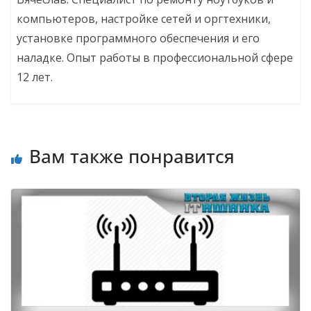
компьютеров, настройке сетей и оргтехники,
установке программного обеспечения и его
наладке. Опыт работы в профессиональной сфере
12 лет.
Вам также понравится