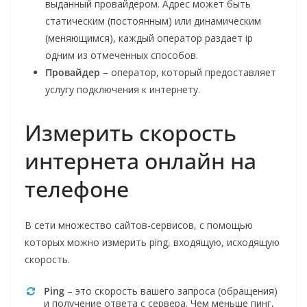
выданный провайдером. Адрес может быть
статическим (постоянным) или динамическим
(меняющимся), каждый оператор раздает ip
одним из отмеченных способов.
Провайдер
– оператор, который предоставляет
услугу подключения к интернету.
Измерить скорость
интернета онлайн на
телефоне
В сети множество сайтов-сервисов, с помощью
которых можно измерить ping, входящую, исходящую
скорость.
Ping
– это скорость вашего запроса (обращения)
и получение ответа с сервера. Чем меньше пинг,