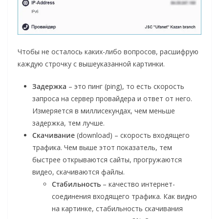
Чтобы не осталось каких-либо вопросов, расшифрую
каждую строчку с вышеуказанной картинки.
Задержка
– это пинг (ping), то есть скорость
запроса на сервер провайдера и ответ от него.
Измеряется в миллисекундах, чем меньше
задержка, тем лучше.
Скачивание
(download) – скорость входящего
трафика. Чем выше этот показатель, тем
быстрее открываются сайты, прогружаются
видео, скачиваются файлы.
Стабильность
– качество интернет-
соединения входящего трафика. Как видно
на картинке, стабильность скачивания