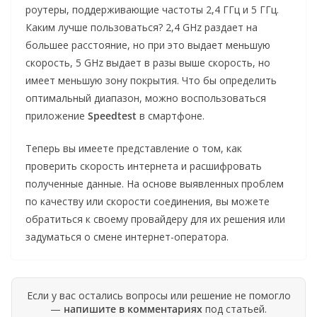
роутеры, поддерживающие частоты 2,4 ГГц и 5 ГГц.
Каким лучше пользоваться? 2,4 GHz раздает на
большее расстояние, но при это выдает меньшую
скорость, 5 GHz выдает в разы выше скорость, но
имеет меньшую зону покрытия. Что бы определить
оптимальный диапазон, можно воспользоваться
приложение
Speedtest
в смартфоне.
Теперь вы имеете представление о том, как
проверить скорость интернета и расшифровать
полученные данные. На основе выявленных проблем
по качеству или скорости соединения, вы можете
обратиться к своему провайдеру для их решения или
задуматься о смене интернет-оператора.
Если у вас остались вопросы или решение не помогло
—
напишите в комментариях
под статьей.