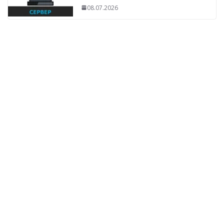
08.07.2026