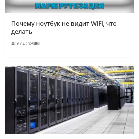
Почему ноутбук не видит WiFi, что
делать
16.04.2025
0