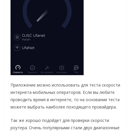
Приложение можно использовать для теста скорости
интернета мобильных операторов. Если вы любите
проводить время в интернете, то на основании теста
можете выбрать наиболее походящего провайдера.
Так же хорошо подойдет для проверки скорости
роутера. Очень популярными стали двух диапазонные