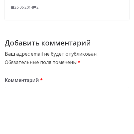
26.06.2014
2
Добавить комментарий
Ваш адрес email не будет опубликован.
Обязательные поля помечены
*
Комментарий
*