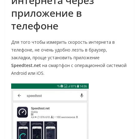
интернета через
приложение в
телефоне
Для того чтобы измерить скорость интернета в
телефоне, не очень удобно лезть в браузер,
закладки, проще установить приложение
Speedtest.net
на смартфон с операционной системой
Android или iOS.