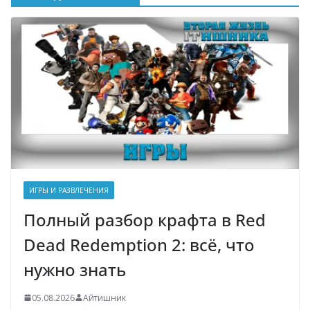
ИГРЫ И РАЗВЛЕЧЕНИЯ
Полный разбор крафта в Red
Dead Redemption 2: всё, что
нужно знать
05.08.2026
Айтишник