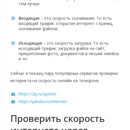
тем лучше.
Входящая
– это скорость скачивания. То есть
входящий трафик: открытие интернет страниц,
скачивание файлов.
Исходящая
– это скорость загрузки. То есть
исходящий трафик: загрузка файла на сайт,
прикрепление фото, документов в письме емейла
и тп.
Сейчас я покажу пару популярных сервисов проверки
интернета на скорость онлайн на телефоне.
https://2ip.ru/speed/
https://yandex.ru/internet/
Проверить скорость