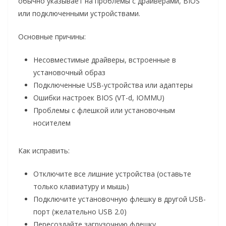
обычно указывает на проблемы с драйверами, BIOS
или подключенными устройствами.
Основные причины:
Несовместимые драйверы, встроенные в
установочный образ
Подключенные USB-устройства или адаптеры
Ошибки настроек BIOS (VT-d, IOMMU)
Проблемы с флешкой или установочным
носителем
Как исправить:
Отключите все лишние устройства (оставьте
только клавиатуру и мышь)
Подключите установочную флешку в другой USB-
порт (желательно USB 2.0)
Пересоздайте загрузочную флешку