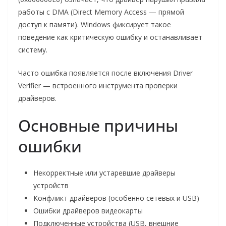
работы с DMA (Direct Memory Access — прямой
доступ к памяти). Windows фиксирует такое
поведение как критическую ошибку и останавливает
систему.
Часто ошибка появляется после включения Driver
Verifier — встроенного инструмента проверки
драйверов.
Основные причины
ошибки
Некорректные или устаревшие драйверы
устройств
Конфликт драйверов (особенно сетевых и USB)
Ошибки драйверов видеокарты
Подключенные устройства (USB, внешние