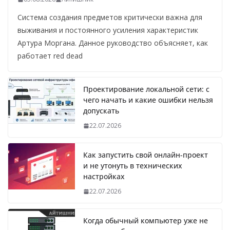
Система создания предметов критически важна для
выживания и постоянного усиления характеристик
Артура Моргана. Данное руководство объясняет, как
работает red dead
Проектирование локальной сети: с
чего начать и какие ошибки нельзя
допускать
22.07.2026
Как запустить свой онлайн-проект
и не утонуть в технических
настройках
22.07.2026
Когда обычный компьютер уже не