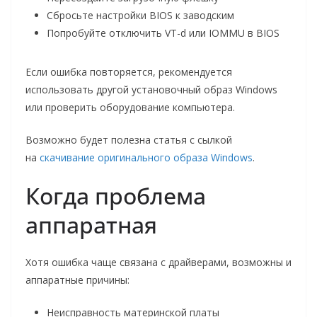
Сбросьте настройки BIOS к заводским
Попробуйте отключить VT-d или IOMMU в BIOS
Если ошибка повторяется, рекомендуется
использовать другой установочный образ Windows
или проверить оборудование компьютера.
Возможно будет полезна статья с сылкой
на
скачивание оригинального образа Windows
.
Когда проблема
аппаратная
Хотя ошибка чаще связана с драйверами, возможны и
аппаратные причины:
Неисправность материнской платы