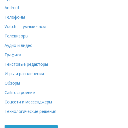
Android
Телефоны
Watch — умные часы
Телевизоры
Аудио и видео
Графика
Текстовые редакторы
Игры и развлечения
Обзоры
Сайтостроение
Соцсети и мессенджеры
Технологические решения