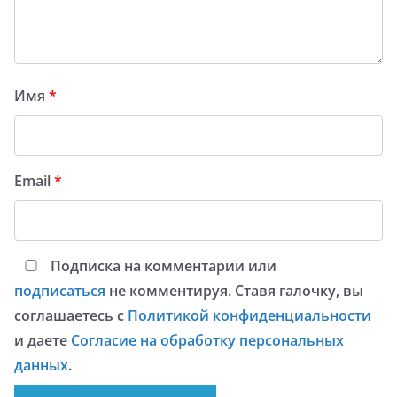
Имя
*
Email
*
Подписка на комментарии или
подписаться
не комментируя. Ставя галочку, вы
соглашаетесь с
Политикой конфиденциальности
и даете
Согласие на обработку персональных
данных
.