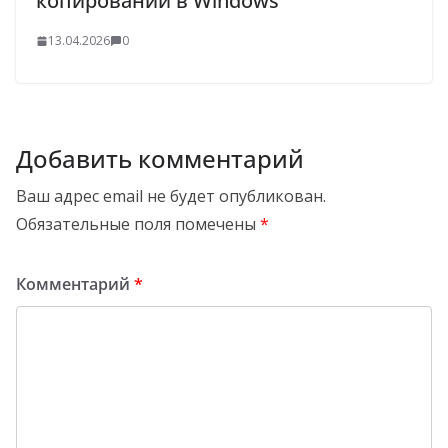
копировании в Windows
13.04.2026
0
Добавить комментарий
Ваш адрес email не будет опубликован.
Обязательные поля помечены
*
Комментарий
*