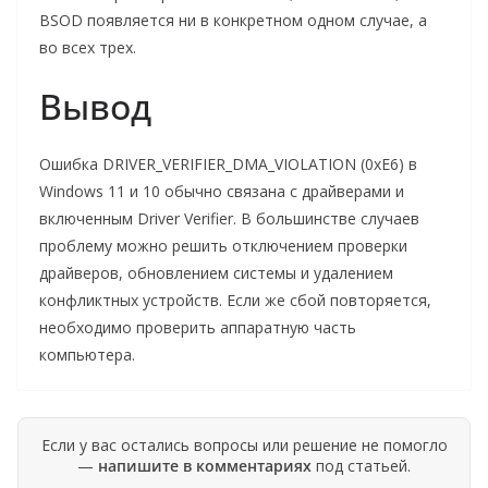
BSOD появляется ни в конкретном одном случае, а
во всех трех.
Вывод
Ошибка DRIVER_VERIFIER_DMA_VIOLATION (0xE6) в
Windows 11 и 10 обычно связана с драйверами и
включенным Driver Verifier. В большинстве случаев
проблему можно решить отключением проверки
драйверов, обновлением системы и удалением
конфликтных устройств. Если же сбой повторяется,
необходимо проверить аппаратную часть
компьютера.
Если у вас остались вопросы или решение не помогло
—
напишите в комментариях
под статьей.