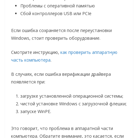
Проблемы с оперативной памятью
Сбой контроллеров USB или PCIe
Если ошибка сохраняется после переустановки
Windows, стоит проверить оборудование.
Смотрите инструкцию,
как проверить аппаратную
часть компьютера
.
В случаях, если ошибка верификации драйвера
появляется при:
загрузке установленной операционной системы;
чистой установке Windows с загрузочной флешки;
запуске WinPE.
Это говорит, что проблема в аппаратной части
компьютера. Обратите внимание, это касается, если