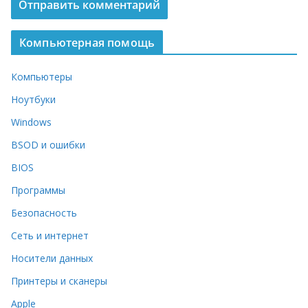
Компьютерная помощь
Компьютеры
Ноутбуки
Windows
BSOD и ошибки
BIOS
Программы
Безопасность
Сеть и интернет
Носители данных
Принтеры и сканеры
Apple