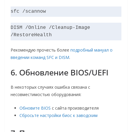
sfc /scannow
DISM /Online /Cleanup-Image 
/RestoreHealth
Рекомендую прочесть более
подробный мануал о
введении команд SFC и DISM
.
6. Обновление BIOS/UEFI
В некоторых случаях ошибка связана с
несовместимостью оборудования:
Обновите BIOS
с сайта производителя
Сбросьте настройки биос к заводским