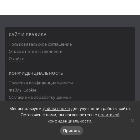
САЙТ И ПРАВИЛА
Пользовательское соглашение
Отказ от ответственности
О сайте
КОНФИДЕНЦИАЛЬНОСТЬ
Политика конфиденциальности
Файлы Cookie
Согласие на обработку данных
Мы используем
файлы cookie
для улучшения работы сайта.
Оставаясь с нами, вы соглашаетесь с
политикой
конфиденциальности
.
© 2013-2026
Айтишник
Принять