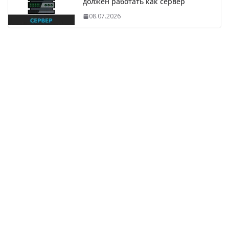
должен работать как сервер
08.07.2026