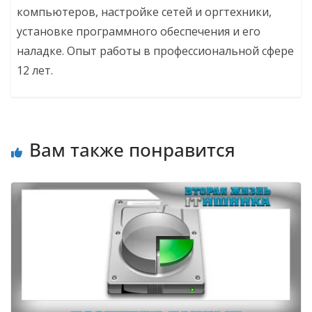
компьютеров, настройке сетей и оргтехники,
установке программного обеспечения и его
наладке. Опыт работы в профессиональной сфере
12 лет.
Вам также понравится