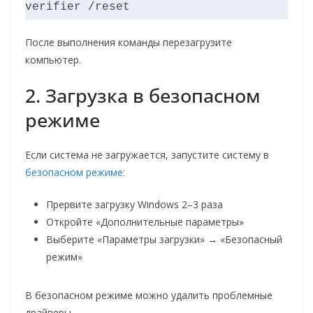
verifier /reset
После выполнения команды перезагрузите
компьютер.
2. Загрузка в безопасном
режиме
Если система не загружается, запустите систему в
безопасном режиме:
Прервите загрузку Windows 2–3 раза
Откройте «Дополнительные параметры»
Выберите «Параметры загрузки» → «Безопасный
режим»
В безопасном режиме можно удалить проблемные
драйверы.