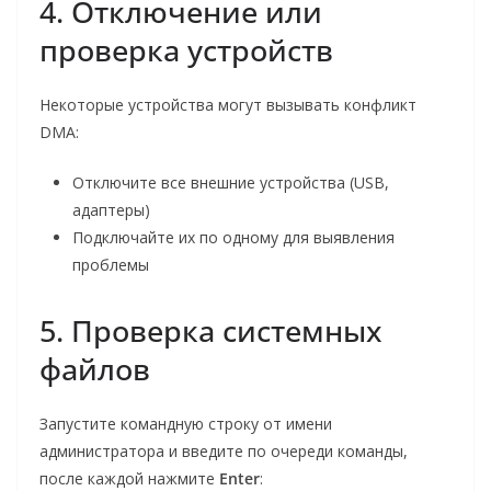
4. Отключение или
проверка устройств
Некоторые устройства могут вызывать конфликт
DMA:
Отключите все внешние устройства (USB,
адаптеры)
Подключайте их по одному для выявления
проблемы
5. Проверка системных
файлов
Запустите командную строку от имени
администратора и введите по очереди команды,
после каждой нажмите
Enter
: