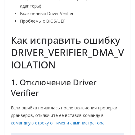
адаптеры)
Включенный Driver Verifier
Проблемы с BIOS/UEFI
Как исправить ошибку
DRIVER_VERIFIER_DMA_V
IOLATION
1. Отключение Driver
Verifier
Если ошибка появилась после включения проверки
драйверов, отключите её вставив команду в
командную строку от имени администратора
: