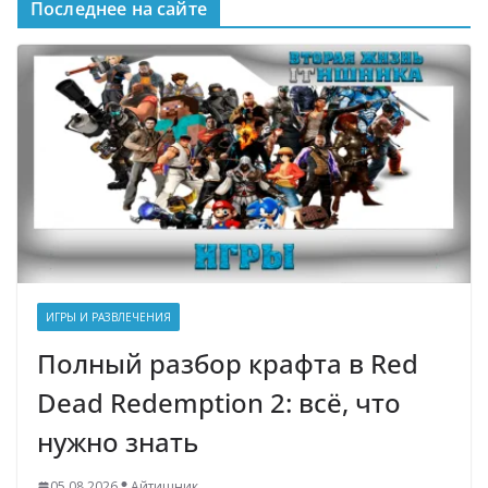
Последнее на сайте
ИГРЫ И РАЗВЛЕЧЕНИЯ
Полный разбор крафта в Red
Dead Redemption 2: всё, что
нужно знать
05.08.2026
Айтишник