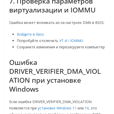
7. Проверка параметров
виртуализации и IOMMU
Ошибка может возникать из-за настроек DMA в BIOS:
Войдите в биос
Попробуйте отключить
VT-d / IOMMU
Сохраните изменения и перезагрузите компьютер
Ошибка
DRIVER_VERIFIER_DMA_VIOL
ATION при установке
Windows
Если ошибка DRIVER_VERIFIER_DMA_VIOLATION
появляется при
установке Windows 11
или
10
, это