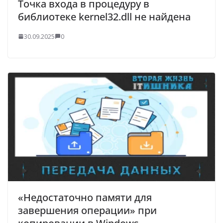
Точка входа в процедуру в
библиотеке kernel32.dll не найдена
30.09.2025
0
«Недостаточно памяти для
завершения операции» при