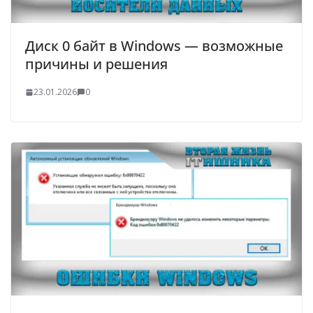
Диск 0 байт в Windows — возможные
причины и решения
23.01.2026
0