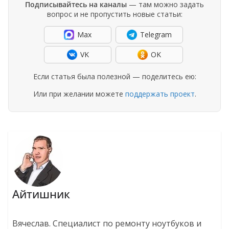
Подписывайтесь на каналы
— там можно задать
вопрос и не пропустить новые статьи:
Max
Telegram
VK
OK
Если статья была полезной — поделитесь ею:
Или при желании можете
поддержать проект
.
Айтишник
Вячеслав. Специалист по ремонту ноутбуков и