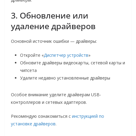
3. Обновление или
удаление драйверов
Основной источник ошибки — драйверы:
Откройте «
Диспетчер устройств
»
Обновите драйверы видеокарты, сетевой карты и
чипсета
Удалите недавно установленные драйверы
Особое внимание уделите драйверам USB-
контроллеров и сетевых адаптеров.
Рекомендую ознакомиться с
инструкцией по
установке драйверов
.