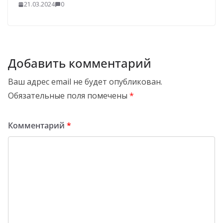
21.03.2024
0
Добавить комментарий
Ваш адрес email не будет опубликован.
Обязательные поля помечены
*
Комментарий
*