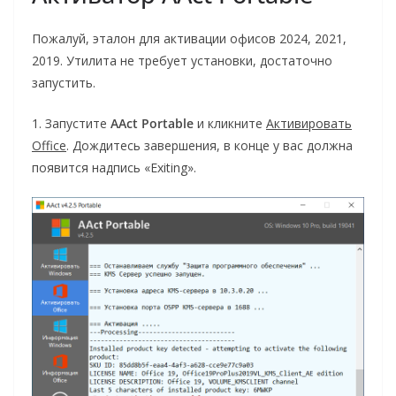
Пожалуй, эталон для активации офисов 2024, 2021,
2019. Утилита не требует установки, достаточно
запустить.
1. Запустите
AAct Portable
и кликните
Активировать
Office
. Дождитесь завершения, в конце у вас должна
появится надпись «Exiting».