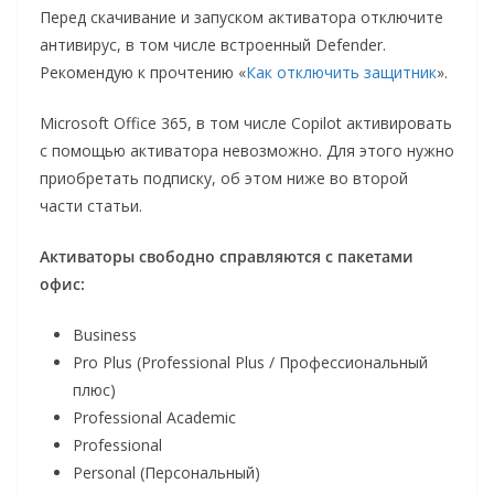
Перед скачивание и запуском активатора отключите
антивирус, в том числе встроенный Defender.
Рекомендую к прочтению «
Как отключить защитник
».
Microsoft Office 365, в том числе Copilot активировать
с помощью активатора невозможно. Для этого нужно
приобретать подписку, об этом ниже во второй
части статьи.
Активаторы свободно справляются с пакетами
офис:
Business
Pro Plus (Professional Plus / Профессиональный
плюс)
Professional Academic
Professional
Personal (Персональный)