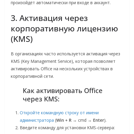
произойдёт автоматически при входе в аккаунт.
3. Активация через
корпоративную лицензию
(KMS)
В организациях часто используется активация через
KMS (Key Management Service), которая позволяет
активировать Office на нескольких устройствах в
корпоративной сети.
Как активировать Office
через KMS:
Откройте командную строку от имени
администратора
(
Win + R
→ cmd →
Enter
).
Введите команду для установки KMS-сервера: