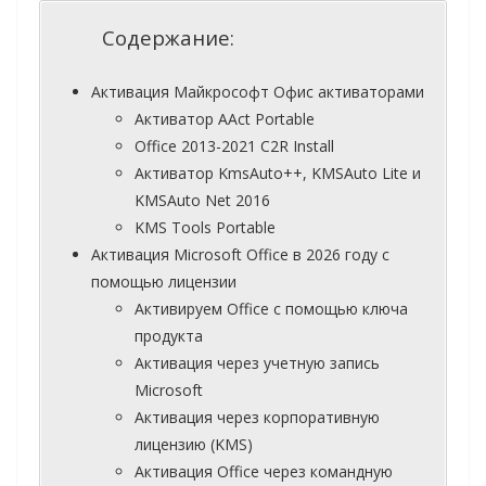
Содержание:
Активация Майкрософт Офис активаторами
Активатор AAct Portable
Office 2013-2021 C2R Install
Активатор KmsAuto++, KMSAuto Lite и
KMSAuto Net 2016
KMS Tools Portable
Активация Microsoft Office в 2026 году с
помощью лицензии
Активируем Office с помощью ключа
продукта
Активация через учетную запись
Microsoft
Активация через корпоративную
лицензию (KMS)
Активация Office через командную