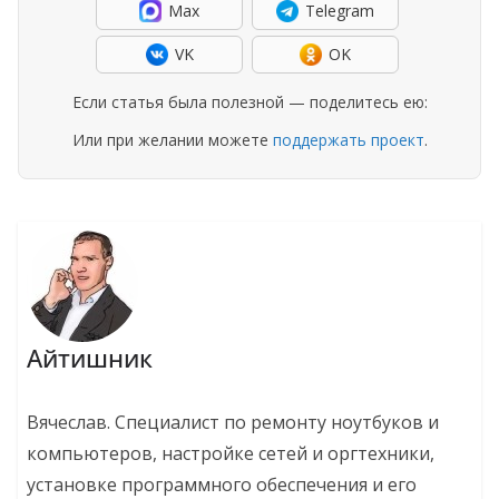
Max
Telegram
VK
OK
Если статья была полезной — поделитесь ею:
Или при желании можете
поддержать проект
.
Айтишник
Вячеслав. Специалист по ремонту ноутбуков и
компьютеров, настройке сетей и оргтехники,
установке программного обеспечения и его