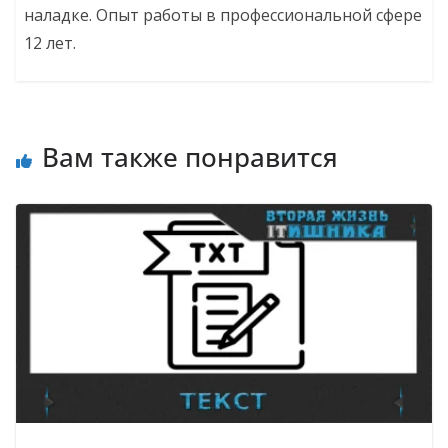
наладке. Опыт работы в профессиональной сфере
12 лет.
Вам также понравится