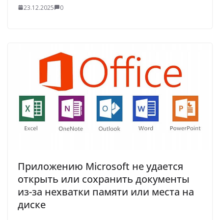
23.12.2025
0
Приложению Microsoft не удается
открыть или сохранить документы
из-за нехватки памяти или места на
диске