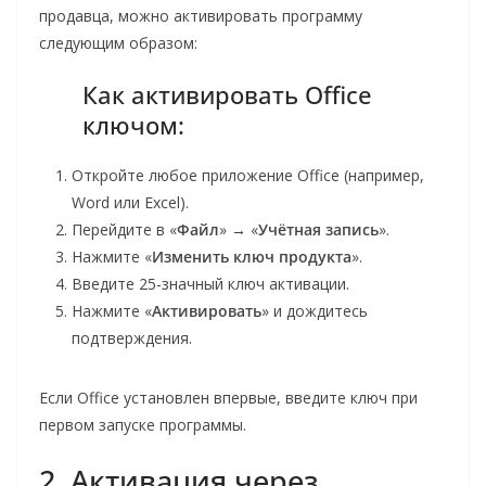
продавца, можно активировать программу
следующим образом:
Как активировать Office
ключом:
Откройте любое приложение Office (например,
Word или Excel).
Перейдите в «
Файл
» → «
Учётная запись
».
Нажмите «
Изменить ключ продукта
».
Введите 25-значный ключ активации.
Нажмите «
Активировать
» и дождитесь
подтверждения.
Если Office установлен впервые, введите ключ при
первом запуске программы.
2. Активация через