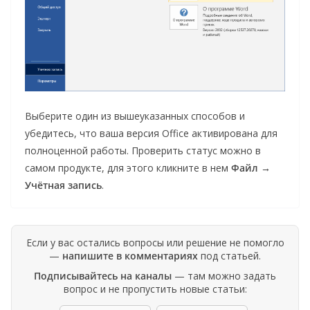
Выберите один из вышеуказанных способов и
убедитесь, что ваша версия Office активирована для
полноценной работы. Проверить статус можно в
самом продукте, для этого кликните в нем
Файл
→
Учётная запись
.
Если у вас остались вопросы или решение не помогло
—
напишите в комментариях
под статьей.
Подписывайтесь на каналы
— там можно задать
вопрос и не пропустить новые статьи: