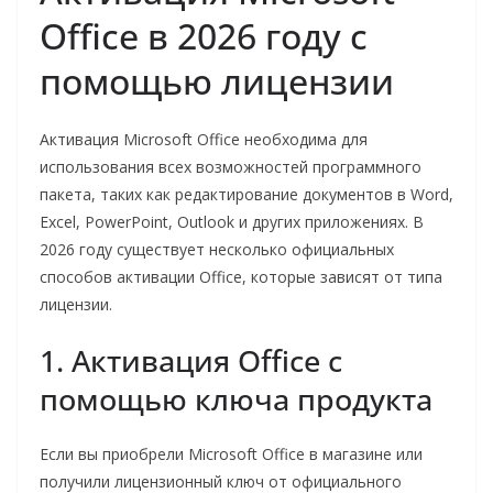
Office в 2026 году с
помощью лицензии
Активация Microsoft Office необходима для
использования всех возможностей программного
пакета, таких как редактирование документов в Word,
Excel, PowerPoint, Outlook и других приложениях. В
2026 году существует несколько официальных
способов активации Office, которые зависят от типа
лицензии.
1. Активация Office с
помощью ключа продукта
Если вы приобрели Microsoft Office в магазине или
получили лицензионный ключ от официального