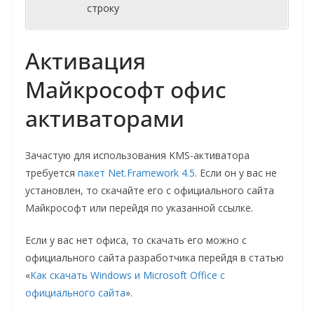
строку
Активация
Майкрософт офис
активаторами
Зачастую для использования KMS-активатора
требуется
пакет Net.Framework 4.5
. Если он у вас не
установлен, то скачайте его с официального сайта
Майкрософт или перейдя по указанной ссылке.
Если у вас нет офиса, то скачать его можно с
официального сайта разработчика перейдя в статью
«
Как скачать Windows и Microsoft Office с
официального сайта
».