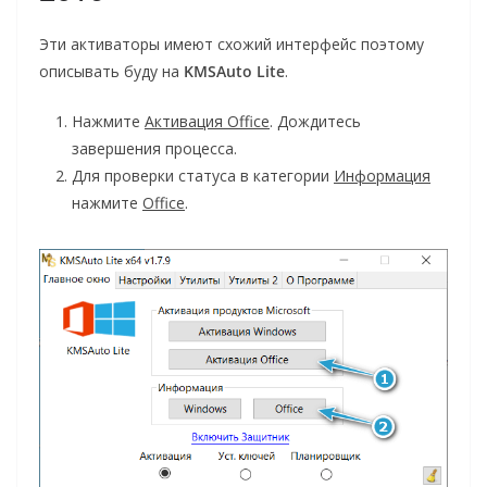
Эти активаторы имеют схожий интерфейс поэтому
описывать буду на
KMSAuto Lite
.
Нажмите
Активация Office
. Дождитесь
завершения процесса.
Для проверки статуса в категории
Информация
нажмите
Office
.