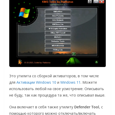
Это утилита со сборкой активаторов, в том числе
для
Активации Windows 10
и
Windows 11
. Можете
использовать любой на свое усмотрение. Описывать
не буду, так как процедура та же, что описывал выше.
Она включает в себя также утилиту
Defender Tool
, с
помощью которого можно отключать/включать