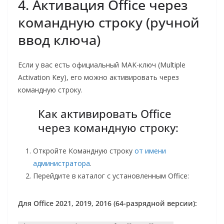
4. Активация Office через
командную строку (ручной
ввод ключа)
Если у вас есть официальный MAK-ключ (Multiple
Activation Key), его можно активировать через
командную строку.
Как активировать Office
через командную строку:
Откройте Командную строку
от имени
администратора
.
Перейдите в каталог с установленным Office:
Для Office 2021, 2019, 2016 (64-разрядной версии):