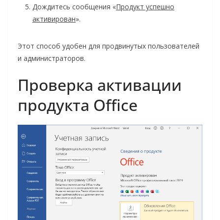
Дождитесь сообщения «
Продукт успешно
активирован
».
Этот способ удобен для продвинутых пользователей
и администраторов.
Проверка активации
продукта Office