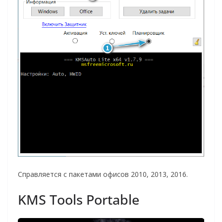
Справляется с пакетами офисов 2010, 2013, 2016.
KMS Tools Portable