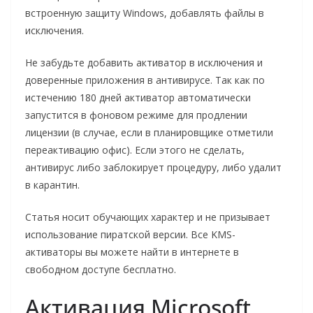
встроенную защиту Windows, добавлять файлы в
исключения.
Не забудьте добавить активатор в исключения и
доверенные приложения в антивирусе. Так как по
истечению 180 дней активатор автоматически
запустится в фоновом режиме для продлении
лицензии (в случае, если в планировщике отметили
переактивацию офис). Если этого не сделать,
антивирус либо заблокирует процедуру, либо удалит
в карантин.
Статья носит обучающих характер и не призывает
использование пиратской версии. Все KMS-
активаторы вы можете найти в интернете в
свободном доступе бесплатно.
Активация Microsoft