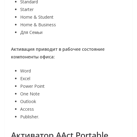
Standard
Starter
Home & Student
Home & Business
Для Семьи
Активация приводит в рабочее состояние
компоненты офиса:
Word
Excel
Power Point
One Note
Outlook
Access
Publisher.
Активатор AAct Portable