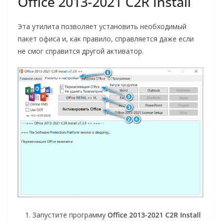
Office 2013-2021 C2R Install
Эта утилита позволяет установить необходимый
пакет офиса и, как правило, справляется даже если
не смог справится другой активатор.
Запустите программу
Office 2013-2021 C2R Install