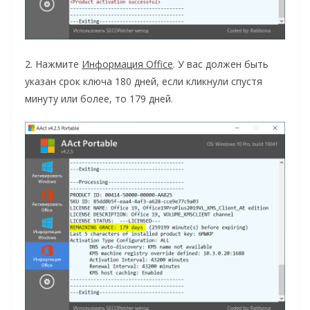
2. Нажмите
Информация Office
. У вас должен быть
указан срок ключа 180 дней, если кликнули спустя
минуту или более, то 179 дней.