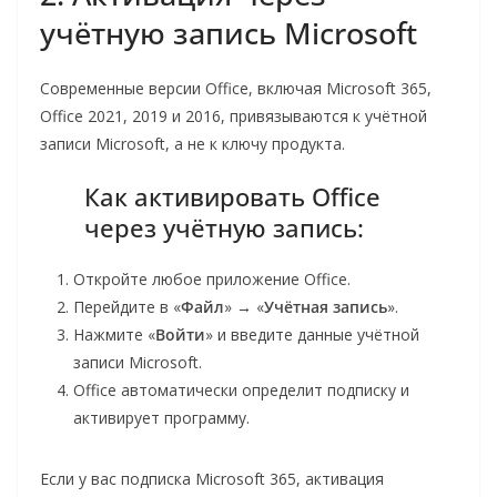
учётную запись Microsoft
Современные версии Office, включая Microsoft 365,
Office 2021, 2019 и 2016, привязываются к учётной
записи Microsoft, а не к ключу продукта.
Как активировать Office
через учётную запись:
Откройте любое приложение Office.
Перейдите в «
Файл
» → «
Учётная запись
».
Нажмите «
Войти
» и введите данные учётной
записи Microsoft.
Office автоматически определит подписку и
активирует программу.
Если у вас подписка Microsoft 365, активация