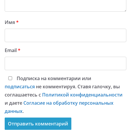
Имя
*
Email
*
Подписка на комментарии или
подписаться
не комментируя. Ставя галочку, вы
соглашаетесь с
Политикой конфиденциальности
и даете
Согласие на обработку персональных
данных
.