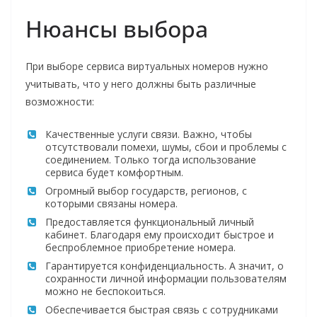
Нюансы выбора
При выборе сервиса виртуальных номеров нужно
учитывать, что у него должны быть различные
возможности:
Качественные услуги связи. Важно, чтобы
отсутствовали помехи, шумы, сбои и проблемы с
соединением. Только тогда использование
сервиса будет комфортным.
Огромный выбор государств, регионов, с
которыми связаны номера.
Предоставляется функциональный личный
кабинет. Благодаря ему происходит быстрое и
беспроблемное приобретение номера.
Гарантируется конфиденциальность. А значит, о
сохранности личной информации пользователям
можно не беспокоиться.
Обеспечивается быстрая связь с сотрудниками