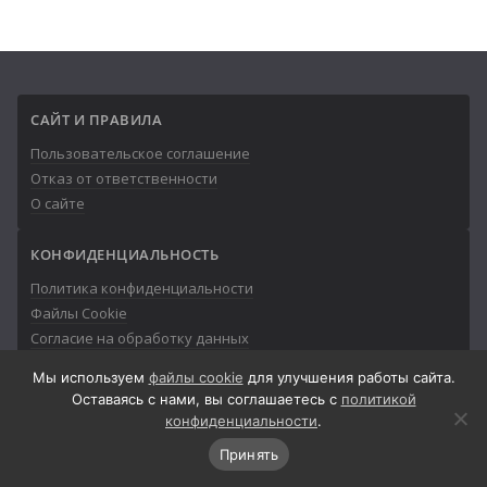
САЙТ И ПРАВИЛА
Пользовательское соглашение
Отказ от ответственности
О сайте
КОНФИДЕНЦИАЛЬНОСТЬ
Политика конфиденциальности
Файлы Cookie
Согласие на обработку данных
Мы используем
файлы cookie
для улучшения работы сайта.
Оставаясь с нами, вы соглашаетесь с
политикой
конфиденциальности
.
© 2013-2026
Айтишник
Принять