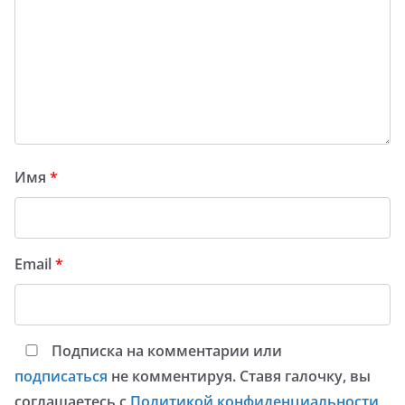
Имя
*
Email
*
Подписка на комментарии или
подписаться
не комментируя. Ставя галочку, вы
соглашаетесь с
Политикой конфиденциальности