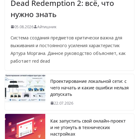
Dead Redemption 2: всё, что
нужно знать
05.08.2026
Айтишник
Система создания предметов критически важна для
выживания и постоянного усиления характеристик
Артура Моргана. Данное руководство объясняет, как
работает red dead
Проектирование локальной сети: с
чего начать и какие ошибки нельзя
допускать
22.07.2026
Как запустить свой онлайн-проект
и не утонуть в технических
настройках