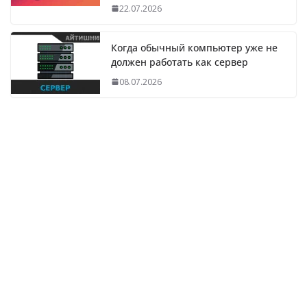
22.07.2026
Когда обычный компьютер уже не
должен работать как сервер
08.07.2026