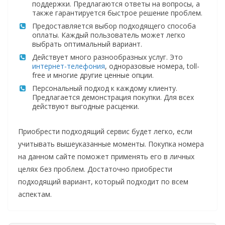
поддержки. Предлагаются ответы на вопросы, а
также гарантируется быстрое решение проблем.
Предоставляется выбор подходящего способа
оплаты. Каждый пользователь может легко
выбрать оптимальный вариант.
Действует много разнообразных услуг. Это
интернет-телефония
, одноразовые номера, toll-
free и многие другие ценные опции.
Персональный подход к каждому клиенту.
Предлагается демонстрация покупки. Для всех
действуют выгодные расценки.
Приобрести подходящий сервис будет легко, если
учитывать вышеуказанные моменты. Покупка номера
на данном сайте поможет применять его в личных
целях без проблем. Достаточно приобрести
подходящий вариант, который подходит по всем
аспектам.