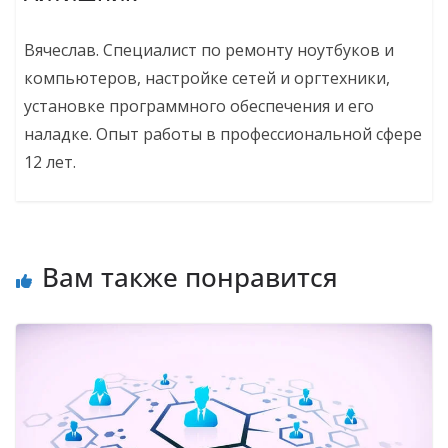
Вячеслав. Специалист по ремонту ноутбуков и
компьютеров, настройке сетей и оргтехники,
установке программного обеспечения и его
наладке. Опыт работы в профессиональной сфере
12 лет.
Вам также понравится