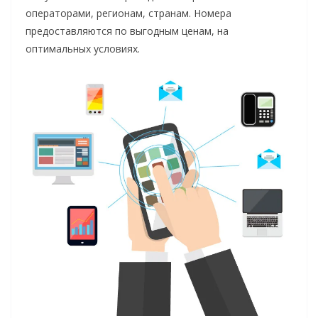
операторами, регионам, странам. Номера
предоставляются по выгодным ценам, на
оптимальных условиях.