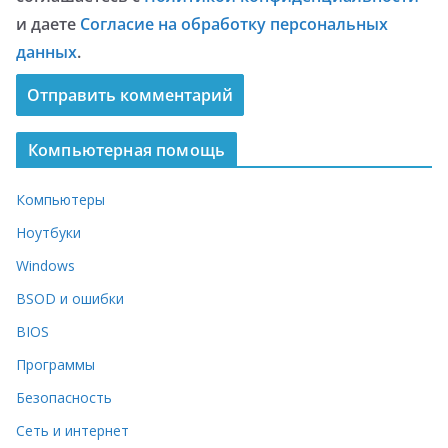
и даете
Согласие на обработку персональных
данных
.
Компьютерная помощь
Компьютеры
Ноутбуки
Windows
BSOD и ошибки
BIOS
Программы
Безопасность
Сеть и интернет