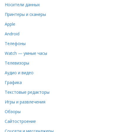
Носители данных
Принтеры и сканеры
Apple
Android
Телефоны
Watch — умные часы
Телевизоры
Аудио и видео
Графика
Текстовые редакторы
Игры и развлечения
Обзоры
Сайтостроение
Соцсети и мессенджеры