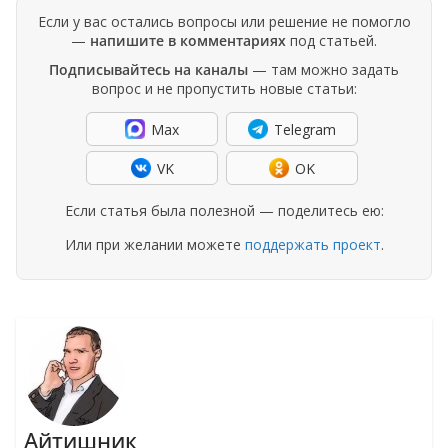
Если у вас остались вопросы или решение не помогло
—
напишите в комментариях
под статьей.
Подписывайтесь на каналы
— там можно задать
вопрос и не пропустить новые статьи:
Max
Telegram
VK
OK
Если статья была полезной — поделитесь ею:
Или при желании можете
поддержать проект
.
Айтишник