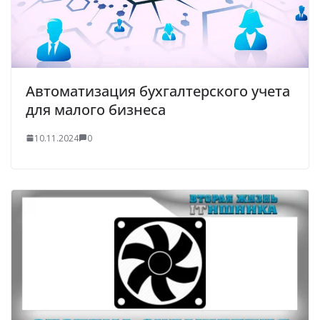
Автоматизация бухгалтерского учета
для малого бизнеса
10.11.2024
0