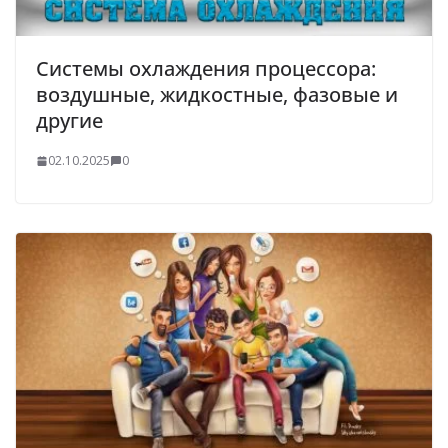
Системы охлаждения процессора:
воздушные, жидкостные, фазовые и
другие
02.10.2025
0