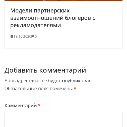
Модели партнерских
взаимоотношений блогеров с
рекламодателями
18.10.2020
0
Добавить комментарий
Ваш адрес email не будет опубликован.
Обязательные поля помечены
*
Комментарий
*