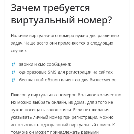
Зачем требуется
виртуальный номер?
Наличие виртуального номера нужно для различных
задач. Чаще всего они применяются в следующих
случаях:
звонки и смс-сообщения;
одноразовые SMS для регистрации на сайтах;
бесплатный обзвон клиентов для бизнесменов.
Плюсов у виртуальных номеров большое количество.
Их можно выбрать онлайн, из дома, для этого не
нужно посещать салон связи. Если нет желания
указывать личный номер при регистрации, можно
использовать одноразовый виртуальный номер. К
тому же он может принадлежать разными