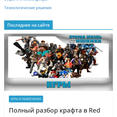
Технологические решения
Последнее на сайте
ИГРЫ И РАЗВЛЕЧЕНИЯ
Полный разбор крафта в Red