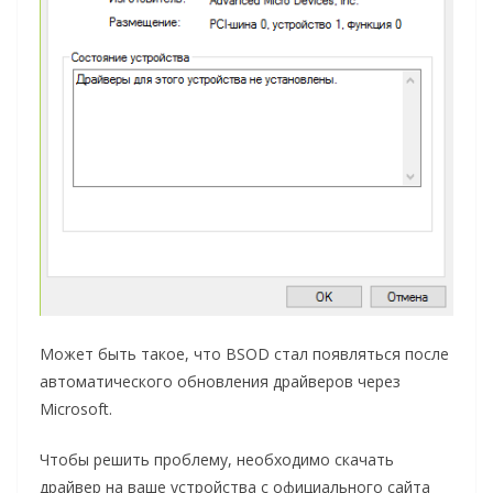
Может быть такое, что BSOD стал появляться после
автоматического обновления драйверов через
Microsoft.
Чтобы решить проблему, необходимо скачать
драйвер на ваше устройства с официального сайта