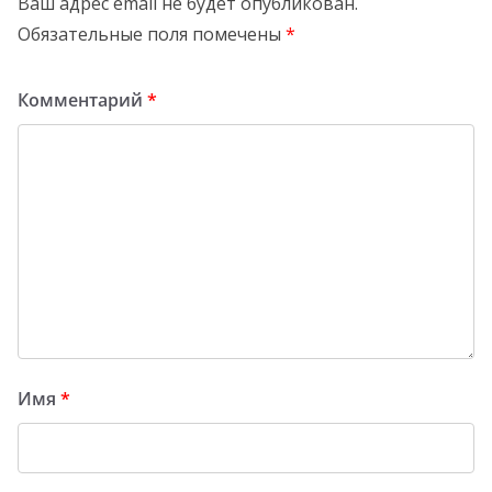
Ваш адрес email не будет опубликован.
Обязательные поля помечены
*
Комментарий
*
Имя
*