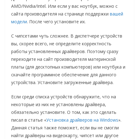
AMD/Nvidia/Intel. Или если у вас ноутбук, можно с
сайта производителя на странице поддержки
вашей
модели
. После чего установите их.
С чипсетами чуть сложнее. В диспетчере устройств
вы, скорее всего, не определите корректность
работы установленных драйверов. Поэтому сразу
переходите на сайт производителя материнской
платы (для десктопных компьютеров) или ноутбука и
скачайте программное обеспечение для данного
устройства. Установите загруженные драйвера.
Если среди списка устройств обнаружите, что на
некоторые из них не установлены драйвера,
обязательно установите. О том, как это сделать
писал в статье «
Установка драйверов на Windows
».
Данная статья также поможет, если вы не смогли
найти драйверы на видеокарту, чипсет или другое