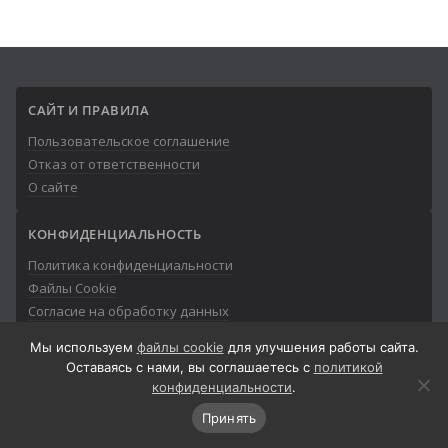
САЙТ И ПРАВИЛА
Пользовательское соглашение
Отказ от ответственности
О сайте
КОНФИДЕНЦИАЛЬНОСТЬ
Политика конфиденциальности
Файлы Cookie
Согласие на обработку данных
Мы используем
файлы cookie
для улучшения работы сайта.
Оставаясь с нами, вы соглашаетесь с
политикой
конфиденциальности
.
© 2013-2026
Айтишник
Принять