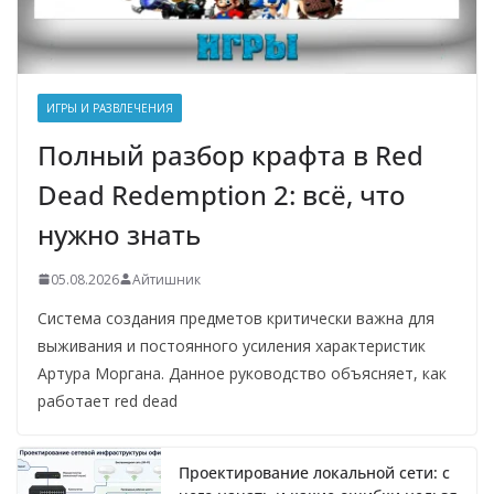
ИГРЫ И РАЗВЛЕЧЕНИЯ
Полный разбор крафта в Red
Dead Redemption 2: всё, что
нужно знать
05.08.2026
Айтишник
Система создания предметов критически важна для
выживания и постоянного усиления характеристик
Артура Моргана. Данное руководство объясняет, как
работает red dead
Проектирование локальной сети: с