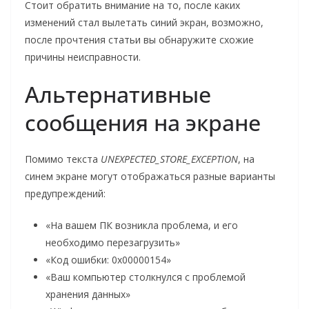
Стоит обратить внимание на то, после каких
изменений стал вылетать синий экран, возможно,
после прочтения статьи вы обнаружите схожие
причины неисправности.
Альтернативные
сообщения на экране
Помимо текста
UNEXPECTED_STORE_EXCEPTION
, на
синем экране могут отображаться разные варианты
предупреждений:
«На вашем ПК возникла проблема, и его
необходимо перезагрузить»
«Код ошибки: 0x00000154»
«Ваш компьютер столкнулся с проблемой
хранения данных»