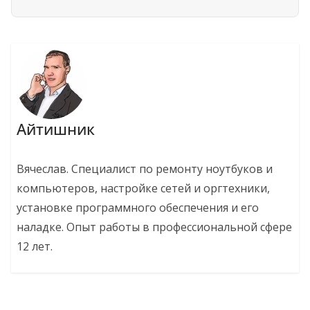
Айтишник
Вячеслав. Специалист по ремонту ноутбуков и
компьютеров, настройке сетей и оргтехники,
установке программного обеспечения и его
наладке. Опыт работы в профессиональной сфере
12 лет.