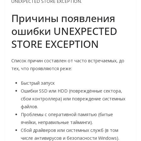
UNEXPECTED STORE EXCEPTION.
Причины появления
ошибки UNEXPECTED
STORE EXCEPTION
Список причин составлен от часто встречаемых, до
тех, что проявляются реже:
Быстрый запуск
Ошибки SSD или HDD (повреждённые сектора,
сбои контроллера) или повреждение системных
файлов.
Проблемы с оперативной памятью (битые
ячейки, неправильные тайминги).
Сбой драйверов или системных служб (в том
числе антивирусов и безопасности Windows).