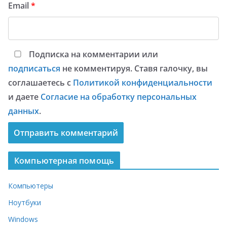
Email
*
Подписка на комментарии или
подписаться
не комментируя. Ставя галочку, вы
соглашаетесь с
Политикой конфиденциальности
и даете
Согласие на обработку персональных
данных
.
Компьютерная помощь
Компьютеры
Ноутбуки
Windows