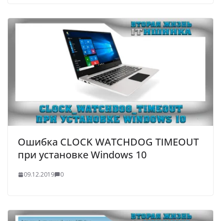
Ошибка CLOCK WATCHDOG TIMEOUT
при установке Windows 10
09.12.2019
0