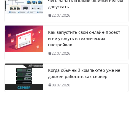
чего начать и какие ошибки нельзя
допускать
22.07.2026
Как запустить свой онлайн-проект
и не утонуть в технических
настройках
22.07.2026
Когда обычный компьютер уже не
должен работать как сервер
08.07.2026