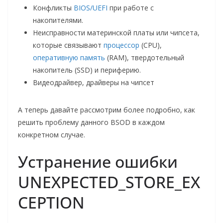
Конфликты
BIOS/UEFI
при работе с
накопителями.
Неисправности материнской платы или чипсета,
которые связывают
процессор
(CPU),
оперативную память
(RAM), твердотельный
накопитель (SSD) и периферию.
Видеодрайвер, драйверы на чипсет
А теперь давайте рассмотрим более подробно, как
решить проблему данного BSOD в каждом
конкретном случае.
Устранение ошибки
UNEXPECTED_STORE_EX
CEPTION