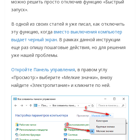
можно решить просто отключив функцию «Быстрый
запуск».
В одной из своих статей я уже писал, как отключить
эту функцию, когда
вместо выключения компьютер
выдает черный экран
. В рамках данной инструкции
еще раз опишу пошаговые действия, но для решения
уже нашей проблемы.
Откройте Панель управления
, в правом углу
«Просмотр:» выберите «Мелкие значки», внизу
найдите «Электропитание» и кликните по ней.