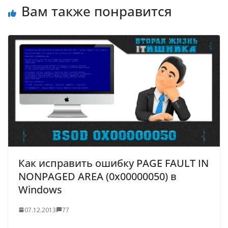
Вам также понравится
Как исправить ошибку PAGE FAULT IN
NONPAGED AREA (0x00000050) в
Windows
07.12.2013
77