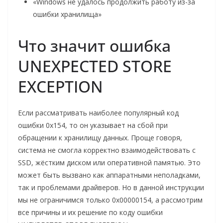
«Windows не удалось продолжить работу из-за
ошибки хранилища»
Что значит ошибка
UNEXPECTED STORE
EXCEPTION
Если рассматривать наиболее популярный код
ошибки 0x154, то он указывает на сбой при
обращении к хранилищу данных. Проще говоря,
система не смогла корректно взаимодействовать с
SSD, жёстким диском или оперативной памятью. Это
может быть вызвано как аппаратными неполадками,
так и проблемами драйверов. Но в данной инструкции
мы не ограничимся только 0x00000154, а рассмотрим
все причины и их решение по коду ошибки