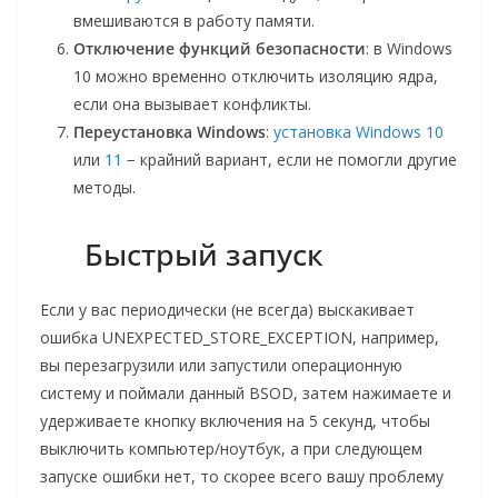
вмешиваются в работу памяти.
Отключение функций безопасности
: в Windows
10 можно временно отключить изоляцию ядра,
если она вызывает конфликты.
Переустановка Windows
:
установка Windows 10
или
11
− крайний вариант, если не помогли другие
методы.
Быстрый запуск
Если у вас периодически (не всегда) выскакивает
ошибка UNEXPECTED_STORE_EXCEPTION, например,
вы перезагрузили или запустили операционную
систему и поймали данный BSOD, затем нажимаете и
удерживаете кнопку включения на 5 секунд, чтобы
выключить компьютер/ноутбук, а при следующем
запуске ошибки нет, то скорее всего вашу проблему