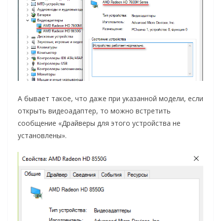
А бывает такое, что даже при указанной модели, если
открыть видеоадаптер, то можно встретить
сообщение «Драйверы для этого устройства не
установлены».