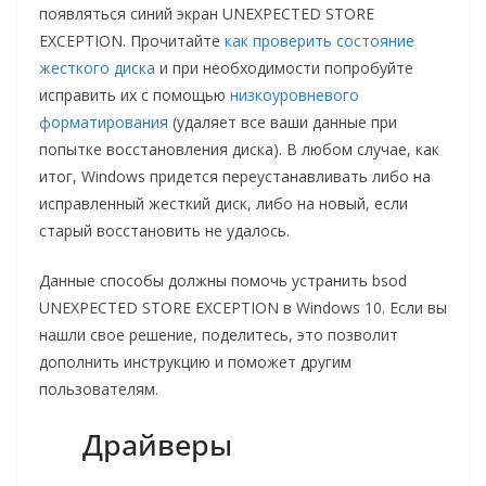
появляться синий экран UNEXPECTED STORE
EXCEPTION. Прочитайте
как проверить состояние
жесткого диска
и при необходимости попробуйте
исправить их с помощью
низкоуровневого
форматирования
(удаляет все ваши данные при
попытке восстановления диска). В любом случае, как
итог, Windows придется переустанавливать либо на
исправленный жесткий диск, либо на новый, если
старый восстановить не удалось.
Данные способы должны помочь устранить bsod
UNEXPECTED STORE EXCEPTION в Windows 10. Если вы
нашли свое решение, поделитесь, это позволит
дополнить инструкцию и поможет другим
пользователям.
Драйверы