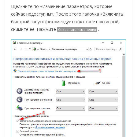
Щелкните по «Изменение параметров, которые
сейчас недоступны». После этого галочка «Включить
быстрый запуск (рекомендуется)» станет активной,
снимите ее. Нажмите
.
Сохранить изменения