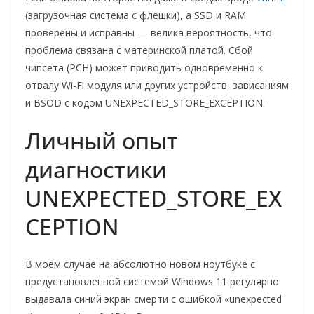
(загрузочная система с флешки), а SSD и RAM
проверены и исправны — велика вероятность, что
проблема связана с материнской платой. Сбой
чипсета (PCH) может приводить одновременно к
отвалу Wi-Fi модуля или других устройств, зависаниям
и BSOD с кодом UNEXPECTED_STORE_EXCEPTION.
Личный опыт
диагностики
UNEXPECTED_STORE_EX
CEPTION
В моём случае на абсолютно новом ноутбуке с
предустановленной системой Windows 11 регулярно
выдавала синий экран смерти с ошибкой «unexpected