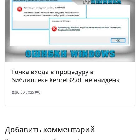
Точка входа в процедуру в
библиотеке kernel32.dll не найдена
30.09.2025
0
Добавить комментарий