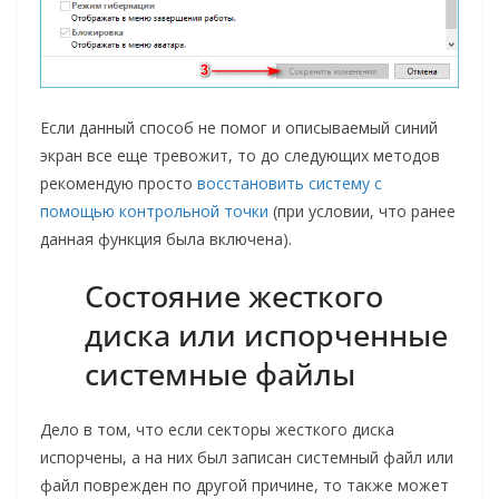
Если данный способ не помог и описываемый синий
экран все еще тревожит, то до следующих методов
рекомендую просто
восстановить систему с
помощью контрольной точки
(при условии, что ранее
данная функция была включена).
Состояние жесткого
диска или испорченные
системные файлы
Дело в том, что если секторы жесткого диска
испорчены, а на них был записан системный файл или
файл поврежден по другой причине, то также может