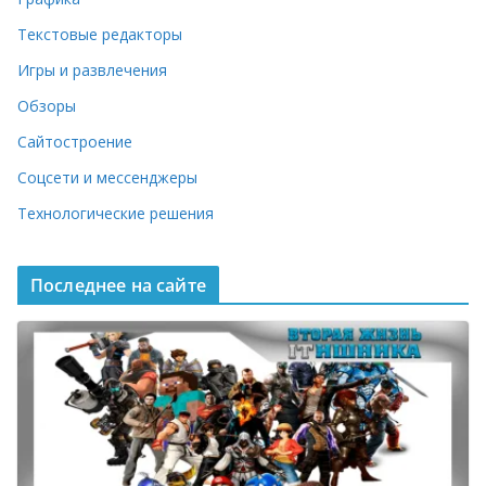
Текстовые редакторы
Игры и развлечения
Обзоры
Сайтостроение
Соцсети и мессенджеры
Технологические решения
Последнее на сайте