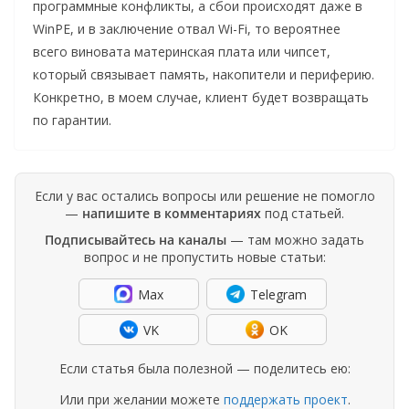
программные конфликты, а сбои происходят даже в
WinPE, и в заключение отвал Wi-Fi, то вероятнее
всего виновата материнская плата или чипсет,
который связывает память, накопители и периферию.
Конкретно, в моем случае, клиент будет возвращать
по гарантии.
Если у вас остались вопросы или решение не помогло
—
напишите в комментариях
под статьей.
Подписывайтесь на каналы
— там можно задать
вопрос и не пропустить новые статьи:
Max
Telegram
VK
OK
Если статья была полезной — поделитесь ею:
Или при желании можете
поддержать проект
.