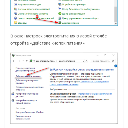
В окне настроек электропитания в левой столбе
откройте «Действие кнопок питания».