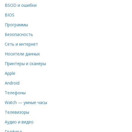
BSOD и ошибки
BIOS
Программы
Безопасность
Сеть и интернет
Носители данных
Принтеры и сканеры
Apple
Android
Телефоны
Watch — умные часы
Телевизоры
Аудио и видео
Графика