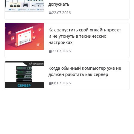
допускать
22.07.2026
Как запустить свой онлайн-проект
и не утонуть в технических
настройках
22.07.2026
Когда обычный компьютер уже не
должен работать как сервер
08.07.2026