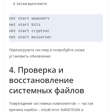
Затем выполните:
net start wuauserv

net start bits

net start cryptsvc

Перезагрузите систему и попробуйте снова
установить обновление.
4. Проверка и
восстановление
системных файлов
Повреждение системных компонентов — частая
причина ошибок – install error 0x80070306 и