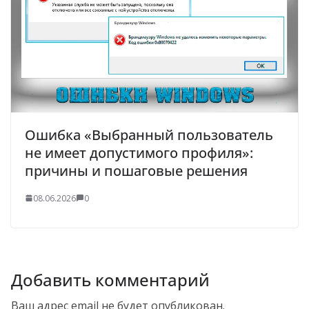
Ошибка «Выбранный пользователь
не имеет допустимого профиля»:
причины и пошаговые решения
08.06.2026
0
Добавить комментарий
Ваш адрес email не будет опубликован.