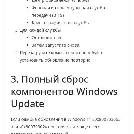
Центр обновления Windows
Фоновая интеллектуальная служба
передачи (BITS)
Криптографические службы
Для каждой службы:
Остановите её.
Затем запустите снова.
Перезагрузите компьютер и попробуйте
установить обновление повторно.
3. Полный сброс
компонентов Windows
Update
Если ошибка обновления в Windows 11 «0x80070306»
или «0x80070302» повторяется, чаще всего