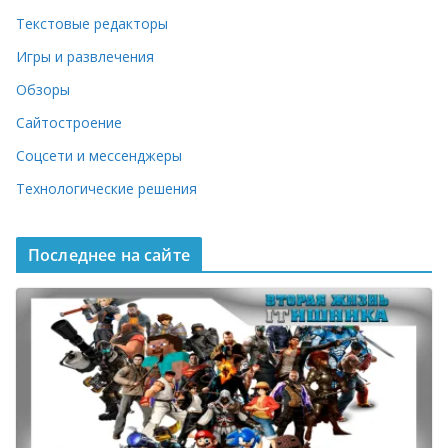
Текстовые редакторы
Игры и развлечения
Обзоры
Сайтостроение
Соцсети и мессенджеры
Технологические решения
Последнее на сайте