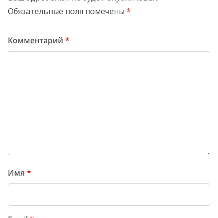
Обязательные поля помечены
*
Комментарий
*
Имя
*