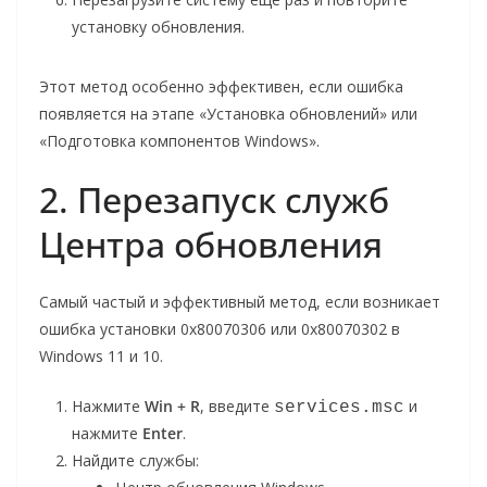
установку обновления.
Этот метод особенно эффективен, если ошибка
появляется на этапе «Установка обновлений» или
«Подготовка компонентов Windows».
2. Перезапуск служб
Центра обновления
Самый частый и эффективный метод, если возникает
ошибка установки 0x80070306 или 0x80070302 в
Windows 11 и 10.
Нажмите
Win + R
, введите
и
services.msc
нажмите
Enter
.
Найдите службы: