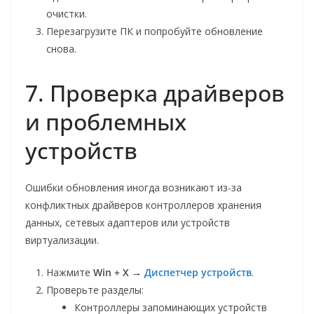
очистки.
Перезагрузите ПК и попробуйте обновление
снова.
7. Проверка драйверов
и проблемных
устройств
Ошибки обновления иногда возникают из-за
конфликтных драйверов контроллеров хранения
данных, сетевых адаптеров или устройств
виртуализации.
Нажмите
Win + X →
Диспетчер устройств
.
Проверьте разделы:
Контроллеры запоминающих устройств