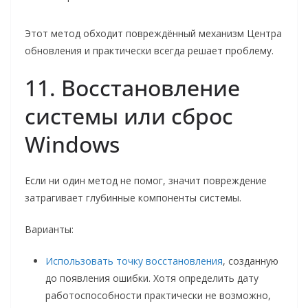
Этот метод обходит повреждённый механизм Центра
обновления и практически всегда решает проблему.
11. Восстановление
системы или сброс
Windows
Если ни один метод не помог, значит повреждение
затрагивает глубинные компоненты системы.
Варианты:
Использовать точку восстановления
, созданную
до появления ошибки. Хотя определить дату
работоспособности практически не возможно,