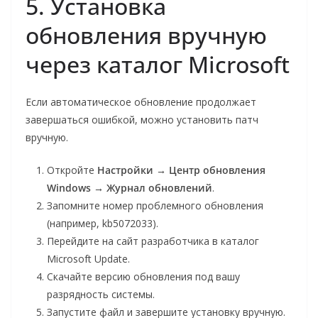
5. Установка
обновления вручную
через каталог Microsoft
Если автоматическое обновление продолжает
завершаться ошибкой, можно установить патч
вручную.
Откройте
Настройки → Центр обновления
Windows → Журнал обновлений
.
Запомните номер проблемного обновления
(например, kb5072033).
Перейдите на сайт разработчика в каталог
Microsoft Update.
Скачайте версию обновления под вашу
разрядность системы.
Запустите файл и завершите установку вручную.