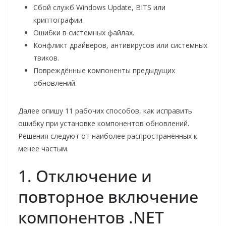
Сбой служб Windows Update, BITS или
криптографии.
Ошибки в системных файлах.
Конфликт драйверов, антивирусов или системных
твиков.
Повреждённые компоненты предыдущих
обновлений.
Далее опишу 11 рабочих способов, как исправить
ошибку при установке компонентов обновлений.
Решения следуют от наиболее распространённых к
менее частым.
1. Отключение и
повторное включение
компонентов .NET