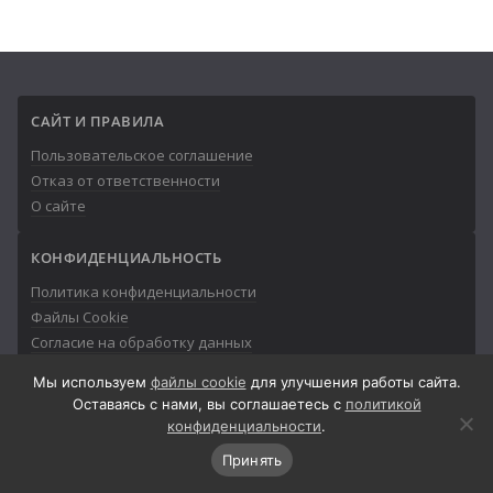
САЙТ И ПРАВИЛА
Пользовательское соглашение
Отказ от ответственности
О сайте
КОНФИДЕНЦИАЛЬНОСТЬ
Политика конфиденциальности
Файлы Cookie
Согласие на обработку данных
Мы используем
файлы cookie
для улучшения работы сайта.
Оставаясь с нами, вы соглашаетесь с
политикой
конфиденциальности
.
© 2013-2026
Айтишник
Принять