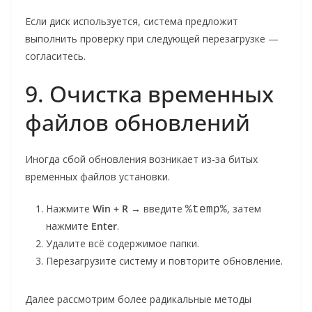
Если диск используется, система предложит
выполнить проверку при следующей перезагрузке —
согласитесь.
9. Очистка временных
файлов обновлений
Иногда сбой обновления возникает из-за битых
временных файлов установки.
Нажмите
Win + R
→ введите
, затем
%temp%
нажмите
Enter
.
Удалите всё содержимое папки.
Перезагрузите систему и повторите обновление.
Далее рассмотрим более радикальные методы