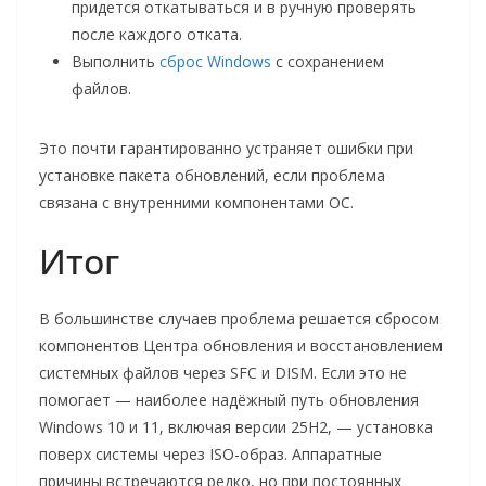
придется откатываться и в ручную проверять
после каждого отката.
Выполнить
сброс Windows
с сохранением
файлов.
Это почти гарантированно устраняет ошибки при
установке пакета обновлений, если проблема
связана с внутренними компонентами ОС.
Итог
В большинстве случаев проблема решается сбросом
компонентов Центра обновления и восстановлением
системных файлов через SFC и DISM. Если это не
помогает — наиболее надёжный путь обновления
Windows 10 и 11, включая версии 25H2, — установка
поверх системы через ISO-образ. Аппаратные
причины встречаются редко, но при постоянных