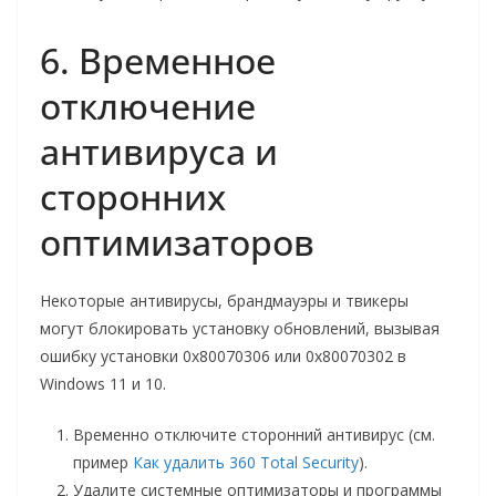
6. Временное
отключение
антивируса и
сторонних
оптимизаторов
Некоторые антивирусы, брандмауэры и твикеры
могут блокировать установку обновлений, вызывая
ошибку установки 0x80070306 или 0x80070302 в
Windows 11 и 10.
Временно отключите сторонний антивирус (см.
пример
Как удалить 360 Total Security
).
Удалите системные оптимизаторы и программы