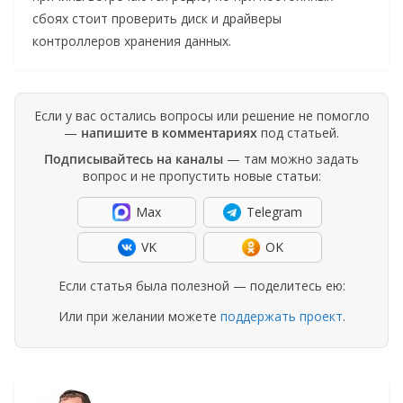
сбоях стоит проверить диск и драйверы
контроллеров хранения данных.
Если у вас остались вопросы или решение не помогло
—
напишите в комментариях
под статьей.
Подписывайтесь на каналы
— там можно задать
вопрос и не пропустить новые статьи:
Max
Telegram
VK
OK
Если статья была полезной — поделитесь ею:
Или при желании можете
поддержать проект
.