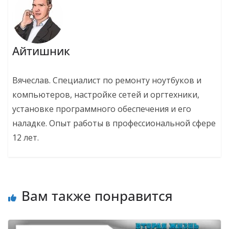
Айтишник
Вячеслав. Специалист по ремонту ноутбуков и
компьютеров, настройке сетей и оргтехники,
установке программного обеспечения и его
наладке. Опыт работы в профессиональной сфере
12 лет.
Вам также понравится