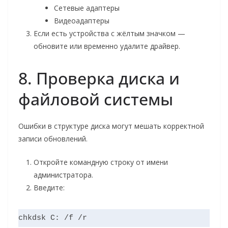
Сетевые адаптеры
Видеоадаптеры
Если есть устройства с жёлтым значком —
обновите или временно удалите драйвер.
8. Проверка диска и
файловой системы
Ошибки в структуре диска могут мешать корректной
записи обновлений.
Откройте командную строку от имени
администратора.
Введите: