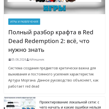
ИГРЫ И РАЗВЛЕЧЕНИЯ
Полный разбор крафта в Red
Dead Redemption 2: всё, что
нужно знать
05.08.2026
Айтишник
Система создания предметов критически важна для
выживания и постоянного усиления характеристик
Артура Моргана. Данное руководство объясняет, как
работает red dead
Проектирование локальной сети: с
чего начать и какие ошибки нельзя