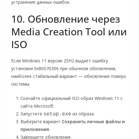
устранения данных ошибок.
10. Обновление через
Media Creation Tool или
ISO
Если Windows 11 версии 25H2 выдаёт ошибку
установки 0x80070306 при обычном обновлении,
наиболее стабильный вариант — обновление поверх
системы.
Скачайте официальный ISO-образ Windows 11 с
сайта Microsoft.
Запустите
из образа.
setup.exe
Выберите вариант
Сохранить личные файлы и
приложения
.
Завершите обновление.