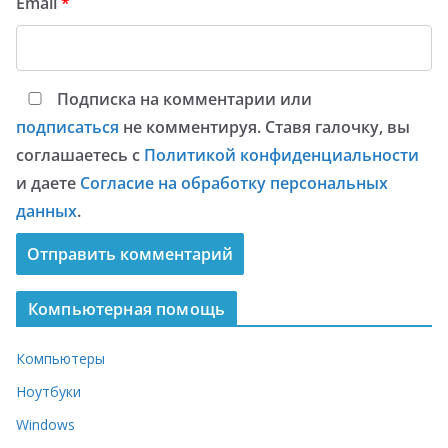
Email
*
Подписка на комментарии или
подписаться
не комментируя. Ставя галочку, вы
соглашаетесь с
Политикой конфиденциальности
и даете
Согласие на обработку персональных
данных
.
Компьютерная помощь
Компьютеры
Ноутбуки
Windows