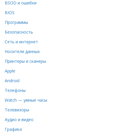
BSOD и ошибки
BIOS
Программы
Безопасность
Сеть и интернет
Носители данных
Принтеры и сканеры
Apple
Android
Телефоны
Watch — умные часы
Телевизоры
Аудио и видео
Графика