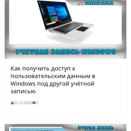
Как получить доступ к
пользовательским данным в
Windows под другой учётной
записью
22.12.2025
0