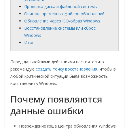
Проверка диска и файловой системы
Очистка временных файлов обновлений
Обновление через ISO-образ Windows
Восстановление системы или сброс
Windows
Итог
Перед дальнейшими действиями настоятельно
рекомендую
создать точку восстановления
, чтобы в
любой критической ситуации была возможность
восстановить Windows.
Почему появляются
данные ошибки
Повреждение кэша Центра обновления Windows.