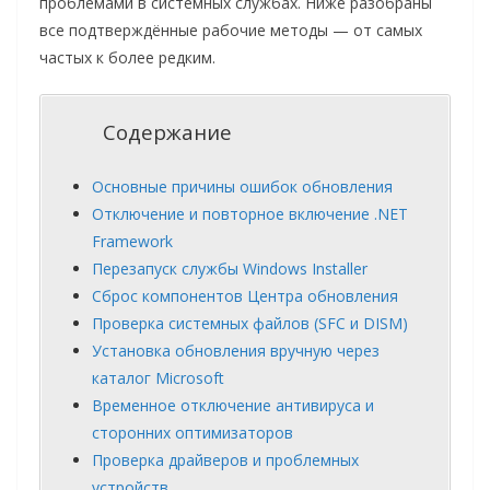
проблемами в системных службах. Ниже разобраны
все подтверждённые рабочие методы — от самых
частых к более редким.
Содержание
Основные причины ошибок обновления
Отключение и повторное включение .NET
Framework
Перезапуск службы Windows Installer
Сброс компонентов Центра обновления
Проверка системных файлов (SFC и DISM)
Установка обновления вручную через
каталог Microsoft
Временное отключение антивируса и
сторонних оптимизаторов
Проверка драйверов и проблемных
устройств