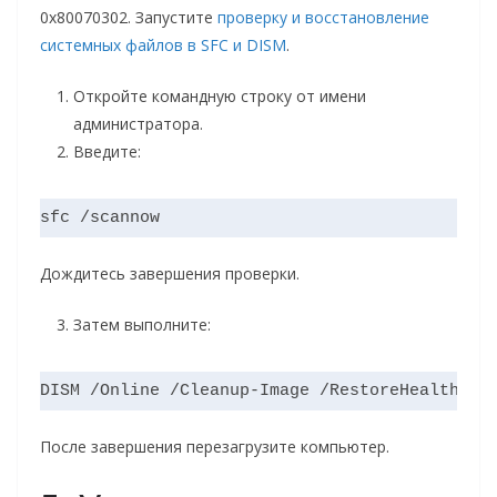
0x80070302. Запустите
проверку и восстановление
системных файлов в SFC и DISM
.
Откройте командную строку от имени
администратора.
Введите:
Дождитесь завершения проверки.
Затем выполните:
После завершения перезагрузите компьютер.