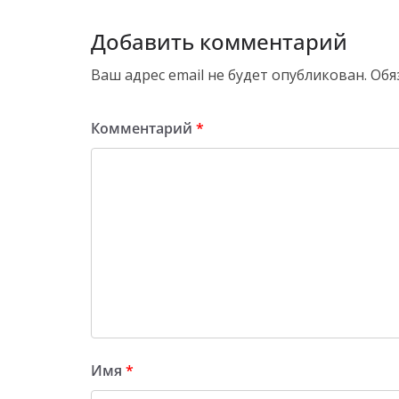
Добавить комментарий
Ваш адрес email не будет опубликован.
Обя
Комментарий
*
Имя
*