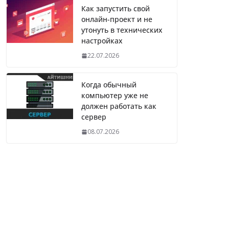
Как запустить свой
онлайн-проект и не
утонуть в технических
настройках
22.07.2026
Когда обычный
компьютер уже не
должен работать как
сервер
08.07.2026