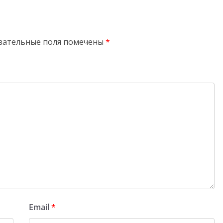
зательные поля помечены
*
Email
*