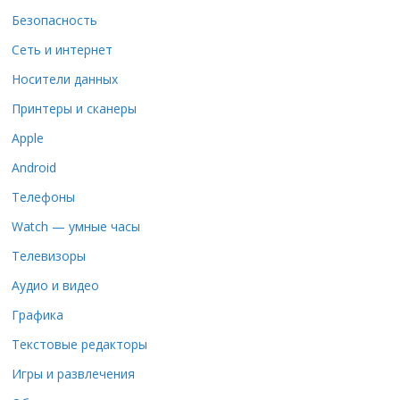
Безопасность
Сеть и интернет
Носители данных
Принтеры и сканеры
Apple
Android
Телефоны
Watch — умные часы
Телевизоры
Аудио и видео
Графика
Текстовые редакторы
Игры и развлечения