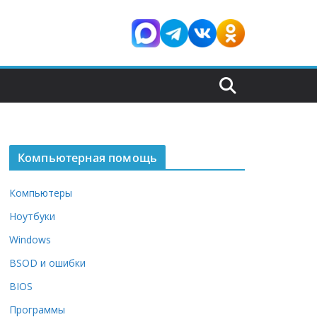
Компьютерная помощь
Компьютеры
Ноутбуки
Windows
BSOD и ошибки
BIOS
Программы