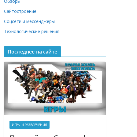
Обзоры
Сайтостроение
Соцсети и мессенджеры
Технологические решения
Последнее на сайте
ИГРЫ И РАЗВЛЕЧЕНИЯ