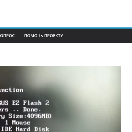
ВОПРОС
ПОМОЧЬ ПРОЕКТУ