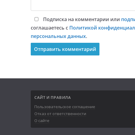
Подписка на комментарии или
подп
соглашаетесь с
Политикой конфиденциал
персональных данных
.
САЙТ И ПРАВИЛА
Пользовательское соглашение
Отказ от ответственности
О сайте