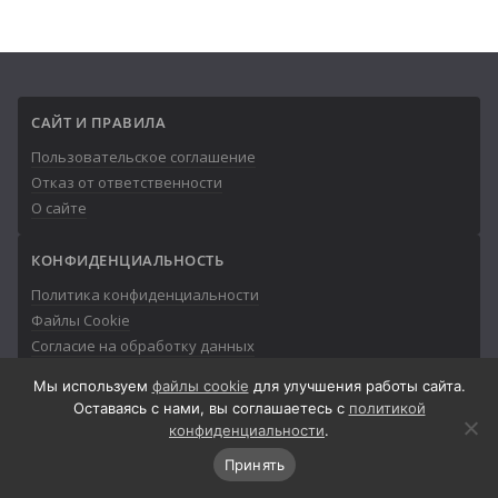
САЙТ И ПРАВИЛА
Пользовательское соглашение
Отказ от ответственности
О сайте
КОНФИДЕНЦИАЛЬНОСТЬ
Политика конфиденциальности
Файлы Cookie
Согласие на обработку данных
Мы используем
файлы cookie
для улучшения работы сайта.
Оставаясь с нами, вы соглашаетесь с
политикой
конфиденциальности
.
© 2013-2026
Айтишник
Принять