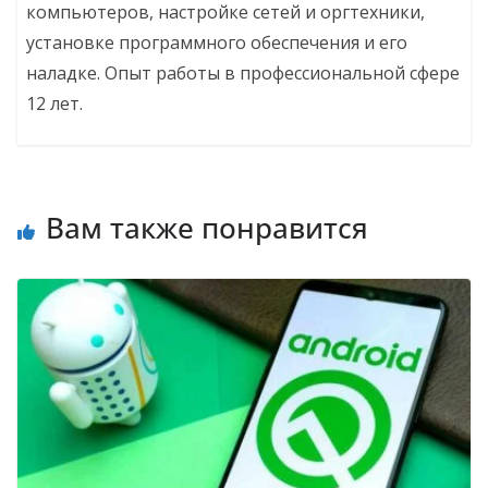
компьютеров, настройке сетей и оргтехники,
установке программного обеспечения и его
наладке. Опыт работы в профессиональной сфере
12 лет.
Вам также понравится