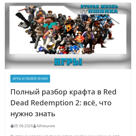
ИГРЫ И РАЗВЛЕЧЕНИЯ
Полный разбор крафта в Red
Dead Redemption 2: всё, что
нужно знать
05.08.2026
Айтишник