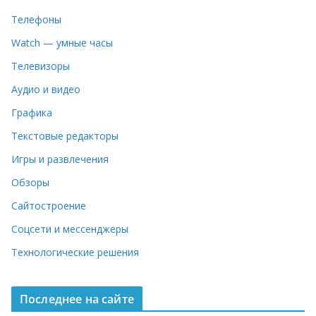
Телефоны
Watch — умные часы
Телевизоры
Аудио и видео
Графика
Текстовые редакторы
Игры и развлечения
Обзоры
Сайтостроение
Соцсети и мессенджеры
Технологические решения
Последнее на сайте