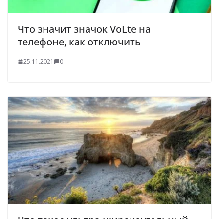
Что значит значок VoLte на
телефоне, как отключить
25.11.2021
0