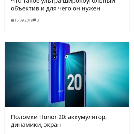
Что такое ультра-широкоугольный
объектив и для чего он нужен
16.09.2019
0
Поломки Honor 20: аккумулятор,
динамики, экран