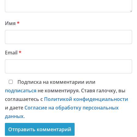
Имя
*
Email
*
Подписка на комментарии или
подписаться
не комментируя. Ставя галочку, вы
соглашаетесь с
Политикой конфиденциальности
и даете
Согласие на обработку персональных
данных
.