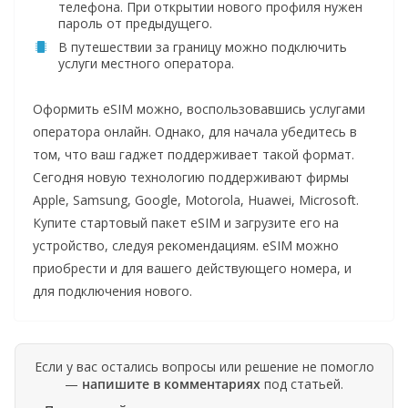
телефона. При открытии нового профиля нужен
пароль от предыдущего.
В путешествии за границу можно подключить
услуги местного оператора.
Оформить eSIM можно, воспользовавшись услугами
оператора онлайн. Однако, для начала убедитесь в
том, что ваш гаджет поддерживает такой формат.
Сегодня новую технологию поддерживают фирмы
Apple, Samsung, Google, Motorola, Huawei, Microsoft.
Купите стартовый пакет eSIM и загрузите его на
устройство, следуя рекомендациям. eSIM можно
приобрести и для вашего действующего номера, и
для подключения нового.
Если у вас остались вопросы или решение не помогло
—
напишите в комментариях
под статьей.