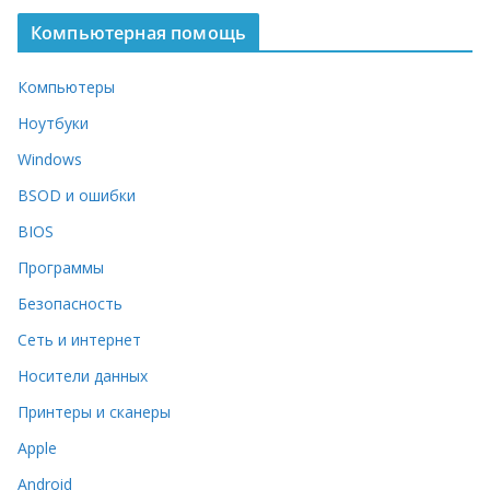
Компьютерная помощь
Компьютеры
Ноутбуки
Windows
BSOD и ошибки
BIOS
Программы
Безопасность
Сеть и интернет
Носители данных
Принтеры и сканеры
Apple
Android