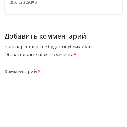
05.03.2020
0
Добавить комментарий
Ваш адрес email не будет опубликован.
Обязательные поля помечены
*
Комментарий
*