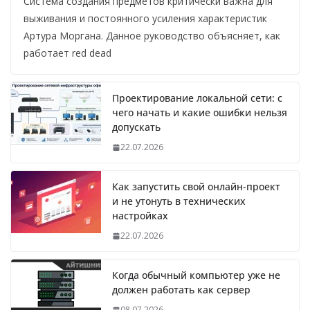
Система создания предметов критически важна для
выживания и постоянного усиления характеристик
Артура Моргана. Данное руководство объясняет, как
работает red dead
Проектирование локальной сети: с
чего начать и какие ошибки нельзя
допускать
22.07.2026
Как запустить свой онлайн-проект
и не утонуть в технических
настройках
22.07.2026
Когда обычный компьютер уже не
должен работать как сервер
08.07.2026