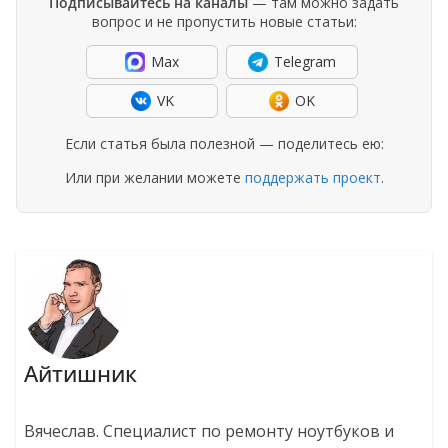
Подписывайтесь на каналы
— там можно задать
вопрос и не пропустить новые статьи:
Max
Telegram
VK
OK
Если статья была полезной — поделитесь ею:
Или при желании можете
поддержать проект
.
Айтишник
Вячеслав. Специалист по ремонту ноутбуков и