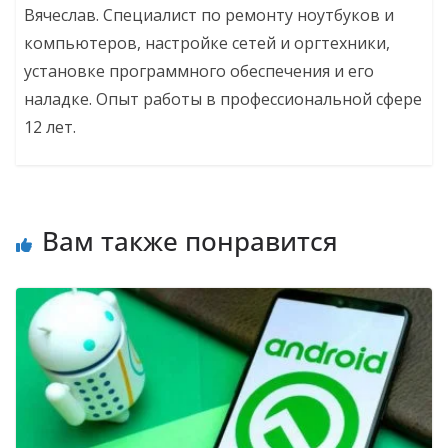
Вячеслав. Специалист по ремонту ноутбуков и
компьютеров, настройке сетей и оргтехники,
установке программного обеспечения и его
наладке. Опыт работы в профессиональной сфере
12 лет.
Вам также понравится