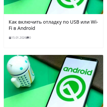
Как включить отладку по USB или Wi-
Fi в Android
15.01.2026
0