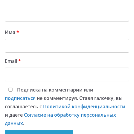
Имя
*
Email
*
Подписка на комментарии или
подписаться
не комментируя. Ставя галочку, вы
соглашаетесь с
Политикой конфиденциальности
и даете
Согласие на обработку персональных
данных
.