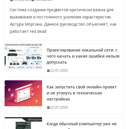
Система создания предметов критически важна для
выживания и постоянного усиления характеристик
Артура Моргана. Данное руководство объясняет, как
работает red dead
Проектирование локальной сети: с
чего начать и какие ошибки нельзя
допускать
22.07.2026
Как запустить свой онлайн-проект
и не утонуть в технических
настройках
22.07.2026
Когда обычный компьютер уже не