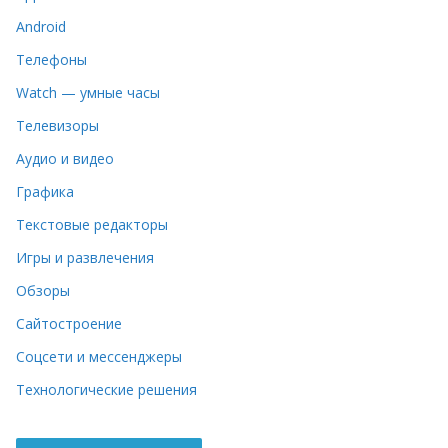
Android
Телефоны
Watch — умные часы
Телевизоры
Аудио и видео
Графика
Текстовые редакторы
Игры и развлечения
Обзоры
Сайтостроение
Соцсети и мессенджеры
Технологические решения