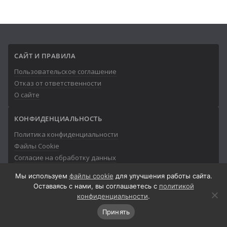
САЙТ И ПРАВИЛА
Пользовательское соглашение
Отказ от ответственности
О сайте
КОНФИДЕНЦИАЛЬНОСТЬ
Политика конфиденциальности
Файлы Cookie
Согласие на обработку данных
Мы используем
файлы cookie
для улучшения работы сайта.
Оставаясь с нами, вы соглашаетесь с
политикой
конфиденциальности
.
© 2013-2026
Айтишник
Принять