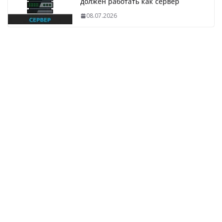
должен работать как сервер
08.07.2026