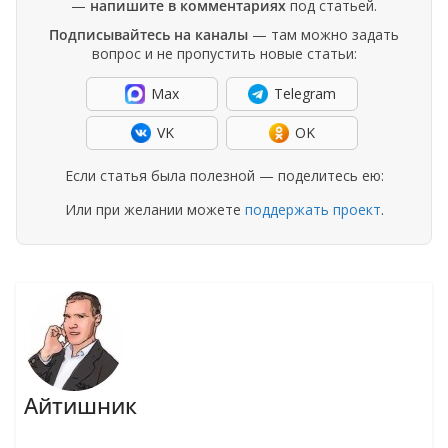
—
напишите в комментариях
под статьей.
Подписывайтесь на каналы
— там можно задать
вопрос и не пропустить новые статьи:
Max
Telegram
VK
OK
Если статья была полезной — поделитесь ею:
Или при желании можете
поддержать проект
.
Айтишник