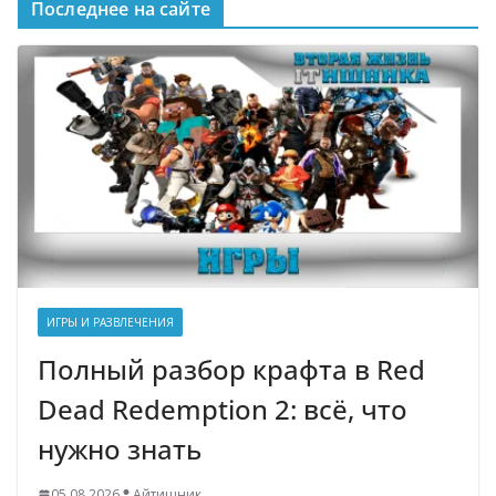
Последнее на сайте
ИГРЫ И РАЗВЛЕЧЕНИЯ
Полный разбор крафта в Red
Dead Redemption 2: всё, что
нужно знать
05.08.2026
Айтишник