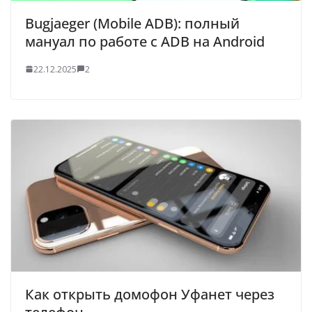
Bugjaeger (Mobile ADB): полный
мануал по работе с ADB на Android
22.12.2025
2
Как открыть домофон Уфанет через