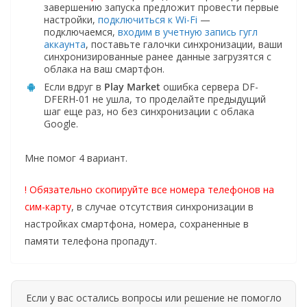
завершению запуска предложит провести первые
настройки,
подключиться к Wi-Fi
—
подключаемся,
входим в учетную запись гугл
аккаунта
, поставьте галочки синхронизации, ваши
синхронизированные ранее данные загрузятся с
облака на ваш смартфон.
Если вдруг в
Play Market
ошибка сервера DF-
DFERH-01 не ушла, то проделайте предыдущий
шаг еще раз, но без синхронизации с облака
Google.
Мне помог 4 вариант.
! Обязательно скопируйте все номера телефонов на
сим-карту
, в случае отсутствия синхронизации в
настройках смартфона, номера, сохраненные в
памяти телефона пропадут.
Если у вас остались вопросы или решение не помогло