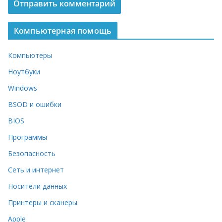
Компьютерная помощь
Компьютеры
Ноутбуки
Windows
BSOD и ошибки
BIOS
Программы
Безопасность
Сеть и интернет
Носители данных
Принтеры и сканеры
Apple