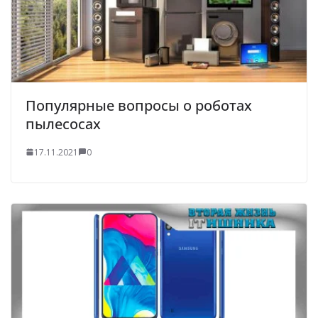
Популярные вопросы о роботах
пылесосах
17.11.2021
0