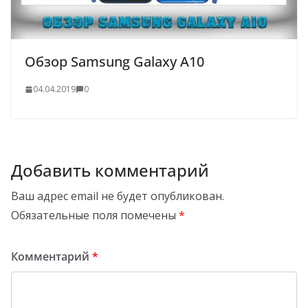
Обзор Samsung Galaxy A10
04.04.2019
0
Добавить комментарий
Ваш адрес email не будет опубликован.
Обязательные поля помечены
*
Комментарий
*