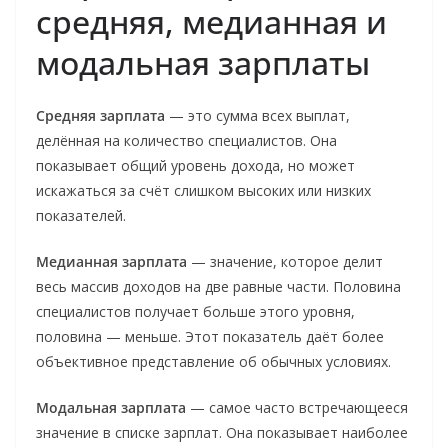
средняя, медианная и
модальная зарплаты
Средняя зарплата
— это сумма всех выплат,
делённая на количество специалистов. Она
показывает общий уровень дохода, но может
искажаться за счёт слишком высоких или низких
показателей.
Медианная зарплата
— значение, которое делит
весь массив доходов на две равные части. Половина
специалистов получает больше этого уровня,
половина — меньше. Этот показатель даёт более
объективное представление об обычных условиях.
Модальная зарплата
— самое часто встречающееся
значение в списке зарплат. Она показывает наиболее