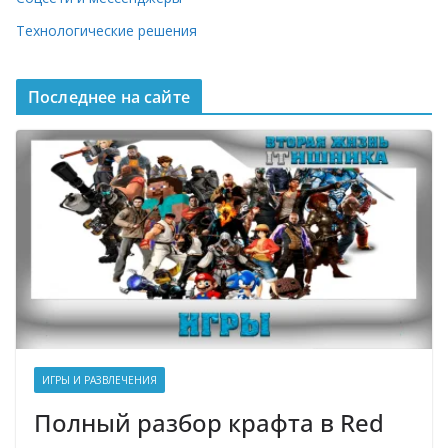
Технологические решения
Последнее на сайте
ИГРЫ И РАЗВЛЕЧЕНИЯ
Полный разбор крафта в Red