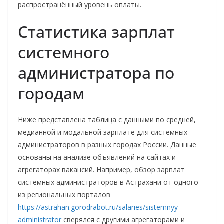
распространённый уровень оплаты.
Статистика зарплат
системного
администратора по
городам
Ниже представлена таблица с данными по средней,
медианной и модальной зарплате для системных
администраторов в разных городах России. Данные
основаны на анализе объявлений на сайтах и
агрегаторах вакансий. Например, обзор зарплат
системных администраторов в Астрахани от одного
из региональных порталов
https://astrahan.gorodrabot.ru/salaries/sistemnyy-
administrator
сверялся с другими агрегаторами и