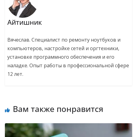
Айтишник
Вячеслав. Специалист по ремонту ноутбуков и
компьютеров, настройке сетей и оргтехники,
установке программного обеспечения и его
наладке. Опыт работы в профессиональной сфере
12 лет.
Вам также понравится