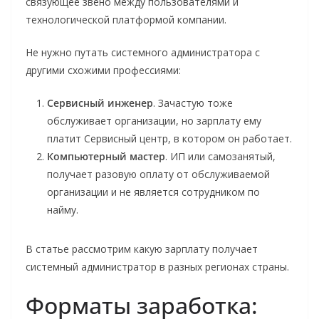
связующее звено между пользователями и
технологической платформой компании.
Не нужно путать системного администратора с
другими схожими профессиями:
Сервисный инженер
. Зачастую тоже
обслуживает организации, но зарплату ему
платит Сервисный центр, в котором он работает.
Компьютерный мастер
. ИП или самозанятый,
получает разовую оплату от обслуживаемой
организации и не является сотрудником по
найму.
В статье рассмотрим какую зарплату получает
системный администратор в разных регионах страны.
Форматы заработка: