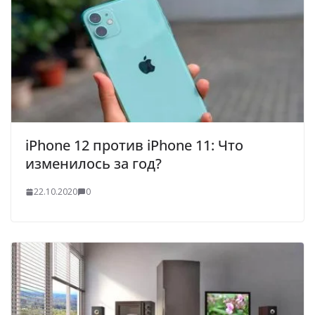
iPhone 12 против iPhone 11: Что
изменилось за год?
22.10.2020
0