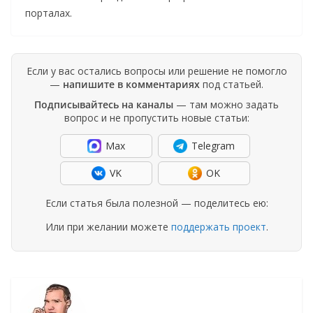
порталах.
Если у вас остались вопросы или решение не помогло
—
напишите в комментариях
под статьей.
Подписывайтесь на каналы
— там можно задать
вопрос и не пропустить новые статьи:
Max
Telegram
VK
OK
Если статья была полезной — поделитесь ею:
Или при желании можете
поддержать проект
.