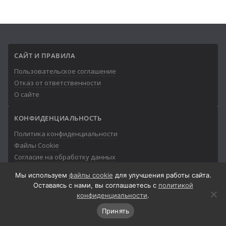
САЙТ И ПРАВИЛА
Пользовательское соглашение
Отказ от ответственности
О сайте
КОНФИДЕНЦИАЛЬНОСТЬ
Политика конфиденциальности
Файлы Cookie
Согласие на обработку данных
Мы используем
файлы cookie
для улучшения работы сайта.
Оставаясь с нами, вы соглашаетесь с
политикой
конфиденциальности
.
© 2013-2026
Айтишник
Принять