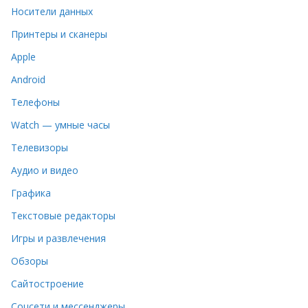
Носители данных
Принтеры и сканеры
Apple
Android
Телефоны
Watch — умные часы
Телевизоры
Аудио и видео
Графика
Текстовые редакторы
Игры и развлечения
Обзоры
Сайтостроение
Соцсети и мессенджеры