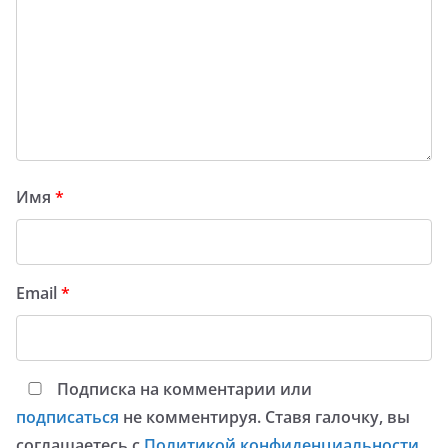
Имя
*
Email
*
Подписка на комментарии или
подписаться
не комментируя. Ставя галочку, вы
соглашаетесь с
Политикой конфиденциальности