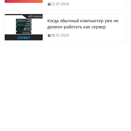
22.07.2026
Когда обычный компьютер уже не
должен работать как сервер
08.07.2026