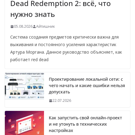
Dead Redemption 2: всё, что
нужно знать
05.08.2026
Айтишник
Система создания предметов критически важна для
выживания и постоянного усиления характеристик
Артура Моргана. Данное руководство объясняет, как
работает red dead
Проектирование локальной сети: с
чего начать и какие ошибки нельзя
допускать
22.07.2026
Как запустить свой онлайн-проект
и не утонуть в технических
настройках