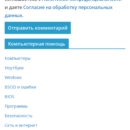
и даете
Согласие на обработку персональных
данных
.
Компьютерная помощь
Компьютеры
Ноутбуки
Windows
BSOD и ошибки
BIOS
Программы
Безопасность
Сеть и интернет