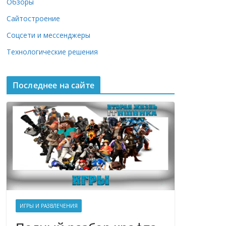
Обзоры
Сайтостроение
Соцсети и мессенджеры
Технологические решения
Последнее на сайте
ИГРЫ И РАЗВЛЕЧЕНИЯ