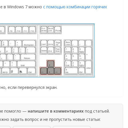
ре в Windows 7 можно
с помощью комбинации горячих
но, если перевернулся экран.
 не помогло —
напишите в комментариях
под статьей.
жно задать вопрос и не пропустить новые статьи: