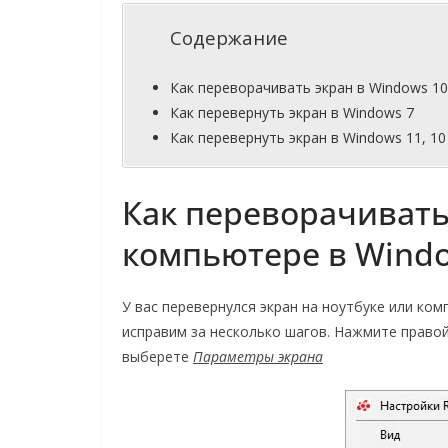
Содержание
Как переворачивать экран в Windows 10
Как перевернуть экран в Windows 7
Как перевернуть экран в Windows 11, 1
Как переворачивать
компьютере в Windo
У вас перевернулся экран на ноутбуке или ком
исправим за несколько шагов. Нажмите право
выберете
Параметры экрана