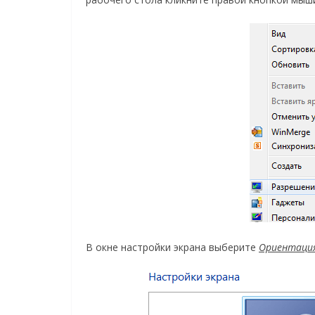
В окне настройки экрана выберите
Ориентаци