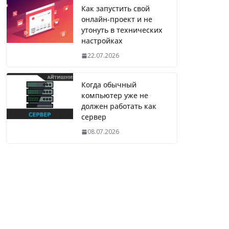
Как запустить свой
онлайн-проект и не
утонуть в технических
настройках
22.07.2026
Когда обычный
компьютер уже не
должен работать как
сервер
08.07.2026