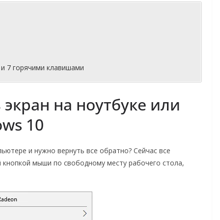
0 и 7 горячими клавишами
 экран на ноутбуке или
ws 10
пьютере и нужно вернуть все обратно? Сейчас все
й кнопкой мыши по свободному месту рабочего стола,