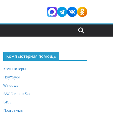
Компьютерная помощь
Компьютеры
Ноутбуки
Windows
BSOD и ошибки
BIOS
Программы