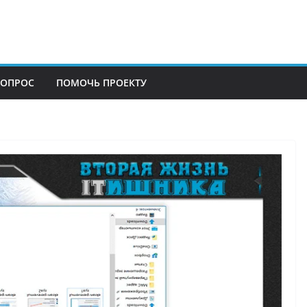
ВОПРОС
ПОМОЧЬ ПРОЕКТУ