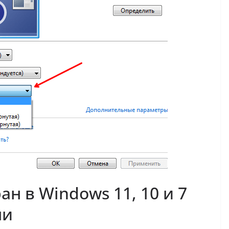
ан в Windows 11, 10 и 7
ми