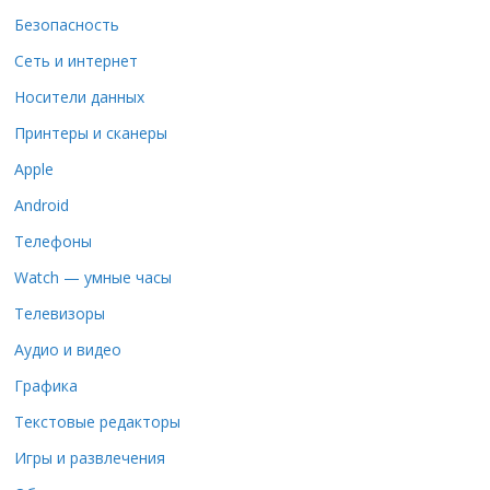
Безопасность
Сеть и интернет
Носители данных
Принтеры и сканеры
Apple
Android
Телефоны
Watch — умные часы
Телевизоры
Аудио и видео
Графика
Текстовые редакторы
Игры и развлечения