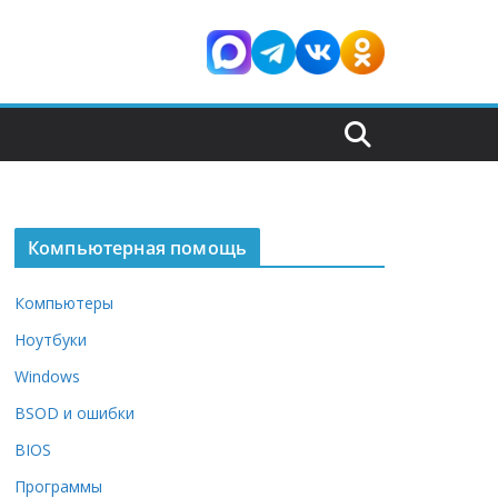
Компьютерная помощь
Компьютеры
Ноутбуки
Windows
BSOD и ошибки
BIOS
Программы