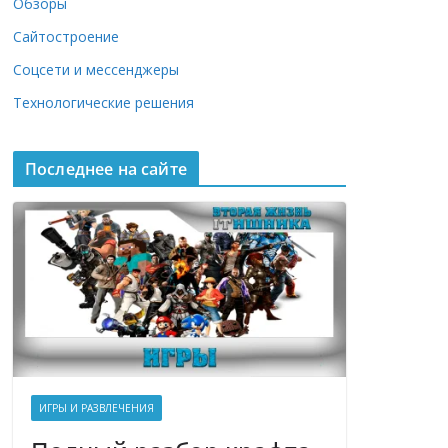
Обзоры
Сайтостроение
Соцсети и мессенджеры
Технологические решения
Последнее на сайте
ИГРЫ И РАЗВЛЕЧЕНИЯ