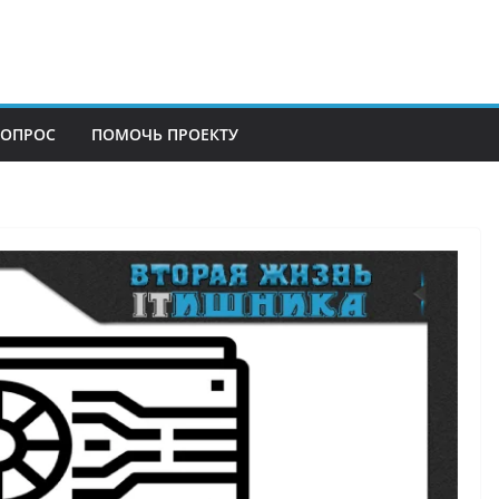
ВОПРОС
ПОМОЧЬ ПРОЕКТУ