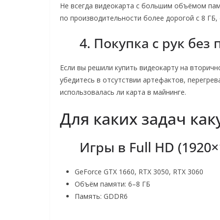
Не всегда видеокарта с большим объёмом пам
по производительности более дорогой с 8 ГБ, 
4. Покупка с рук без
Если вы решили купить видеокарту на вторичн
убедитесь в отсутствии артефактов, перегрев
использовалась ли карта в майнинге.
Для каких задач ка
Игры в Full HD (1920×
GeForce GTX 1660, RTX 3050, RTX 3060
Объём памяти: 6–8 ГБ
Память: GDDR6