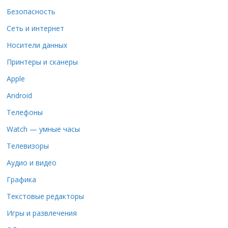
Безопасность
Сеть и интернет
Носители данных
Принтеры и сканеры
Apple
Android
Телефоны
Watch — умные часы
Телевизоры
Аудио и видео
Графика
Текстовые редакторы
Игры и развлечения