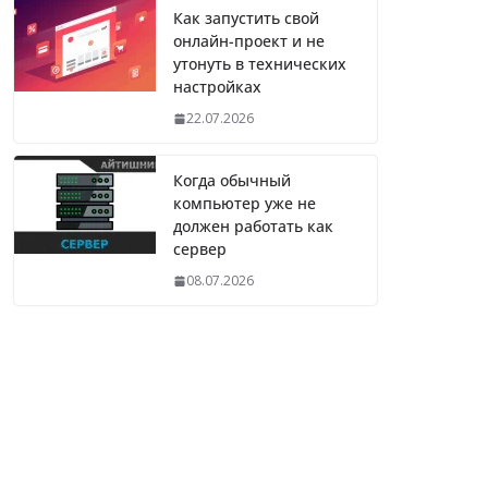
Как запустить свой
онлайн-проект и не
утонуть в технических
настройках
22.07.2026
Когда обычный
компьютер уже не
должен работать как
сервер
08.07.2026