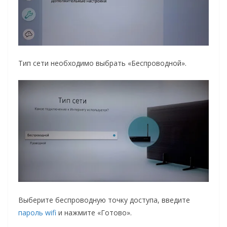
Тип сети необходимо выбрать «Беспроводной».
Выберите беспроводную точку доступа, введите
пароль wifi
и нажмите «Готово».