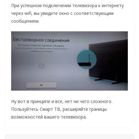
При успешном подключении телевизора к интернету
через wifi, вы увидите окно с соответствующим
сообщением.
Ну вот в принципе и все, нет ни чего сложного.
Пользуйтесь Смарт ТВ, расширяйте границы
возможностей вашего телевизора.