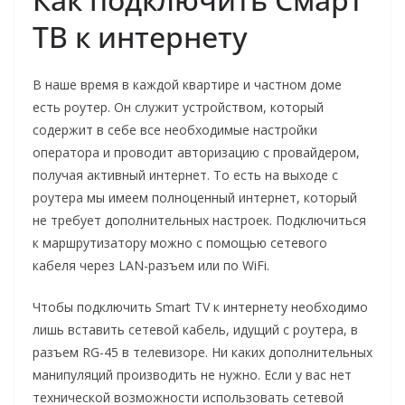
ТВ к интернету
В наше время в каждой квартире и частном доме
есть роутер. Он служит устройством, который
содержит в себе все необходимые настройки
оператора и проводит авторизацию с провайдером,
получая активный интернет. То есть на выходе с
роутера мы имеем полноценный интернет, который
не требует дополнительных настроек. Подключиться
к маршрутизатору можно с помощью сетевого
кабеля через LAN-разъем или по WiFi.
Чтобы подключить Smart TV к интернету необходимо
лишь вставить сетевой кабель, идущий с роутера, в
разъем RG-45 в телевизоре. Ни каких дополнительных
манипуляций производить не нужно. Если у вас нет
технической возможности использовать сетевой