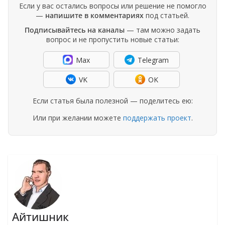
Если у вас остались вопросы или решение не помогло
—
напишите в комментариях
под статьей.
Подписывайтесь на каналы
— там можно задать
вопрос и не пропустить новые статьи:
Max
Telegram
VK
OK
Если статья была полезной — поделитесь ею:
Или при желании можете
поддержать проект
.
Айтишник