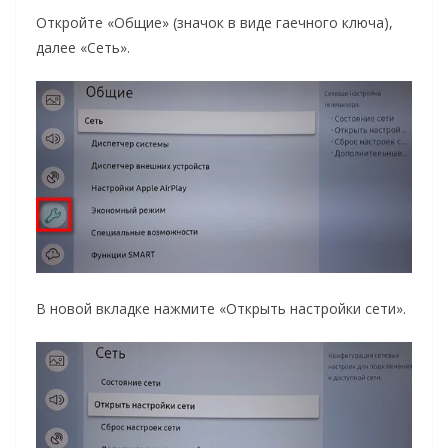
Откройте «Общие» (значок в виде гаечного ключа),
далее «Сеть».
В новой вкладке нажмите «Открыть настройки сети».