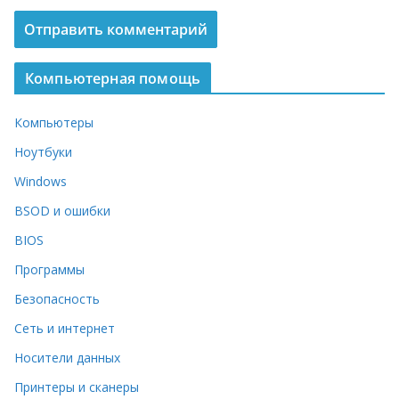
Компьютерная помощь
Компьютеры
Ноутбуки
Windows
BSOD и ошибки
BIOS
Программы
Безопасность
Сеть и интернет
Носители данных
Принтеры и сканеры