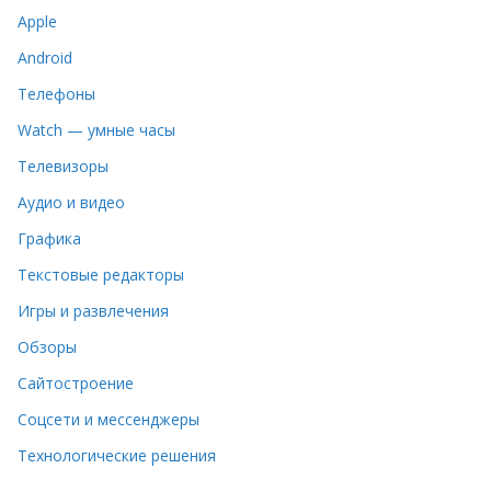
Apple
Android
Телефоны
Watch — умные часы
Телевизоры
Аудио и видео
Графика
Текстовые редакторы
Игры и развлечения
Обзоры
Сайтостроение
Соцсети и мессенджеры
Технологические решения