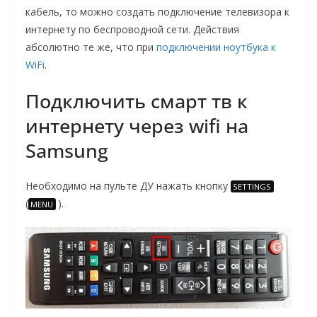
кабель, то можно создать подключение телевизора к
интернету по беспроводной сети. Действия
абсолютно те же, что при
подключении ноутбука к
WiFi
.
Подключить смарт тв к
интернету через wifi на
Samsung
Необходимо на пульте ДУ нажать кнопку
SETTINGS
(
).
MENU