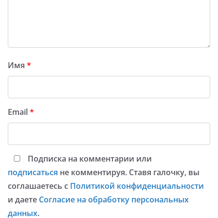
Имя
*
Email
*
Подписка на комментарии или
подписаться
не комментируя. Ставя галочку, вы
соглашаетесь с
Политикой конфиденциальности
и даете
Согласие на обработку персональных
данных
.