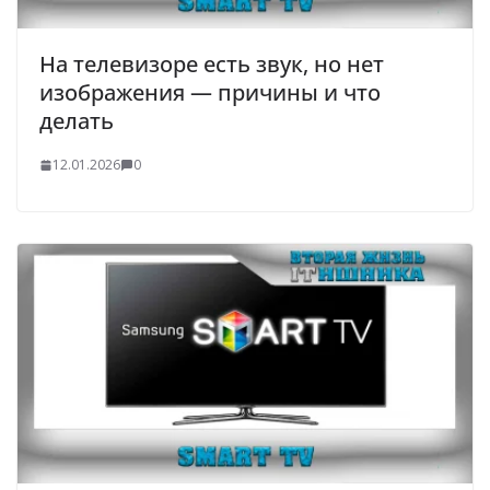
На телевизоре есть звук, но нет
изображения — причины и что
делать
12.01.2026
0