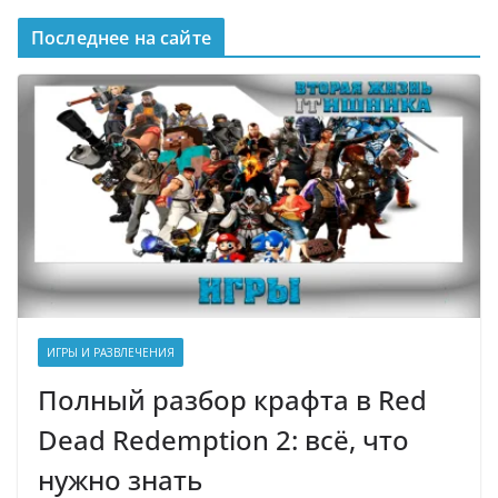
Последнее на сайте
ИГРЫ И РАЗВЛЕЧЕНИЯ
Полный разбор крафта в Red
Dead Redemption 2: всё, что
нужно знать