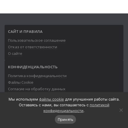
САЙТ И ПРАВИЛА
Пользовательское соглашение
Отказ от ответственности
О сайте
КОНФИДЕНЦИАЛЬНОСТЬ
Политика конфиденциальности
Файлы Cookie
Согласие на обработку данных
Мы используем
файлы cookie
для улучшения работы сайта.
Оставаясь с нами, вы соглашаетесь с
политикой
конфиденциальности
.
© 2013-2026
Айтишник
Принять