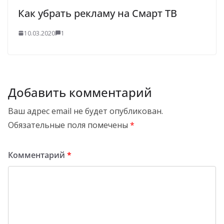
Как убрать рекламу на Смарт ТВ
10.03.2020
1
Добавить комментарий
Ваш адрес email не будет опубликован.
Обязательные поля помечены
*
Комментарий
*