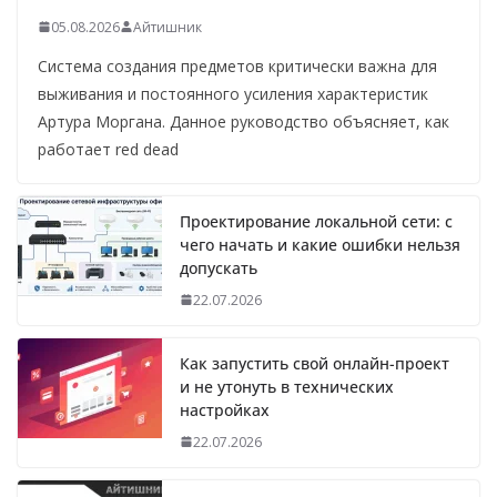
05.08.2026
Айтишник
Система создания предметов критически важна для
выживания и постоянного усиления характеристик
Артура Моргана. Данное руководство объясняет, как
работает red dead
Проектирование локальной сети: с
чего начать и какие ошибки нельзя
допускать
22.07.2026
Как запустить свой онлайн-проект
и не утонуть в технических
настройках
22.07.2026