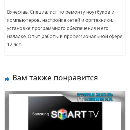
Вячеслав. Специалист по ремонту ноутбуков и
компьютеров, настройке сетей и оргтехники,
установке программного обеспечения и его
наладке. Опыт работы в профессиональной сфере
12 лет.
Вам также понравится