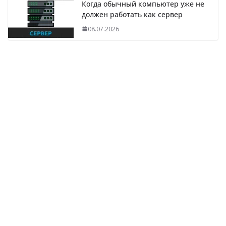
Когда обычный компьютер уже не
должен работать как сервер
08.07.2026