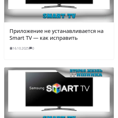
Приложение не устанавливается на
Smart TV — как исправить
16.10.2025
0