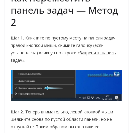
панель задач — Метод
2
Шаг 1.
Кликните по пустому месту на панели задач
правой кнопкой мыши, снимите галочку (если
установлена) кликнув по строке «
Закрепить панель
задач
».
Шаг 2.
Теперь внимательно, левой кнопкой мыши
щелкните снова по пустой области панели, но не
отпускайте. Таким образом вы схватили ее.