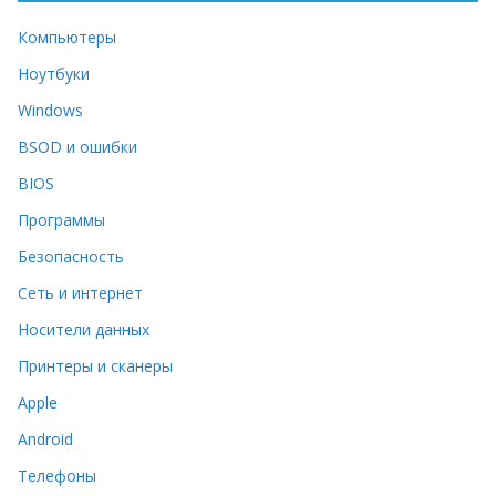
Компьютеры
Ноутбуки
Windows
BSOD и ошибки
BIOS
Программы
Безопасность
Сеть и интернет
Носители данных
Принтеры и сканеры
Apple
Android
Телефоны