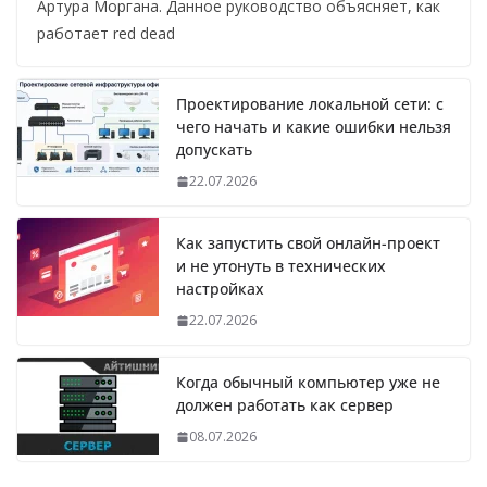
Артура Моргана. Данное руководство объясняет, как
работает red dead
Проектирование локальной сети: с
чего начать и какие ошибки нельзя
допускать
22.07.2026
Как запустить свой онлайн-проект
и не утонуть в технических
настройках
22.07.2026
Когда обычный компьютер уже не
должен работать как сервер
08.07.2026