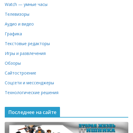
Watch — умные часы
Телевизоры
Аудио и видео
Графика
Текстовые редакторы
Игры и развлечения
Обзоры
Сайтостроение
Соцсети и мессенджеры
Технологические решения
Последнее на сайте