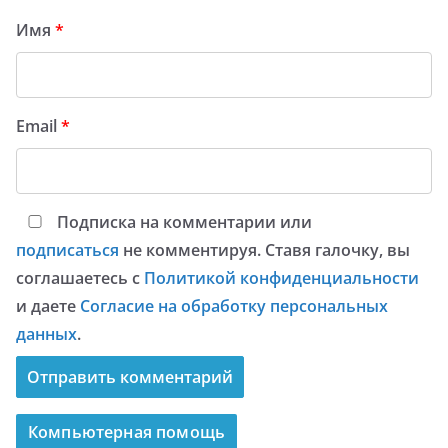
Имя
*
Email
*
Подписка на комментарии или
подписаться
не комментируя. Ставя галочку, вы
соглашаетесь с
Политикой конфиденциальности
и даете
Согласие на обработку персональных
данных
.
Компьютерная помощь