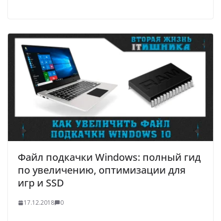
Файл подкачки Windows: полный гид
по увеличению, оптимизации для
игр и SSD
17.12.2018
0