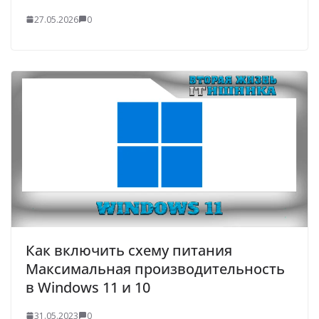
27.05.2026
0
Как включить схему питания
Максимальная производительность
в Windows 11 и 10
31.05.2023
0