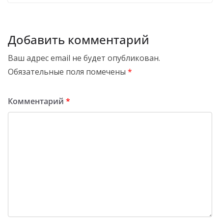
Добавить комментарий
Ваш адрес email не будет опубликован.
Обязательные поля помечены
*
Комментарий
*