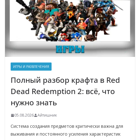
ИГРЫ И РАЗВЛЕЧЕНИЯ
Полный разбор крафта в Red
Dead Redemption 2: всё, что
нужно знать
05.08.2026
Айтишник
Система создания предметов критически важна для
выживания и постоянного усиления характеристик