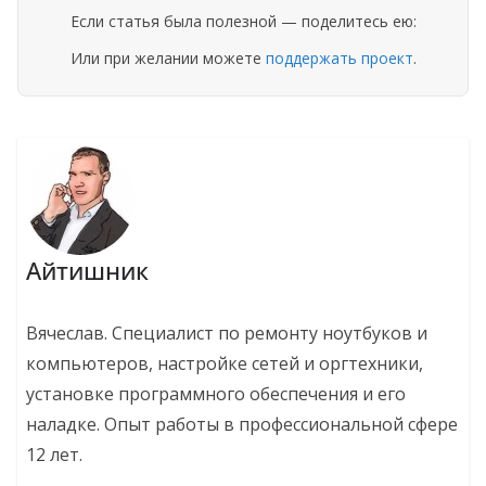
Если статья была полезной — поделитесь ею:
Или при желании можете
поддержать проект
.
Айтишник
Вячеслав. Специалист по ремонту ноутбуков и
компьютеров, настройке сетей и оргтехники,
установке программного обеспечения и его
наладке. Опыт работы в профессиональной сфере
12 лет.