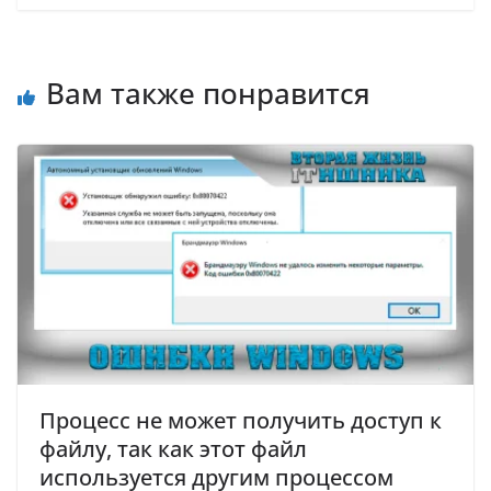
Вам также понравится
Процесс не может получить доступ к
файлу, так как этот файл
используется другим процессом