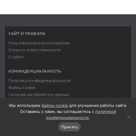
САЙТ И ПРАВИЛА
Пользовательское соглашение
Отказ от ответственности
О сайте
КОНФИДЕНЦИАЛЬНОСТЬ
Политика конфиденциальности
Файлы Cookie
Согласие на обработку данных
Мы используем
файлы cookie
для улучшения работы сайта.
Оставаясь с нами, вы соглашаетесь с
политикой
конфиденциальности
.
© 2013-2026
Айтишник
Принять