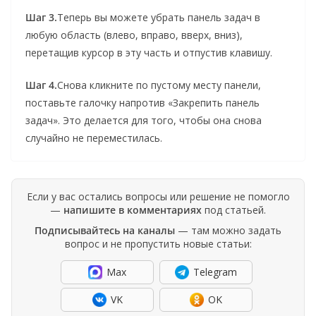
Шаг 3.
Теперь вы можете убрать панель задач в
любую область (влево, вправо, вверх, вниз),
перетащив курсор в эту часть и отпустив клавишу.
Шаг 4.
Снова кликните по пустому месту панели,
поставьте галочку напротив «Закрепить панель
задач». Это делается для того, чтобы она снова
случайно не переместилась.
Если у вас остались вопросы или решение не помогло
—
напишите в комментариях
под статьей.
Подписывайтесь на каналы
— там можно задать
вопрос и не пропустить новые статьи:
Max
Telegram
VK
OK