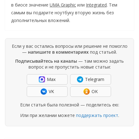
в биосе значение
UMA Graphic
или
Integrated
. Тем
самым вы подарите ноутбуку вторую жизнь без
дополнительных вложений.
Если у вас остались вопросы или решение не помогло
—
напишите в комментариях
под статьей.
Подписывайтесь на каналы
— там можно задать
вопрос и не пропустить новые статьи:
Max
Telegram
VK
OK
Если статья была полезной — поделитесь ею:
Или при желании можете
поддержать проект
.