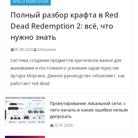
ИГРЫ И РАЗВЛЕЧЕНИЯ
Полный разбор крафта в Red
Dead Redemption 2: всё, что
нужно знать
05.08.2026
Айтишник
Система создания предметов критически важна для
выживания и постоянного усиления характеристик
Артура Моргана. Данное руководство объясняет, как
работает red dead
Проектирование локальной сети: с
чего начать и какие ошибки нельзя
допускать
22.07.2026