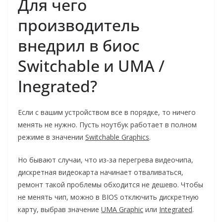
Для чего
производитель
внедрил в биос
Switchable и UMA /
Inegrated?
Если с вашим устройством все в порядке, то ничего
менять не нужно. Пусть ноутбук работает в полном
режиме в значении
Switchable Graphics
.
Но бывают случаи, что из-за перегрева видеочипа,
дискретная видеокарта начинает отваливаться,
ремонт такой проблемы обходится не дешево. Чтобы
не менять чип, можно в BIOS отключить дискретную
карту, выбрав значение
UMA Graphic
или
Integrated
.