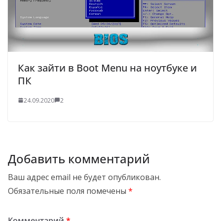
Как зайти в Boot Menu на ноутбуке и
ПК
24.09.2020
2
Добавить комментарий
Ваш адрес email не будет опубликован.
Обязательные поля помечены
*
Комментарий
*