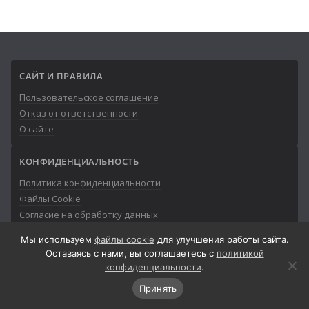
САЙТ И ПРАВИЛА
Пользовательское соглашение
Отказ от ответственности
О сайте
КОНФИДЕНЦИАЛЬНОСТЬ
Политика конфиденциальности
Файлы Cookie
Согласие на обработку данных
Мы используем
файлы cookie
для улучшения работы сайта.
Оставаясь с нами, вы соглашаетесь с
политикой
конфиденциальности
.
© 2013-2026
Айтишник
Принять