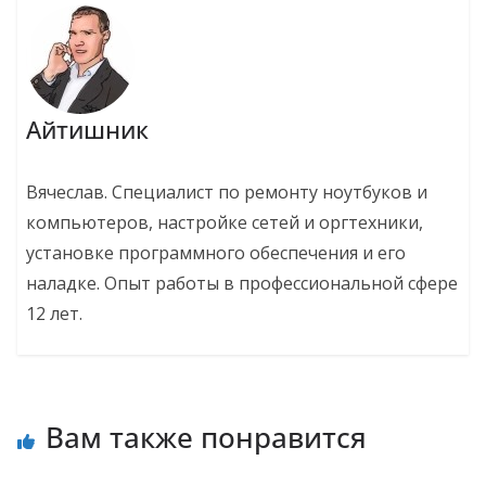
Айтишник
Вячеслав. Специалист по ремонту ноутбуков и
компьютеров, настройке сетей и оргтехники,
установке программного обеспечения и его
наладке. Опыт работы в профессиональной сфере
12 лет.
Вам также понравится