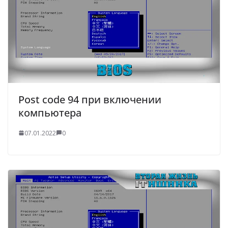
Post code 94 при включении
компьютера
07.01.2022
0