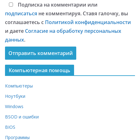
Подписка на комментарии или
подписаться
не комментируя. Ставя галочку, вы
соглашаетесь с
Политикой конфиденциальности
и даете
Согласие на обработку персональных
данных
.
Компьютерная помощь
Компьютеры
Ноутбуки
Windows
BSOD и ошибки
BIOS
Программы