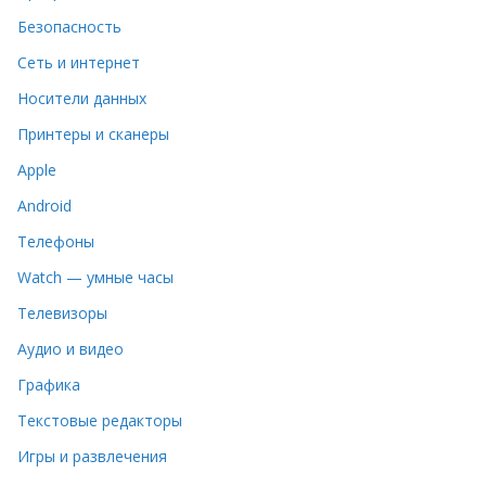
Безопасность
Сеть и интернет
Носители данных
Принтеры и сканеры
Apple
Android
Телефоны
Watch — умные часы
Телевизоры
Аудио и видео
Графика
Текстовые редакторы
Игры и развлечения