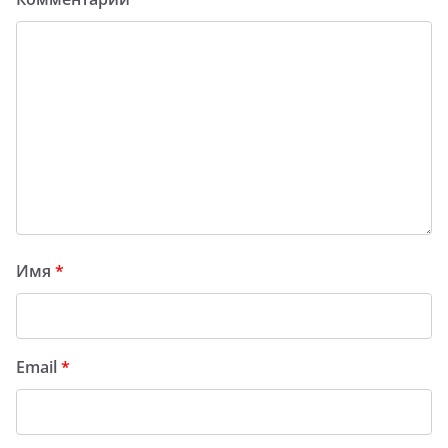
Имя
*
Email
*