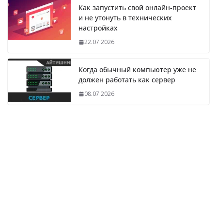
Как запустить свой онлайн-проект
и не утонуть в технических
настройках
22.07.2026
Когда обычный компьютер уже не
должен работать как сервер
08.07.2026