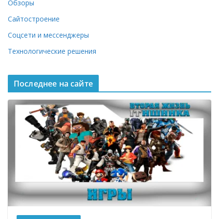
Обзоры
Сайтостроение
Соцсети и мессенджеры
Технологические решения
Последнее на сайте