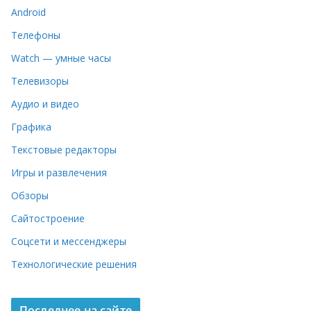
Android
Телефоны
Watch — умные часы
Телевизоры
Аудио и видео
Графика
Текстовые редакторы
Игры и развлечения
Обзоры
Сайтостроение
Соцсети и мессенджеры
Технологические решения
Последнее на сайте