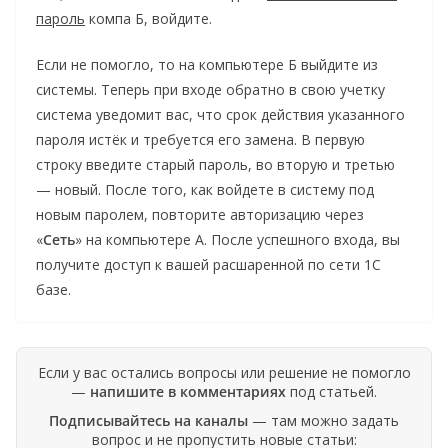
пароль
компа Б, войдите.
Если не помогло, то на компьютере Б выйдите из
системы. Теперь при входе обратно в свою учетку
система уведомит вас, что срок действия указанного
пароля истёк и требуется его замена. В первую
строку введите старый пароль, во вторую и третью
— новый. После того, как войдете в систему под
новым паролем, повторите авторизацию через
«
Сеть
» на компьютере А. После успешного входа, вы
получите доступ к вашей расшаренной по сети 1С
базе.
Если у вас остались вопросы или решение не помогло
—
напишите в комментариях
под статьей.
Подписывайтесь на каналы
— там можно задать
вопрос и не пропустить новые статьи: