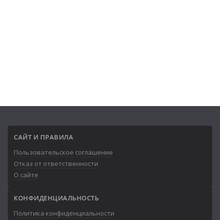
САЙТ И ПРАВИЛА
Пользовательское соглашение
Отказ от ответственности
О сайте
КОНФИДЕНЦИАЛЬНОСТЬ
Политика конфиденциальности