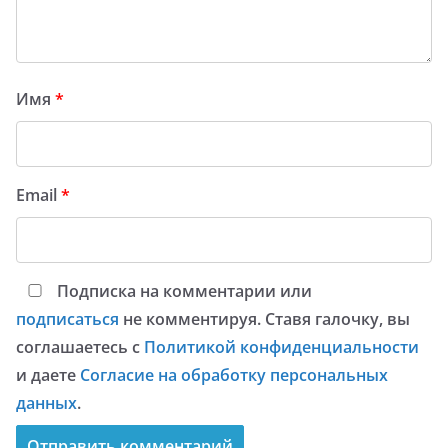
Имя
*
Email
*
Подписка на комментарии или
подписаться
не комментируя. Ставя галочку, вы
соглашаетесь с
Политикой конфиденциальности
и даете
Согласие на обработку персональных
данных
.