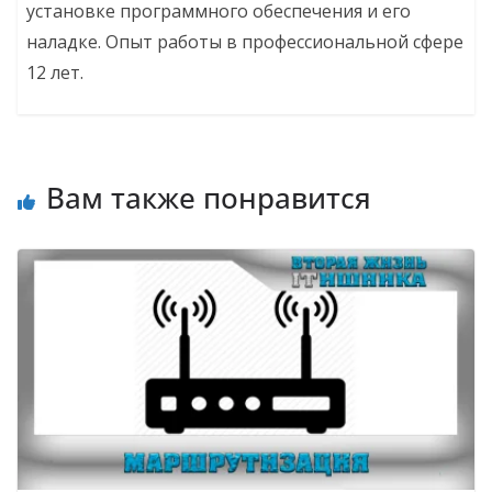
установке программного обеспечения и его
наладке. Опыт работы в профессиональной сфере
12 лет.
Вам также понравится