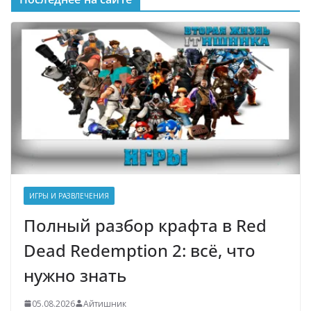
ИГРЫ И РАЗВЛЕЧЕНИЯ
Полный разбор крафта в Red
Dead Redemption 2: всё, что
нужно знать
05.08.2026
Айтишник