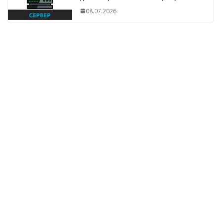
08.07.2026