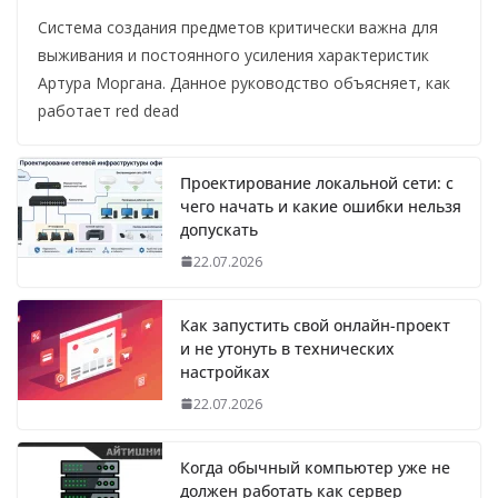
Система создания предметов критически важна для
выживания и постоянного усиления характеристик
Артура Моргана. Данное руководство объясняет, как
работает red dead
Проектирование локальной сети: с
чего начать и какие ошибки нельзя
допускать
22.07.2026
Как запустить свой онлайн-проект
и не утонуть в технических
настройках
22.07.2026
Когда обычный компьютер уже не
должен работать как сервер