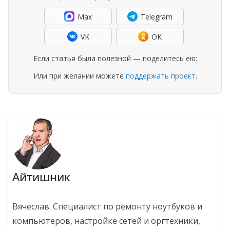
Max
Telegram
VK
OK
Если статья была полезной — поделитесь ею:
Или при желании можете
поддержать проект
.
Айтишник
Вячеслав. Специалист по ремонту ноутбуков и
компьютеров, настройке сетей и оргтехники,