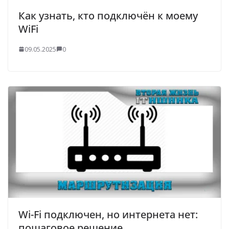
Как узнать, кто подключён к моему
WiFi
09.05.2025
0
Wi-Fi подключен, но интернета нет:
пошаговое решение