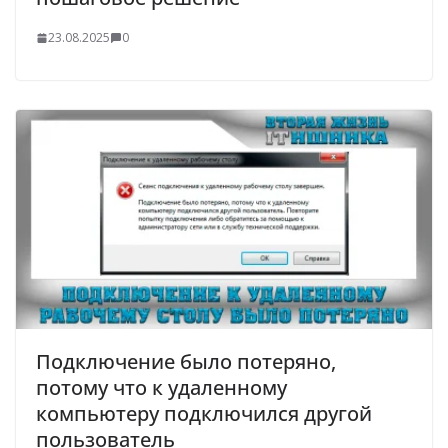
23.08.2025
0
Подключение было потеряно,
потому что к удаленному
компьютеру подключился другой
пользователь