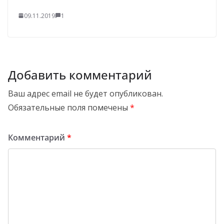
09.11.2019
1
Добавить комментарий
Ваш адрес email не будет опубликован.
Обязательные поля помечены
*
Комментарий
*