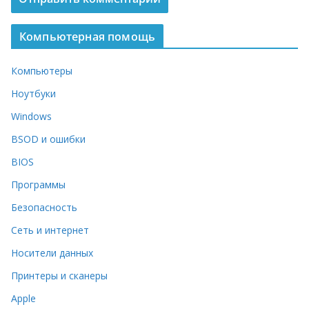
Компьютерная помощь
Компьютеры
Ноутбуки
Windows
BSOD и ошибки
BIOS
Программы
Безопасность
Сеть и интернет
Носители данных
Принтеры и сканеры
Apple