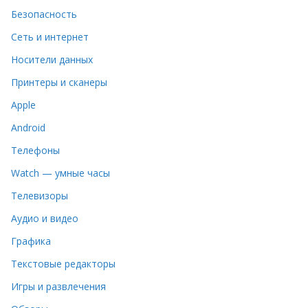
Безопасность
Сеть и интернет
Носители данных
Принтеры и сканеры
Apple
Android
Телефоны
Watch — умные часы
Телевизоры
Аудио и видео
Графика
Текстовые редакторы
Игры и развлечения