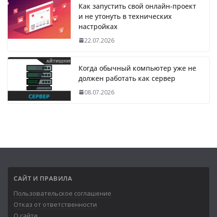
Как запустить свой онлайн-проект
и не утонуть в технических
настройках
22.07.2026
Когда обычный компьютер уже не
должен работать как сервер
08.07.2026
САЙТ И ПРАВИЛА
Пользовательское соглашение
Отказ от ответственности
О сайте