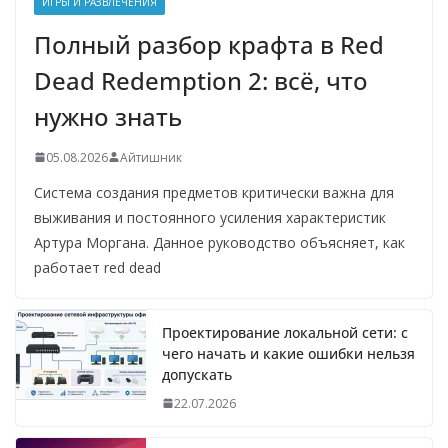
ИГРЫ И РАЗВЛЕЧЕНИЯ
Полный разбор крафта в Red
Dead Redemption 2: всё, что
нужно знать
05.08.2026
Айтишник
Система создания предметов критически важна для
выживания и постоянного усиления характеристик
Артура Моргана. Данное руководство объясняет, как
работает red dead
Проектирование локальной сети: с
чего начать и какие ошибки нельзя
допускать
22.07.2026