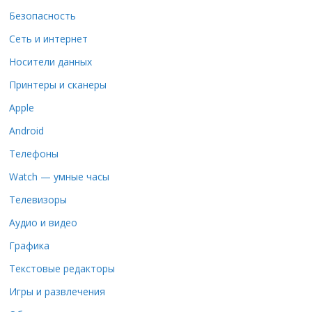
Безопасность
Сеть и интернет
Носители данных
Принтеры и сканеры
Apple
Android
Телефоны
Watch — умные часы
Телевизоры
Аудио и видео
Графика
Текстовые редакторы
Игры и развлечения