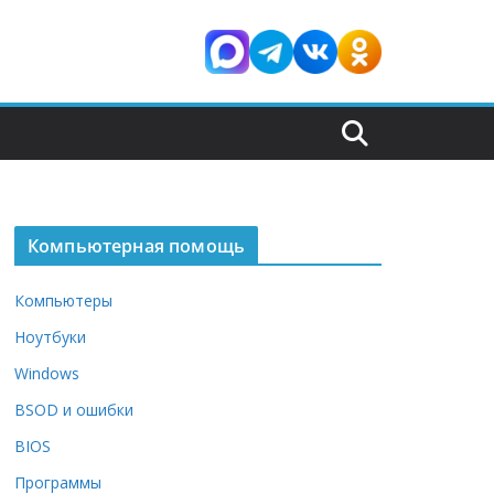
Компьютерная помощь
Компьютеры
Ноутбуки
Windows
BSOD и ошибки
BIOS
Программы