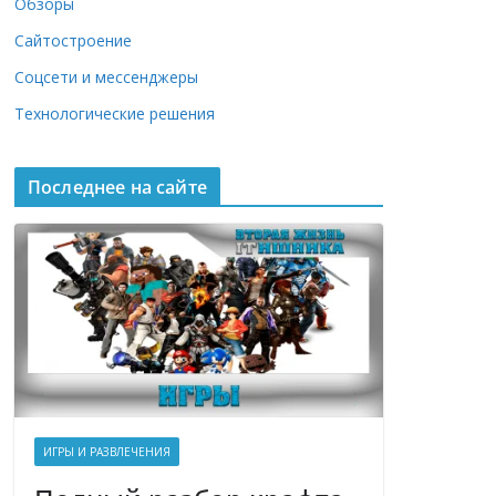
Обзоры
Сайтостроение
Соцсети и мессенджеры
Технологические решения
Последнее на сайте
ИГРЫ И РАЗВЛЕЧЕНИЯ