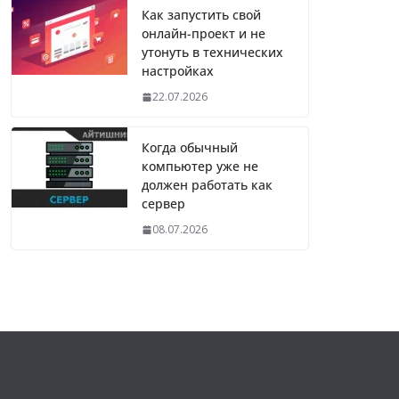
Как запустить свой
онлайн-проект и не
утонуть в технических
настройках
22.07.2026
Когда обычный
компьютер уже не
должен работать как
сервер
08.07.2026