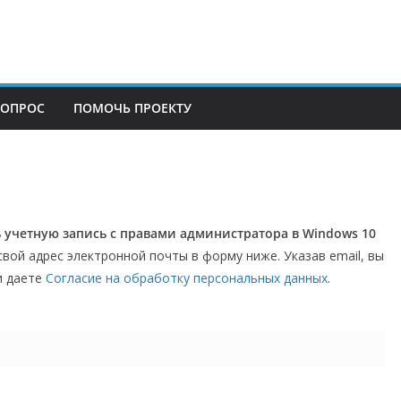
ВОПРОС
ПОМОЧЬ ПРОЕКТУ
ь учетную запись с правами администратора в Windows 10
свой адрес электронной почты в форму ниже. Указав email, вы
 даете
Согласие на обработку персональных данных
.