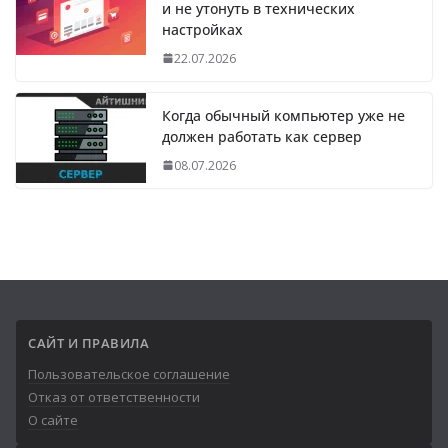
и не утонуть в технических
настройках
22.07.2026
Когда обычный компьютер уже не
должен работать как сервер
08.07.2026
САЙТ И ПРАВИЛА
Пользовательское соглашение
Отказ от ответственности
О сайте