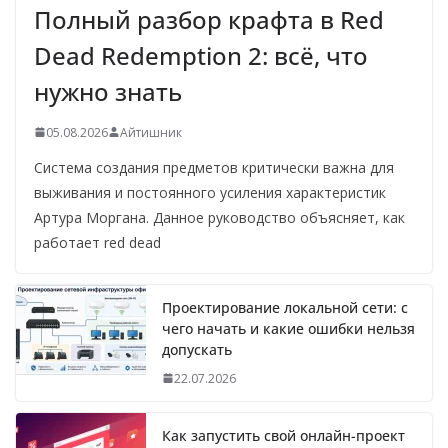
Полный разбор крафта в Red
Dead Redemption 2: всё, что
нужно знать
05.08.2026
Айтишник
Система создания предметов критически важна для
выживания и постоянного усиления характеристик
Артура Моргана. Данное руководство объясняет, как
работает red dead
Проектирование локальной сети: с
чего начать и какие ошибки нельзя
допускать
22.07.2026
Как запустить свой онлайн-проект