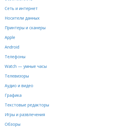
Сеть и интернет
Носители данных
Принтеры и сканеры
Apple
Android
Телефоны
Watch — умные часы
Телевизоры
Аудио и видео
Графика
Текстовые редакторы
Игры и развлечения
Обзоры