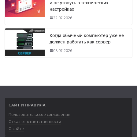
и не утонуть в технических
настройках
22.07.2026
Когда обычный компьютер уже не
должен работать как сервер
08.07.2026
САЙТ И ПРАВИЛА
Пользовательское соглашение
Отказ от ответственности
О сайте