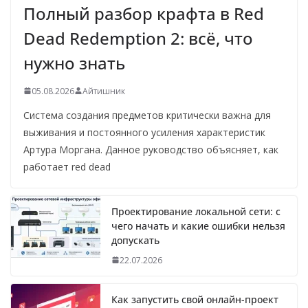
Полный разбор крафта в Red
Dead Redemption 2: всё, что
нужно знать
05.08.2026
Айтишник
Система создания предметов критически важна для
выживания и постоянного усиления характеристик
Артура Моргана. Данное руководство объясняет, как
работает red dead
Проектирование локальной сети: с
чего начать и какие ошибки нельзя
допускать
22.07.2026
Как запустить свой онлайн-проект