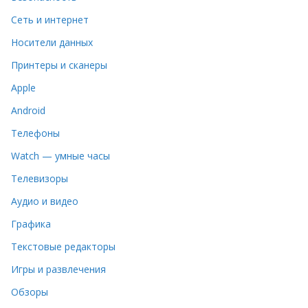
Сеть и интернет
Носители данных
Принтеры и сканеры
Apple
Android
Телефоны
Watch — умные часы
Телевизоры
Аудио и видео
Графика
Текстовые редакторы
Игры и развлечения
Обзоры