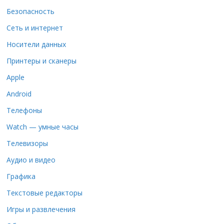
Безопасность
Сеть и интернет
Носители данных
Принтеры и сканеры
Apple
Android
Телефоны
Watch — умные часы
Телевизоры
Аудио и видео
Графика
Текстовые редакторы
Игры и развлечения