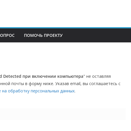
ВОПРОС
ПОМОЧЬ ПРОЕКТУ
d Detected при включении компьютера
" не оставляя
нной почты в форму ниже. Указав email, вы соглашаетесь с
е на обработку персональных данных
.