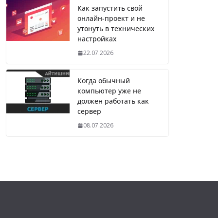
Как запустить свой
онлайн-проект и не
утонуть в технических
настройках
22.07.2026
Когда обычный
компьютер уже не
должен работать как
сервер
08.07.2026