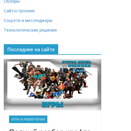
Обзоры
Сайтостроение
Соцсети и мессенджеры
Технологические решения
Последнее на сайте
ИГРЫ И РАЗВЛЕЧЕНИЯ