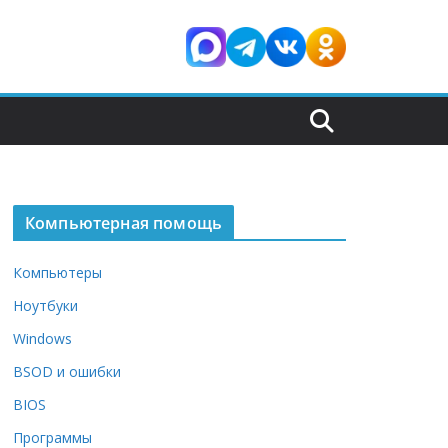
Компьютерная помощь
Компьютеры
Ноутбуки
Windows
BSOD и ошибки
BIOS
Программы