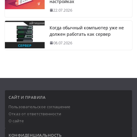
настройках
22.07.2026
Когда обычный компьютер уже не
должен работать как сервер
08.07.2026
САЙТ И ПРАВИЛА
Пользовательское соглашение
Отказ от ответственности
О сайте
КОНФИДЕНЦИАЛЬНОСТЬ