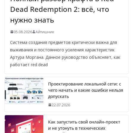
Dead Redemption 2: всё, что
нужно знать
05.08.2026
Айтишник
Система создания предметов критически важна для
выживания и постоянного усиления характеристик
Артура Моргана. Данное руководство объясняет, как
работает red dead
Проектирование локальной сети: с
чего начать и какие ошибки нельзя
допускать
22.07.2026
Как запустить свой онлайн-проект
и не утонуть в технических