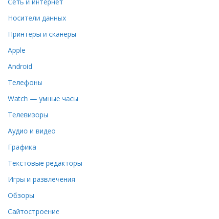
Сеть и интернет
Носители данных
Принтеры и сканеры
Apple
Android
Телефоны
Watch — умные часы
Телевизоры
Аудио и видео
Графика
Текстовые редакторы
Игры и развлечения
Обзоры
Сайтостроение