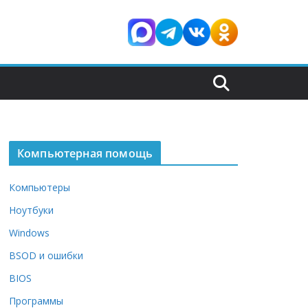
Компьютерная помощь
Компьютеры
Ноутбуки
Windows
BSOD и ошибки
BIOS
Программы