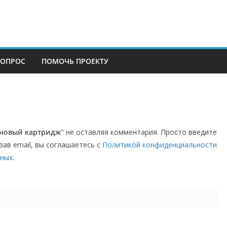
ВОПРОС
ПОМОЧЬ ПРОЕКТУ
 новый картридж
" не оставляя комментария. Просто введите
зав email, вы соглашаетесь с
Политикой конфиденциальности
нных
.