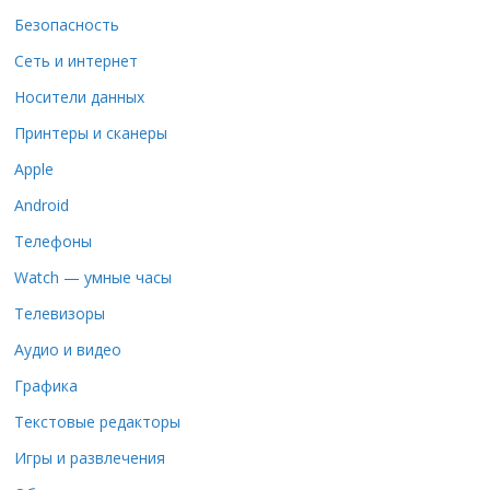
Безопасность
Сеть и интернет
Носители данных
Принтеры и сканеры
Apple
Android
Телефоны
Watch — умные часы
Телевизоры
Аудио и видео
Графика
Текстовые редакторы
Игры и развлечения