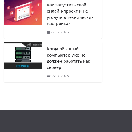
Как запустить свой
онлайн-проект и не
утонуть в технических
настройках
22.07.2026
Когда обычный
компьютер уже не
должен работать как
сервер
08.07.2026