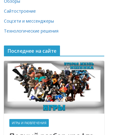
Обзоры
Сайтостроение
Соцсети и мессенджеры
Технологические решения
Последнее на сайте
ИГРЫ И РАЗВЛЕЧЕНИЯ