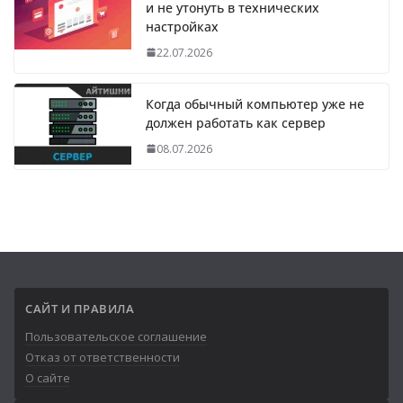
и не утонуть в технических
настройках
22.07.2026
Когда обычный компьютер уже не
должен работать как сервер
08.07.2026
САЙТ И ПРАВИЛА
Пользовательское соглашение
Отказ от ответственности
О сайте