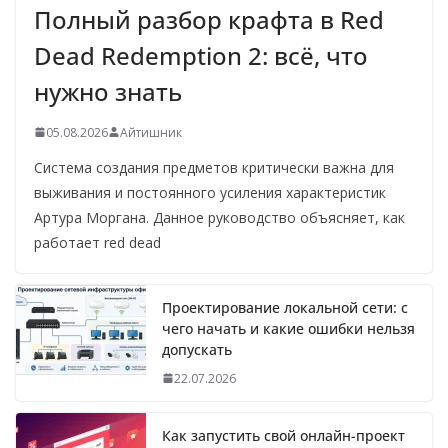
Полный разбор крафта в Red
Dead Redemption 2: всё, что
нужно знать
05.08.2026
Айтишник
Система создания предметов критически важна для
выживания и постоянного усиления характеристик
Артура Моргана. Данное руководство объясняет, как
работает red dead
Проектирование локальной сети: с
чего начать и какие ошибки нельзя
допускать
22.07.2026
Как запустить свой онлайн-проект