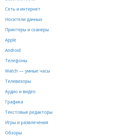
Сеть и интернет
Носители данных
Принтеры и сканеры
Apple
Android
Телефоны
Watch — умные часы
Телевизоры
Аудио и видео
Графика
Текстовые редакторы
Игры и развлечения
Обзоры