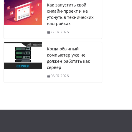
Как запустить свой
онлайн-проект и не
утонуть в технических
настройках
22.07.2026
Когда обычный
компьютер уже не
должен работать как
сервер
08.07.2026