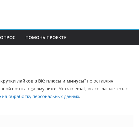
ВОПРОС
ПОМОЧЬ ПРОЕКТУ
крутки лайков в ВК: плюсы и минусы
" не оставляя
нной почты в форму ниже. Указав email, вы соглашаетесь с
е на обработку персональных данных
.