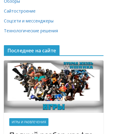
Обзоры
Сайтостроение
Соцсети и мессенджеры
Технологические решения
Последнее на сайте
ИГРЫ И РАЗВЛЕЧЕНИЯ