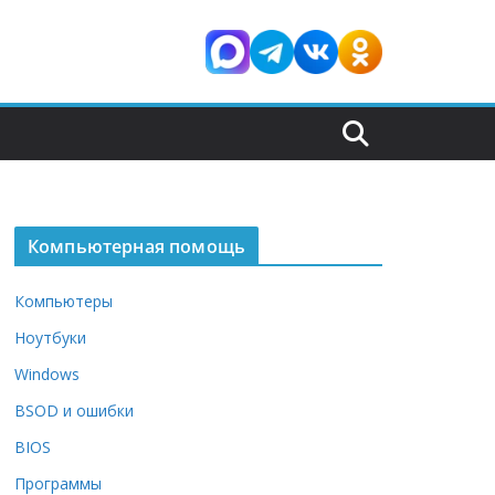
Компьютерная помощь
Компьютеры
Ноутбуки
Windows
BSOD и ошибки
BIOS
Программы