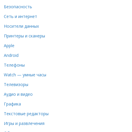
Безопасность
Сеть и интернет
Носители данных
Принтеры и сканеры
Apple
Android
Телефоны
Watch — умные часы
Телевизоры
Аудио и видео
Графика
Текстовые редакторы
Игры и развлечения