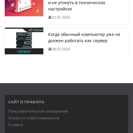
и не утонуть в технических
настройках
22.07.2026
Когда обычный компьютер уже не
должен работать как сервер
08.07.2026
САЙТ И ПРАВИЛА
Пользовательское соглашение
Отказ от ответственности
О сайте