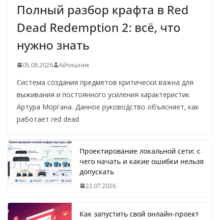
Полный разбор крафта в Red
Dead Redemption 2: всё, что
нужно знать
05.08.2026
Айтишник
Система создания предметов критически важна для
выживания и постоянного усиления характеристик
Артура Моргана. Данное руководство объясняет, как
работает red dead
Проектирование локальной сети: с
чего начать и какие ошибки нельзя
допускать
22.07.2026
Как запустить свой онлайн-проект