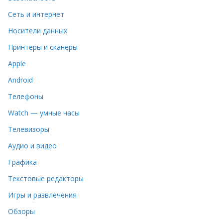
Сеть и интернет
Носители данных
Принтеры и сканеры
Apple
Android
Телефоны
Watch — умные часы
Телевизоры
Аудио и видео
Графика
Текстовые редакторы
Игры и развлечения
Обзоры