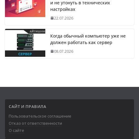
и не утонуть в технических
настройках
22.07.2026
Когда обычный компьютер уже не
должен работать как сервер
08.07.2026
САЙТ И ПРАВИЛА
Пользовательское соглашение
Отказ от ответственности
О сайте