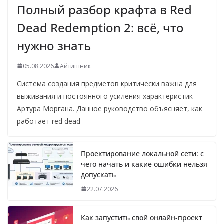
Полный разбор крафта в Red
Dead Redemption 2: всё, что
нужно знать
05.08.2026
Айтишник
Система создания предметов критически важна для
выживания и постоянного усиления характеристик
Артура Моргана. Данное руководство объясняет, как
работает red dead
Проектирование локальной сети: с
чего начать и какие ошибки нельзя
допускать
22.07.2026
Как запустить свой онлайн-проект