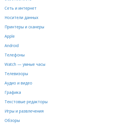
Сеть и интернет
Носители данных
Принтеры и сканеры
Apple
Android
Телефоны
Watch — умные часы
Телевизоры
Аудио и видео
Графика
Текстовые редакторы
Игры и развлечения
Обзоры