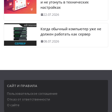
и не утонуть в технических
настройках
22.07.2026
Когда обычный компьютер уже не
должен работать как сервер
08.07.2026
САЙТ И ПРАВИЛА
Пользовательское соглашение
Отказ от ответственности
О сайте