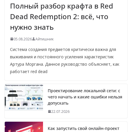
Полный разбор крафта в Red
Dead Redemption 2: всё, что
нужно знать
05.08.2026
Айтишник
Система создания предметов критически важна для
выживания и постоянного усиления характеристик
Артура Моргана. Данное руководство объясняет, как
работает red dead
Проектирование локальной сети: с
чего начать и какие ошибки нельзя
допускать
22.07.2026
Как запустить свой онлайн-проект