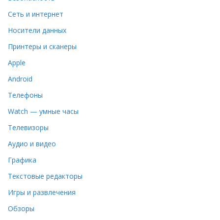
Сеть и интернет
Носители данных
Принтеры и сканеры
Apple
Android
Телефоны
Watch — умные часы
Телевизоры
Аудио и видео
Графика
Текстовые редакторы
Игры и развлечения
Обзоры