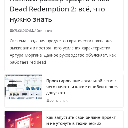
Dead Redemption 2: всё, что
нужно знать
05.08.2026
Айтишник
Система создания предметов критически важна для
выживания и постоянного усиления характеристик
Артура Моргана. Данное руководство объясняет, как
работает red dead
Проектирование локальной сети: с
чего начать и какие ошибки нельзя
допускать
22.07.2026
Как запустить свой онлайн-проект
и не утонуть в технических