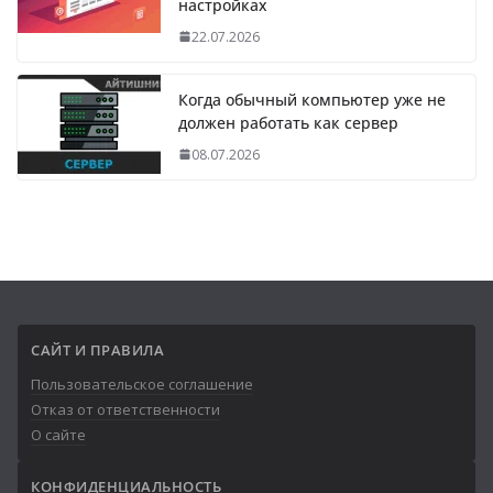
настройках
22.07.2026
Когда обычный компьютер уже не
должен работать как сервер
08.07.2026
САЙТ И ПРАВИЛА
Пользовательское соглашение
Отказ от ответственности
О сайте
КОНФИДЕНЦИАЛЬНОСТЬ