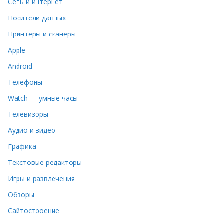
Сеть и интернет
Носители данных
Принтеры и сканеры
Apple
Android
Телефоны
Watch — умные часы
Телевизоры
Аудио и видео
Графика
Текстовые редакторы
Игры и развлечения
Обзоры
Сайтостроение