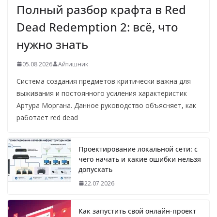
Полный разбор крафта в Red
Dead Redemption 2: всё, что
нужно знать
05.08.2026
Айтишник
Система создания предметов критически важна для
выживания и постоянного усиления характеристик
Артура Моргана. Данное руководство объясняет, как
работает red dead
Проектирование локальной сети: с
чего начать и какие ошибки нельзя
допускать
22.07.2026
Как запустить свой онлайн-проект