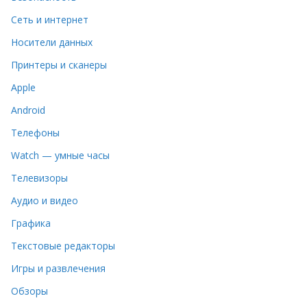
Сеть и интернет
Носители данных
Принтеры и сканеры
Apple
Android
Телефоны
Watch — умные часы
Телевизоры
Аудио и видео
Графика
Текстовые редакторы
Игры и развлечения
Обзоры