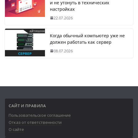
и не утонуть в технических
настройках
22.07.2026
Когда обычный компьютер уже не
должен работать как сервер
08.07.2026
САЙТ И ПРАВИЛА
Пользовательское соглашение
Отказ от ответственности
О сайте