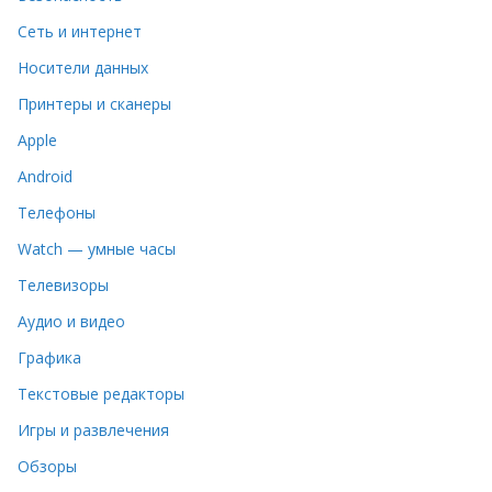
Сеть и интернет
Носители данных
Принтеры и сканеры
Apple
Android
Телефоны
Watch — умные часы
Телевизоры
Аудио и видео
Графика
Текстовые редакторы
Игры и развлечения
Обзоры