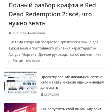
Полный разбор крафта в Red
Dead Redemption 2: всё, что
нужно знать
05.08.2026
Айтишник
Система создания предметов критически важна для
выживания и постоянного усиления характеристик
Артура Моргана. Данное руководство объясняет, как
работает red dead
Проектирование локальной сети: с
чего начать и какие ошибки нельзя
допускать
22.07.2026
Как запустить свой онлайн-проект