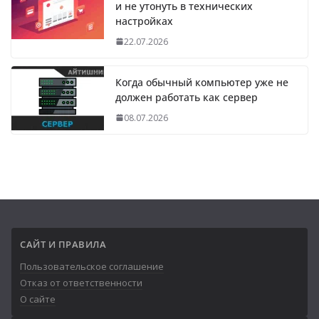
и не утонуть в технических
настройках
22.07.2026
Когда обычный компьютер уже не
должен работать как сервер
08.07.2026
САЙТ И ПРАВИЛА
Пользовательское соглашение
Отказ от ответственности
О сайте