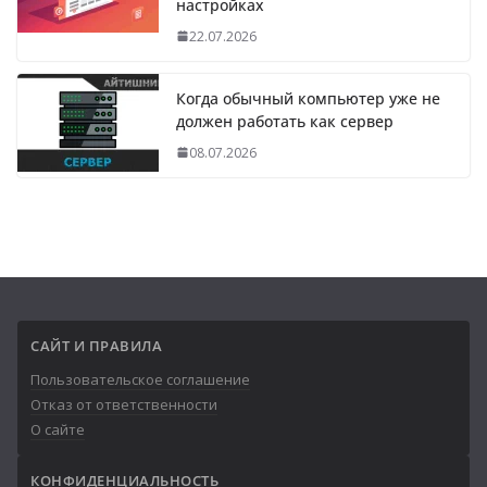
настройках
22.07.2026
Когда обычный компьютер уже не
должен работать как сервер
08.07.2026
САЙТ И ПРАВИЛА
Пользовательское соглашение
Отказ от ответственности
О сайте
КОНФИДЕНЦИАЛЬНОСТЬ