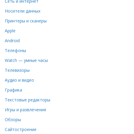
Сеть и интернет
Носители данных
Принтеры и сканеры
Apple
Android
Телефоны
Watch — умные часы
Телевизоры
Аудио и видео
Графика
Текстовые редакторы
Игры и развлечения
Обзоры
Сайтостроение