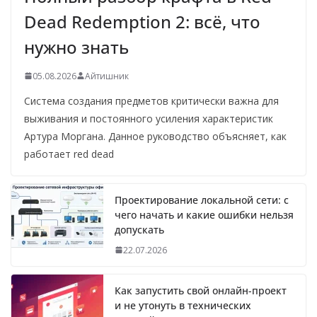
Dead Redemption 2: всё, что
нужно знать
05.08.2026
Айтишник
Система создания предметов критически важна для
выживания и постоянного усиления характеристик
Артура Моргана. Данное руководство объясняет, как
работает red dead
Проектирование локальной сети: с
чего начать и какие ошибки нельзя
допускать
22.07.2026
Как запустить свой онлайн-проект
и не утонуть в технических